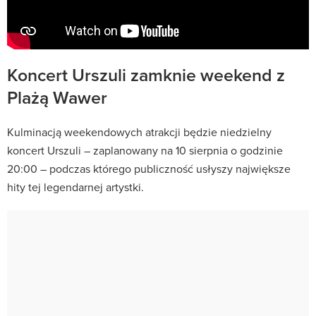
Koncert Urszuli zamknie weekend z
Plażą Wawer
Kulminacją weekendowych atrakcji będzie niedzielny
koncert Urszuli – zaplanowany na 10 sierpnia o godzinie
20:00 – podczas którego publiczność usłyszy największe
hity tej legendarnej artystki.