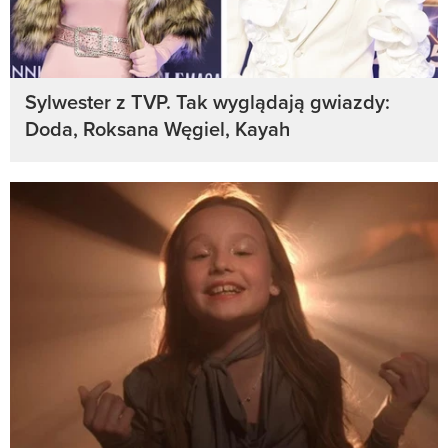
Sylwester z TVP. Tak wyglądają gwiazdy:
Doda, Roksana Węgiel, Kayah