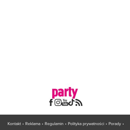
Kontakt
Reklama
Regulamin
Polityka prywatności
Porady