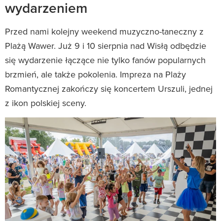
wydarzeniem
Przed nami kolejny weekend muzyczno-taneczny z
Plażą Wawer. Już 9 i 10 sierpnia nad Wisłą odbędzie
się wydarzenie łączące nie tylko fanów popularnych
brzmień, ale także pokolenia. Impreza na Plaży
Romantycznej zakończy się koncertem Urszuli, jednej
z ikon polskiej sceny.