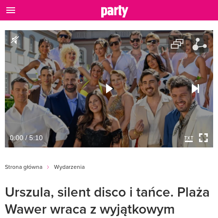
0:00 / 5:10
Strona główna
Wydarzenia
Urszula, silent disco i tańce. Plaża
Wawer wraca z wyjątkowym