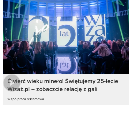
Ćwierć wieku minęło! Świętujemy 25-lecie
Wizaż.pl – zobaczcie relację z gali
Współpraca reklamowa