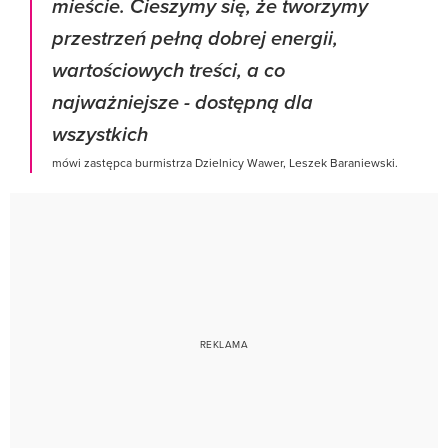
mieście. Cieszymy się, że tworzymy
przestrzeń pełną dobrej energii,
wartościowych treści, a co
najważniejsze - dostępną dla
wszystkich
mówi zastępca burmistrza Dzielnicy Wawer, Leszek Baraniewski.