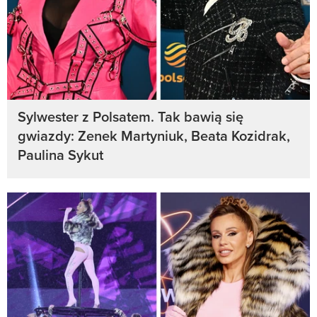
Sylwester z Polsatem. Tak bawią się
gwiazdy: Zenek Martyniuk, Beata Kozidrak,
Paulina Sykut