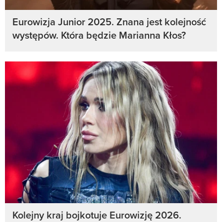
Eurowizja Junior 2025. Znana jest kolejność
występów. Która będzie Marianna Kłos?
Kolejny kraj bojkotuje Eurowizję 2026.