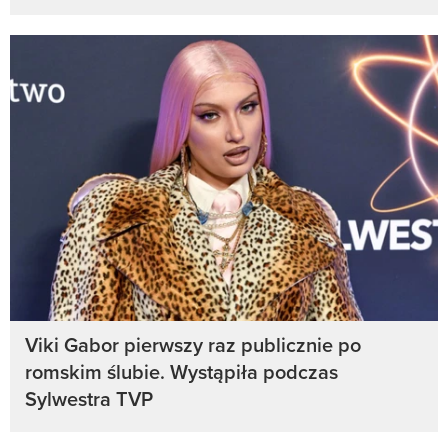
Viki Gabor pierwszy raz publicznie po
romskim ślubie. Wystąpiła podczas
Sylwestra TVP