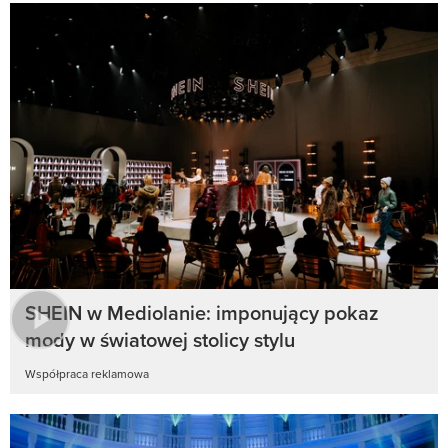
SHEIN w Mediolanie: imponujący pokaz
mody w światowej stolicy stylu
Współpraca reklamowa