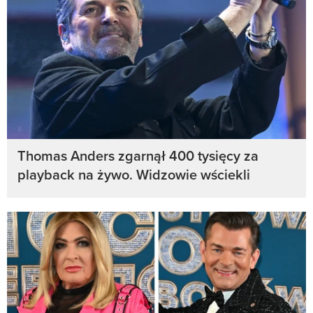
Thomas Anders zgarnął 400 tysięcy za
playback na żywo. Widzowie wściekli