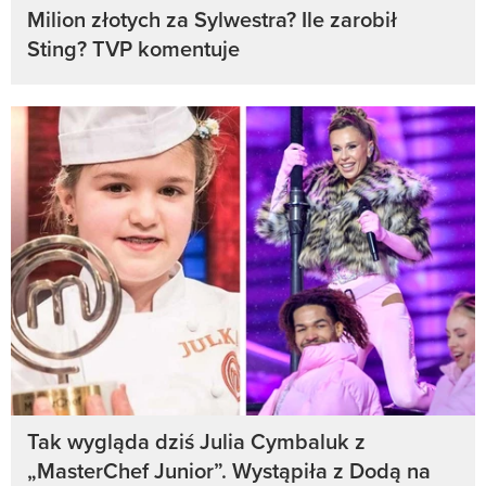
Milion złotych za Sylwestra? Ile zarobił
Sting? TVP komentuje
Tak wygląda dziś Julia Cymbaluk z
„MasterChef Junior”. Wystąpiła z Dodą na