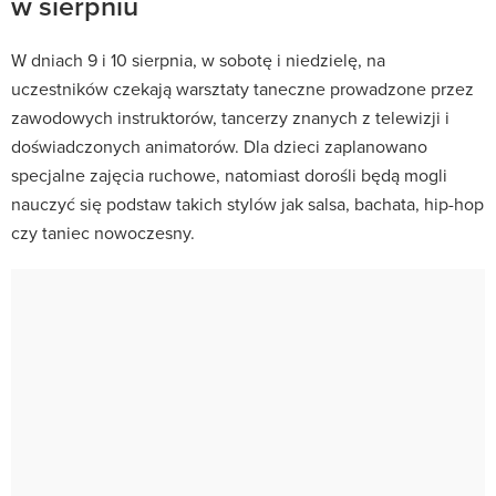
w sierpniu
W dniach 9 i 10 sierpnia, w sobotę i niedzielę, na
uczestników czekają warsztaty taneczne prowadzone przez
zawodowych instruktorów, tancerzy znanych z telewizji i
doświadczonych animatorów. Dla dzieci zaplanowano
specjalne zajęcia ruchowe, natomiast dorośli będą mogli
nauczyć się podstaw takich stylów jak salsa, bachata, hip-hop
czy taniec nowoczesny.