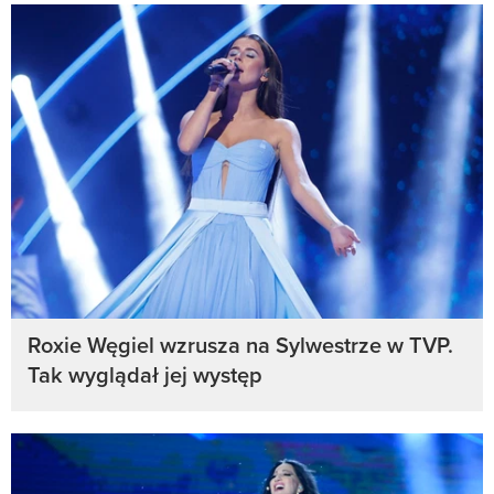
Roxie Węgiel wzrusza na Sylwestrze w TVP.
Tak wyglądał jej występ