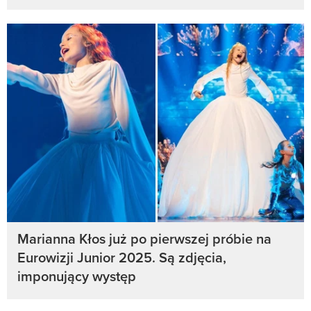
Marianna Kłos już po pierwszej próbie na
Eurowizji Junior 2025. Są zdjęcia,
imponujący występ