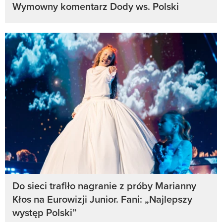
Wymowny komentarz Dody ws. Polski
Do sieci trafiło nagranie z próby Marianny
Kłos na Eurowizji Junior. Fani: „Najlepszy
występ Polski”