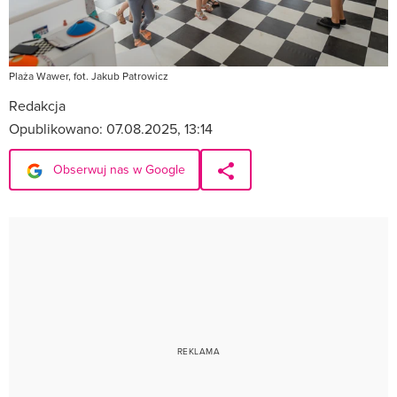
Plaża Wawer, fot. Jakub Patrowicz
Redakcja
Opublikowano:
07.08.2025, 13:14
Obserwuj nas w Google