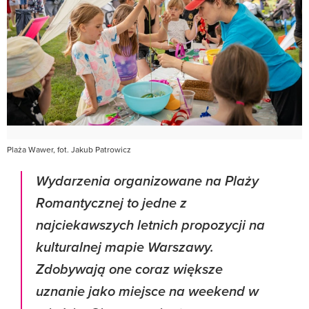
Plaża Wawer, fot. Jakub Patrowicz
Wydarzenia organizowane na Plaży
Romantycznej to jedne z
najciekawszych letnich propozycji na
kulturalnej mapie Warszawy.
Zdobywają one coraz większe
uznanie jako miejsce na weekend w