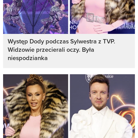
Występ Dody podczas Sylwestra z TVP.
Widzowie przecierali oczy. Była
niespodzianka