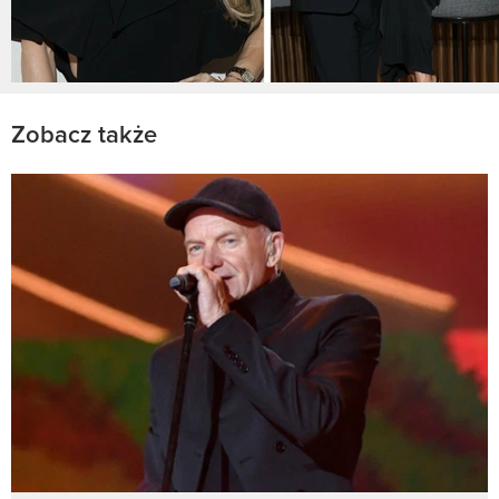
Zobacz także