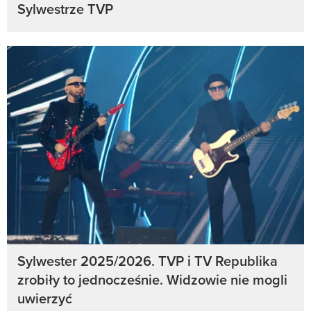
Sylwestrze TVP
Sylwester 2025/2026. TVP i TV Republika
zrobiły to jednocześnie. Widzowie nie mogli
uwierzyć