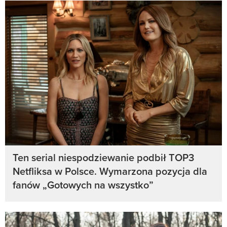
Ten serial niespodziewanie podbił TOP3
Netfliksa w Polsce. Wymarzona pozycja dla
fanów „Gotowych na wszystko”