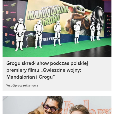
Grogu skradł show podczas polskiej
premiery filmu „Gwiezdne wojny:
Mandalorian i Grogu”
Współpraca reklamowa