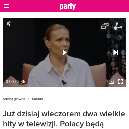
0:00 / 2:45
Strona główna
Kultura
Już dzisiaj wieczorem dwa wielkie
hity w telewizji. Polacy będą