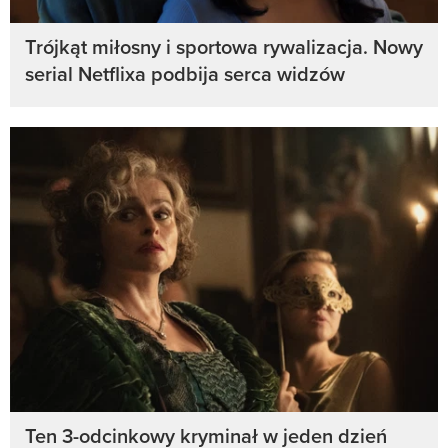
Trójkąt miłosny i sportowa rywalizacja. Nowy
serial Netflixa podbija serca widzów
Ten 3-odcinkowy kryminał w jeden dzień