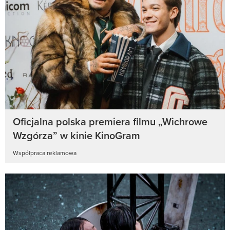
Oficjalna polska premiera filmu „Wichrowe
Wzgórza” w kinie KinoGram
Współpraca reklamowa