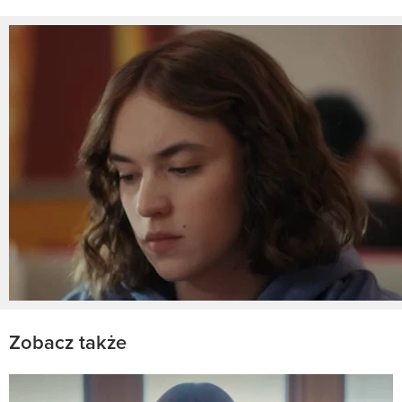
Zobacz także