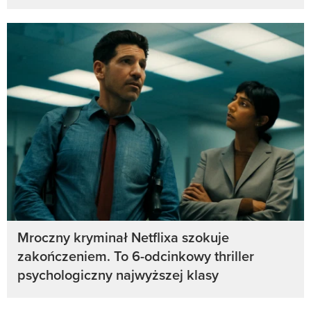
Mroczny kryminał Netflixa szokuje
zakończeniem. To 6-odcinkowy thriller
psychologiczny najwyższej klasy