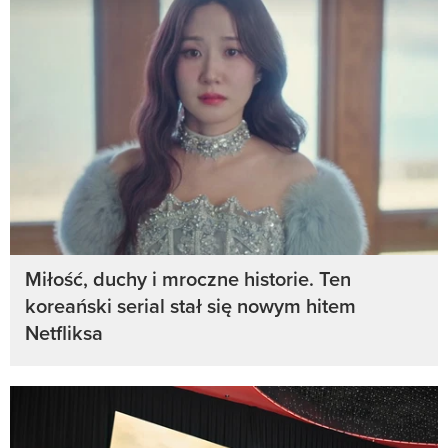
Miłość, duchy i mroczne historie. Ten
koreański serial stał się nowym hitem
Netfliksa