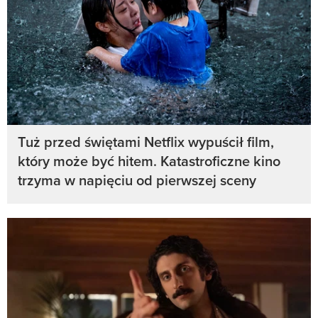
Tuż przed świętami Netflix wypuścił film,
który może być hitem. Katastroficzne kino
trzyma w napięciu od pierwszej sceny