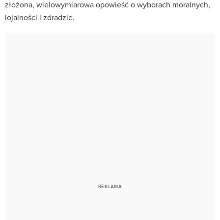
złożona, wielowymiarowa opowieść o wyborach moralnych,
lojalności i zdradzie.