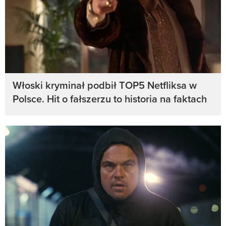
Włoski kryminał podbił TOP5 Netfliksa w
Polsce. Hit o fałszerzu to historia na faktach