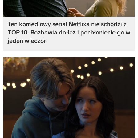
Ten komediowy serial Netflixa nie schodzi z
TOP 10. Rozbawia do łez i pochłoniecie go w
jeden wieczór