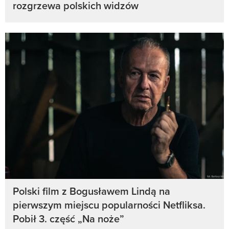
rozgrzewa polskich widzów
Polski film z Bogusławem Lindą na
pierwszym miejscu popularności Netfliksa.
Pobił 3. część „Na noże”