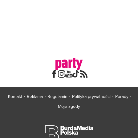
Kontakt
Reklama
Regulamin
Polityka prywatności
Porady
Moje zgody