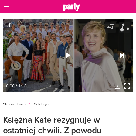
0:00 / 1:16
Strona główna
Celebryci
Księżna Kate rezygnuje w
ostatniej chwili. Z powodu