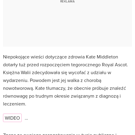
Niepokojące wieści dotyczące zdrowia Kate Middleton
dotarły tuż przed rozpoczęciem tegorocznego Royal Ascot.
Księżna Walii zdecydowała się wycofać z udziału w
wydarzeniu. Powodem jest jej walka z chorobą
nowotworową. Kate tłumaczy, że obecnie próbuje znaleźć
równowagę po trudnym okresie związanym z diagnozą i
leczeniem.
WIDEO
…