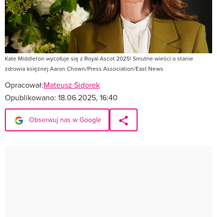
Kate Middleton wycofuje się z Royal Ascot 2025! Smutne wieści o stanie
zdrowia księżnej Aaron Chown/Press Association/East News
Opracował:
Mateusz Sidorek
Opublikowano:
18.06.2025, 16:40
Obserwuj nas w Google