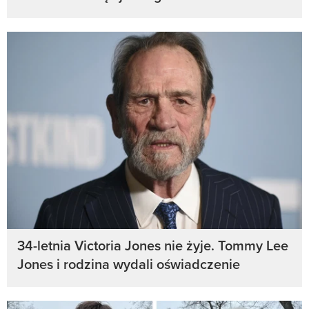
34-letnia Victoria Jones nie żyje. Tommy Lee
Jones i rodzina wydali oświadczenie