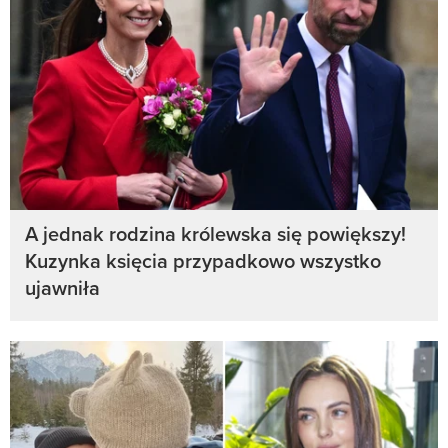
A jednak rodzina królewska się powiększy!
Kuzynka księcia przypadkowo wszystko
ujawniła