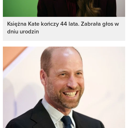
Księżna Kate kończy 44 lata. Zabrała głos w
dniu urodzin