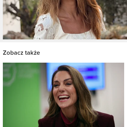
Zobacz także