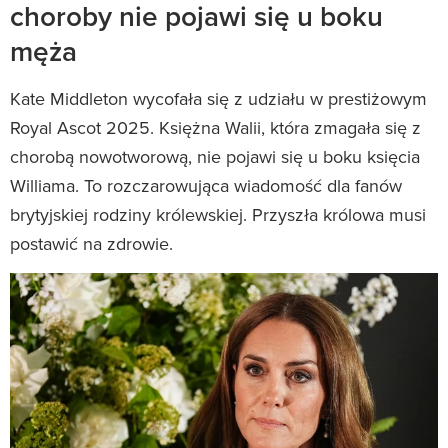
choroby nie pojawi się u boku
męża
Kate Middleton wycofała się z udziału w prestiżowym
Royal Ascot 2025. Księżna Walii, która zmagała się z
chorobą nowotworową, nie pojawi się u boku księcia
Williama. To rozczarowująca wiadomość dla fanów
brytyjskiej rodziny królewskiej. Przyszła królowa musi
postawić na zdrowie.