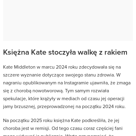
Księżna Kate stoczyła walkę z rakiem
Kate Middleton w marcu 2024 roku zdecydowała się na
szczere wyznanie dotyczące swojego stanu zdrowia. W
nagraniu opublikowanym na Instagramie ujawniła, że zmaga
się z chorobą nowotworową. Tym samym rozwiała
spekulacje, które krążyły w mediach od czasu jej operacji
jamy brzusznej, przeprowadzonej na początku 2024 roku.
Na początku 2025 roku księżna Kate podkreśliła, że jej
choroba jest w remisji. Od tego czasu coraz częściej fani