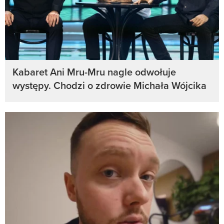
Kabaret Ani Mru-Mru nagle odwołuje
występy. Chodzi o zdrowie Michała Wójcika