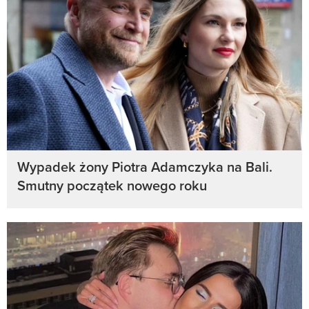
Wypadek żony Piotra Adamczyka na Bali.
Smutny początek nowego roku