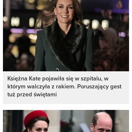
Księżna Kate pojawiła się w szpitalu, w
którym walczyła z rakiem. Poruszający gest
tuż przed świętami