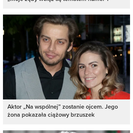
Aktor „Na wspólnej” zostanie ojcem. Jego
żona pokazała ciążowy brzuszek