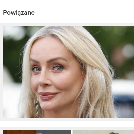
Powiązane