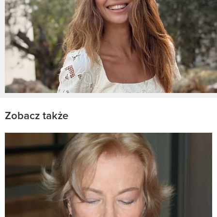
Zobacz także