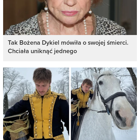
Tak Bożena Dykiel mówiła o swojej śmierci.
Chciała uniknąć jednego