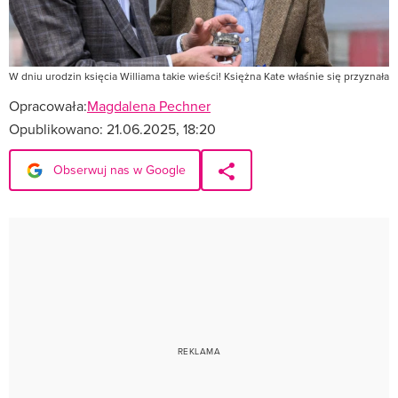
W dniu urodzin księcia Williama takie wieści! Księżna Kate właśnie się przyznała
Opracowała:
Magdalena Pechner
Opublikowano:
21.06.2025, 18:20
Obserwuj nas w Google