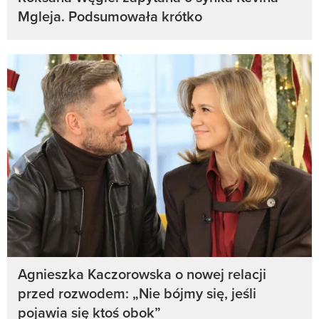
Mgleja. Podsumowała krótko
Agnieszka Kaczorowska o nowej relacji
przed rozwodem: „Nie bójmy się, jeśli
pojawia się ktoś obok”