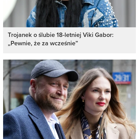
Trojanek o ślubie 18-letniej Viki Gabor:
„Pewnie, że za wcześnie”