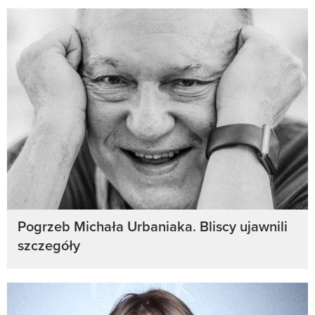
Pogrzeb Michała Urbaniaka. Bliscy ujawnili
szczegóły