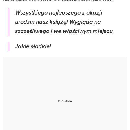
Wszystkiego najlepszego z okazji
urodzin nasz książę! Wygląda na
szczęśliwego i we właściwym miejscu.
Jakie słodkie!