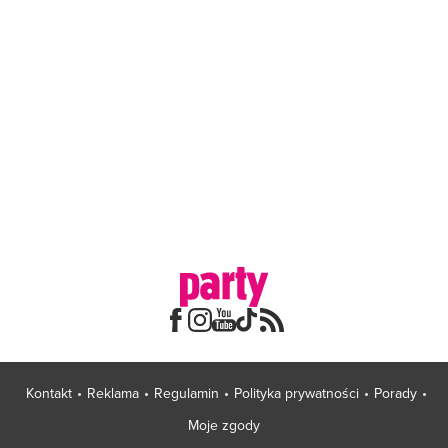
Kontakt
Reklama
Regulamin
Polityka prywatności
Porady
Moje zgody