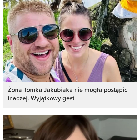
Żona Tomka Jakubiaka nie mogła postąpić
inaczej. Wyjątkowy gest