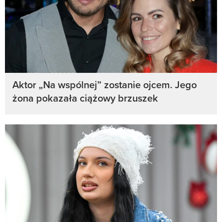
Aktor „Na wspólnej” zostanie ojcem. Jego
żona pokazała ciążowy brzuszek