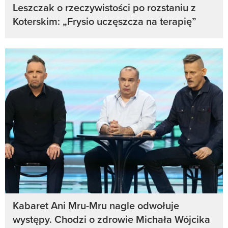
Leszczak o rzeczywistości po rozstaniu z
Koterskim: „Frysio uczęszcza na terapię”
Kabaret Ani Mru-Mru nagle odwołuje
występy. Chodzi o zdrowie Michała Wójcika