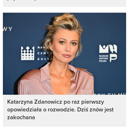
Katarzyna Zdanowicz po raz pierwszy
opowiedziała o rozwodzie. Dziś znów jest
zakochana