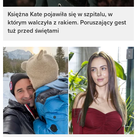
Księżna Kate pojawiła się w szpitalu, w
którym walczyła z rakiem. Poruszający gest
tuż przed świętami