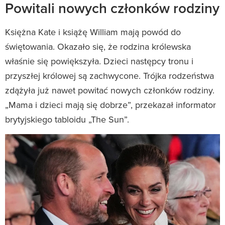
Powitali nowych członków rodziny
Księżna Kate i książę William mają powód do
świętowania. Okazało się, że rodzina królewska
właśnie się powiększyła. Dzieci następcy tronu i
przyszłej królowej są zachwycone. Trójka rodzeństwa
zdążyła już nawet powitać nowych członków rodziny.
„Mama i dzieci mają się dobrze”, przekazał informator
brytyjskiego tabloidu „The Sun”.