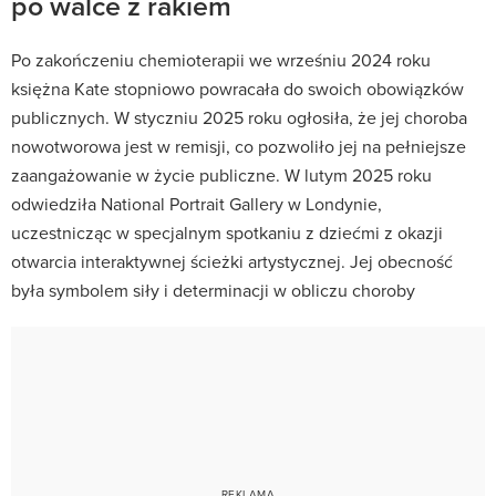
po walce z rakiem
Po zakończeniu chemioterapii we wrześniu 2024 roku
księżna Kate stopniowo powracała do swoich obowiązków
publicznych.
W styczniu 2025 roku ogłosiła, że jej choroba
nowotworowa jest w remisji, co pozwoliło jej na pełniejsze
zaangażowanie w życie publiczne.
W lutym 2025 roku
odwiedziła National Portrait Gallery w Londynie,
uczestnicząc w specjalnym spotkaniu z dziećmi z okazji
otwarcia interaktywnej ścieżki artystycznej.
Jej obecność
była symbolem siły i determinacji w obliczu choroby