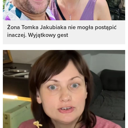
Żona Tomka Jakubiaka nie mogła postąpić
inaczej. Wyjątkowy gest