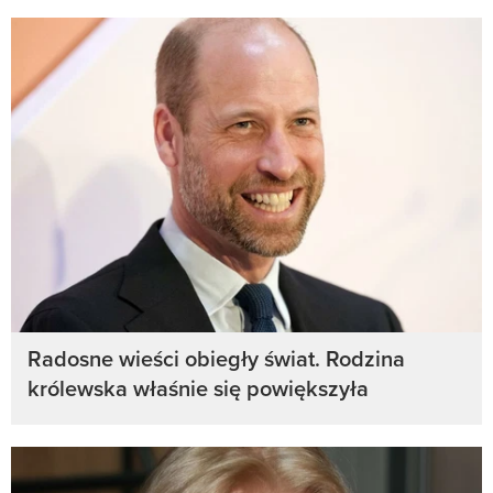
Radosne wieści obiegły świat. Rodzina
królewska właśnie się powiększyła