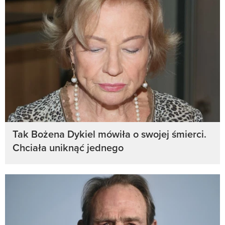
Tak Bożena Dykiel mówiła o swojej śmierci.
Chciała uniknąć jednego