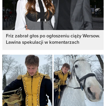
Friz zabrał głos po ogłoszeniu ciąży Wersow.
Lawina spekulacji w komentarzach