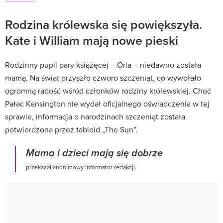
Rodzina królewska się powiększyła.
Kate i William mają nowe pieski
Rodzinny pupil pary książęcej – Orla – niedawno została
mamą. Na świat przyszło czworo szczeniąt, co wywołało
ogromną radość wśród członków rodziny królewskiej. Choć
Pałac Kensington nie wydał oficjalnego oświadczenia w tej
sprawie, informacja o narodzinach szczeniąt została
potwierdzona przez tabloid „The Sun”.
Mama i dzieci mają się dobrze
przekazał anonimowy informator redakcji.