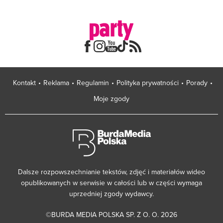
Kontakt
Reklama
Regulamin
Polityka prywatności
Porady
Moje zgody
Dalsze rozpowszechnianie tekstów, zdjęć i materiałów wideo
opublikowanych w serwisie w całości lub w części wymaga
uprzedniej zgody wydawcy.
©BURDA MEDIA POLSKA SP. Z O. O. 2026