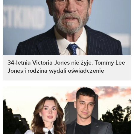
34-letnia Victoria Jones nie żyje. Tommy Lee
Jones i rodzina wydali oświadczenie