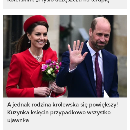
A jednak rodzina królewska się powiększy!
Kuzynka księcia przypadkowo wszystko
ujawniła