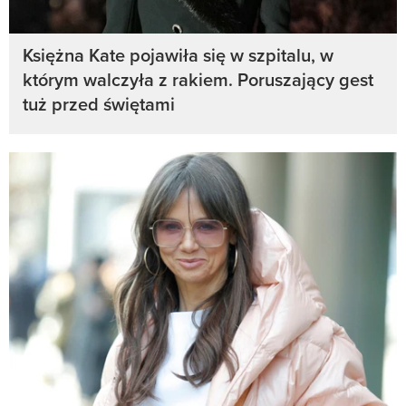
Księżna Kate pojawiła się w szpitalu, w
którym walczyła z rakiem. Poruszający gest
tuż przed świętami