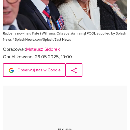
Radosna nowina u Kate i Williama: Orla została mamą! POOL supplied by Splash
News / SplashNews.com/Splash/East News
Opracował:
Mateusz Sidorek
Opublikowano:
26.05.2025, 19:00
Obserwuj nas w Google