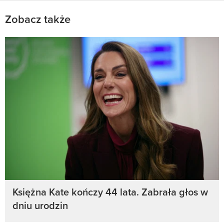
Zobacz także
Księżna Kate kończy 44 lata. Zabrała głos w
dniu urodzin