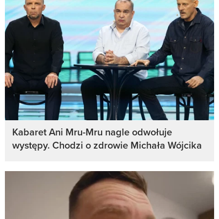
Kabaret Ani Mru-Mru nagle odwołuje
występy. Chodzi o zdrowie Michała Wójcika