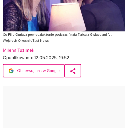
Co Filip Gurłacz powiedział żonie podczas finału Tańca z Gwiazdami fot.
Wojciech Olkusnik/East News
Milena Tuzimek
Opublikowano:
12.05.2025, 19:52
Obserwuj nas w Google