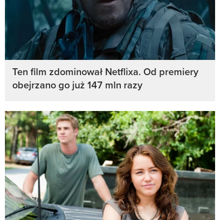
Ten film zdominował Netflixa. Od premiery
obejrzano go już 147 mln razy