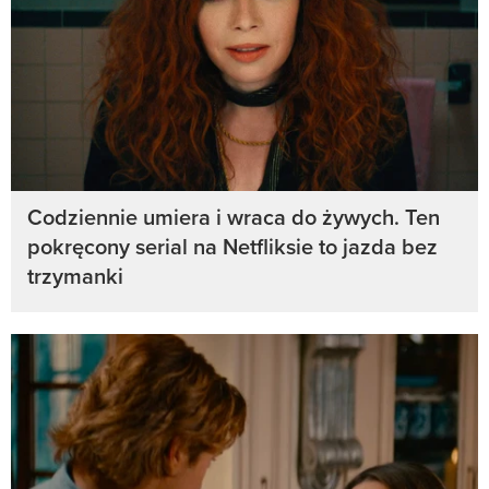
Codziennie umiera i wraca do żywych. Ten
pokręcony serial na Netfliksie to jazda bez
trzymanki