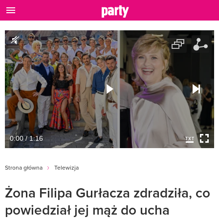
0:00 / 1:16
Strona główna
Telewizja
Żona Filipa Gurłacza zdradziła, co
powiedział jej mąż do ucha