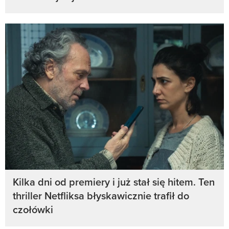
Kilka dni od premiery i już stał się hitem. Ten
thriller Netfliksa błyskawicznie trafił do
czołówki