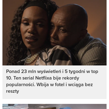
Ponad 23 mln wyświetleń i 5 tygodni w top
10. Ten serial Netflixa bije rekordy
popularności. Wbija w fotel i wciąga bez
reszty