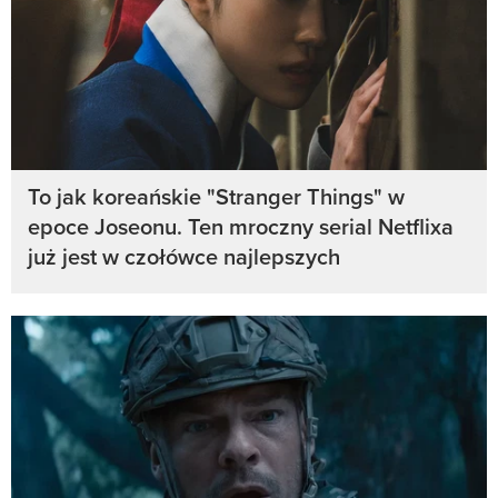
To jak koreańskie "Stranger Things" w
epoce Joseonu. Ten mroczny serial Netflixa
już jest w czołówce najlepszych