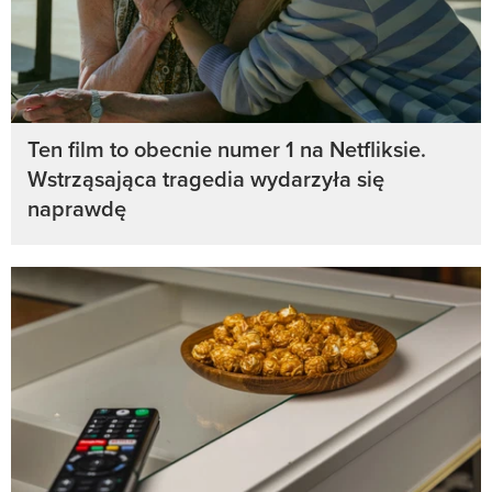
Ten film to obecnie numer 1 na Netfliksie.
Wstrząsająca tragedia wydarzyła się
naprawdę