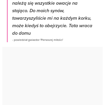
należą się wszystkie owacje na
stojąco. Do moich synów,
towarzyszyliście mi na każdym korku,
może kiedyś to obejrzycie. Tata wraca
do domu
- powiedział gwiazdor 'Pierwszej miłości'