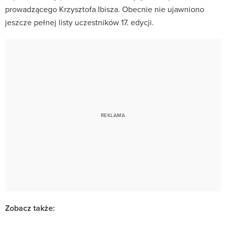
prowadzącego Krzysztofa Ibisza.
Obecnie nie ujawniono
jeszcze pełnej listy uczestników 17. edycji.
Zobacz także: