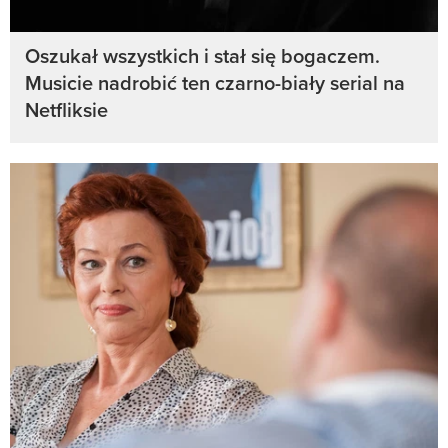
Oszukał wszystkich i stał się bogaczem.
Musicie nadrobić ten czarno-biały serial na
Netfliksie