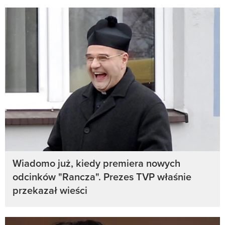
Wiadomo już, kiedy premiera nowych
odcinków "Rancza". Prezes TVP właśnie
przekazał wieści