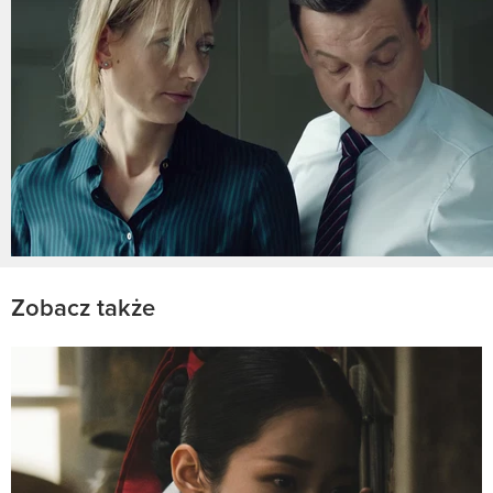
Zobacz także