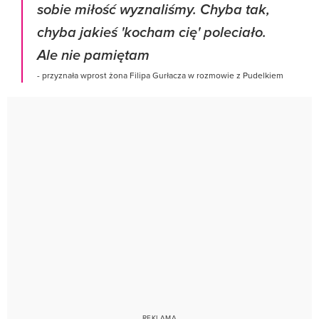
sobie miłość wyznaliśmy. Chyba tak,
chyba jakieś 'kocham cię' poleciało.
Ale nie pamiętam
- przyznała wprost żona Filipa Gurłacza w rozmowie z Pudelkiem