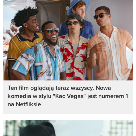
Ten film oglądają teraz wszyscy. Nowa
komedia w stylu "Kac Vegas" jest numerem 1
na Netfliksie