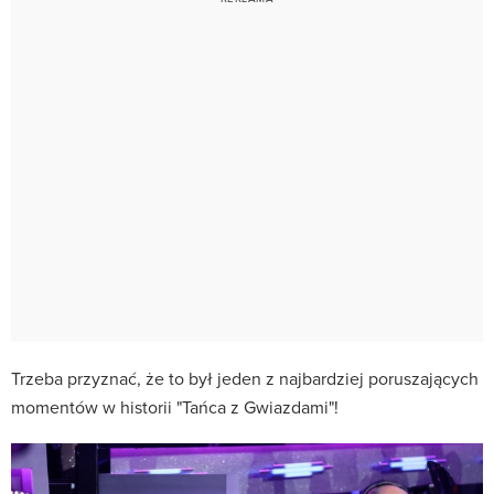
Trzeba przyznać, że to był jeden z najbardziej poruszających
momentów w historii "Tańca z Gwiazdami"!