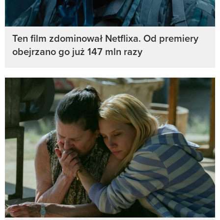
Ten film zdominował Netflixa. Od premiery
obejrzano go już 147 mln razy