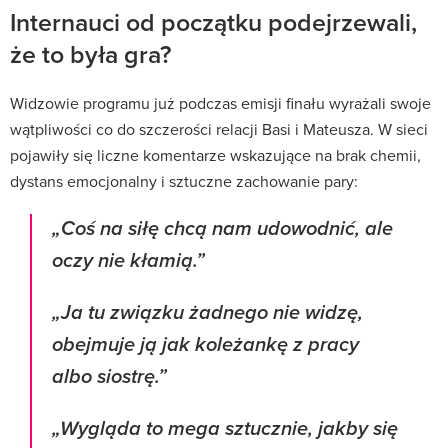
Internauci od początku podejrzewali,
że to była gra?
Widzowie programu już podczas emisji finału wyrażali swoje
wątpliwości co do szczerości relacji Basi i Mateusza. W sieci
pojawiły się liczne komentarze wskazujące na brak chemii,
dystans emocjonalny i sztuczne zachowanie pary:
„Coś na siłę chcą nam udowodnić, ale
oczy nie kłamią.”
„Ja tu związku żadnego nie widzę,
obejmuje ją jak koleżankę z pracy
albo siostrę.”
„Wygląda to mega sztucznie, jakby się