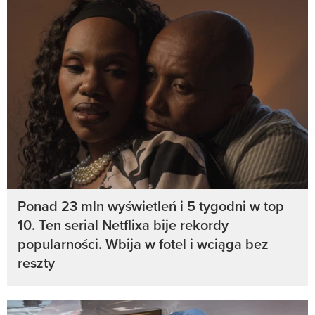
Ponad 23 mln wyświetleń i 5 tygodni w top
10. Ten serial Netflixa bije rekordy
popularności. Wbija w fotel i wciąga bez
reszty