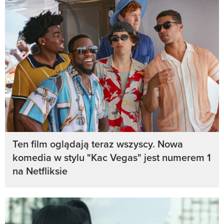
Ten film oglądają teraz wszyscy. Nowa
komedia w stylu "Kac Vegas" jest numerem 1
na Netfliksie