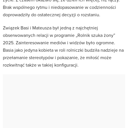
Brak wspólnego rytmu i niedopasowanie w codzienności
doprowadziły do ostatecznej decyzji o rozstaniu.
Związek Basi i Mateusza był jedną z najchętniej
obserwowanych relacji w programie „Rolnik szuka żony”
2025. Zainteresowanie mediów i widzów było ogromne.
Basia jako jedyna kobieta w roli rolniczki budziła nadzieje na
przełamanie stereotypów i pokazanie, że miłość może
rozkwitnąć także w takiej konfiguracji.