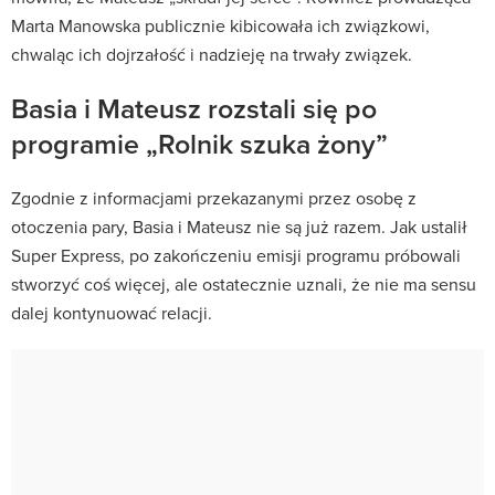
Marta Manowska publicznie kibicowała ich związkowi,
chwaląc ich dojrzałość i nadzieję na trwały związek.
Basia i Mateusz rozstali się po
programie „Rolnik szuka żony”
Zgodnie z informacjami przekazanymi przez osobę z
otoczenia pary, Basia i Mateusz nie są już razem. Jak ustalił
Super Express, po zakończeniu emisji programu próbowali
stworzyć coś więcej, ale ostatecznie uznali, że nie ma sensu
dalej kontynuować relacji.