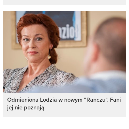
Odmieniona Lodzia w nowym "Ranczu". Fani
jej nie poznają