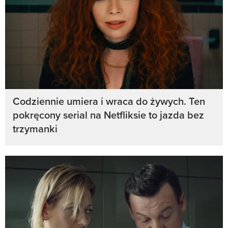
Codziennie umiera i wraca do żywych. Ten
pokręcony serial na Netfliksie to jazda bez
trzymanki