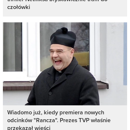
czołówki
Wiadomo już, kiedy premiera nowych
odcinków "Rancza". Prezes TVP właśnie
przekazał wieści