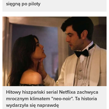
sięgną po piloty
Hitowy hiszpański serial Netflixa zachwyca
mrocznym klimatem "neo-noir". Ta historia
wydarzyła się naprawdę