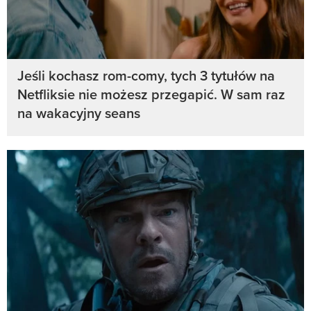
Jeśli kochasz rom-comy, tych 3 tytułów na
Netfliksie nie możesz przegapić. W sam raz
na wakacyjny seans