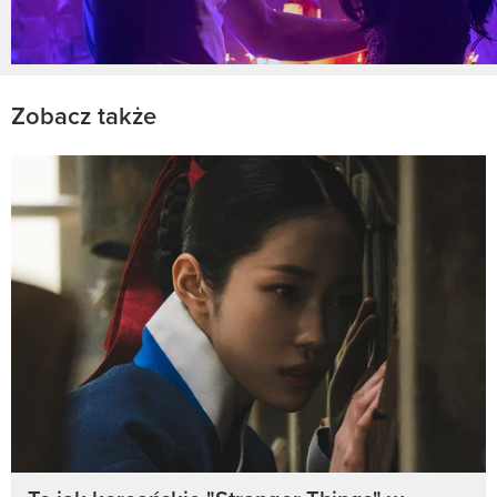
Zobacz także