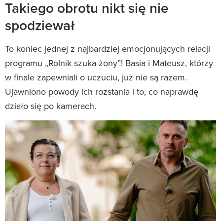
Takiego obrotu nikt się nie
spodziewał
To koniec jednej z najbardziej emocjonujących relacji
programu „Rolnik szuka żony”! Basia i Mateusz, którzy
w finale zapewniali o uczuciu, już nie są razem.
Ujawniono powody ich rozstania i to, co naprawdę
działo się po kamerach.