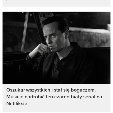
Oszukał wszystkich i stał się bogaczem.
Musicie nadrobić ten czarno-biały serial na
Netfliksie