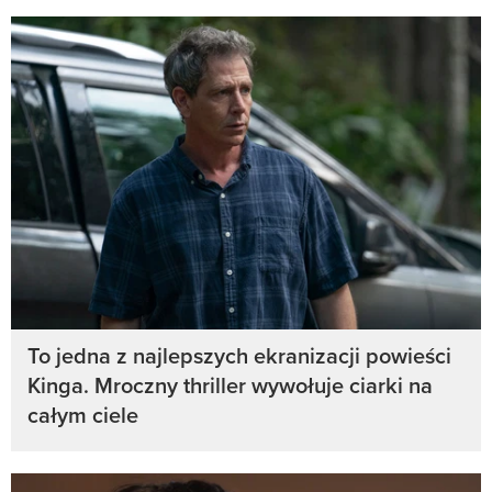
To jedna z najlepszych ekranizacji powieści
Kinga. Mroczny thriller wywołuje ciarki na
całym ciele