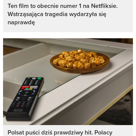
Ten film to obecnie numer 1 na Netfliksie.
Wstrząsająca tragedia wydarzyła się
naprawdę
Polsat puści dziś prawdziwy hit. Polacy