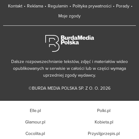
Kontakt
Reklama
Regulamin
Polityka prywatności
Porady
Moje zgody
Dalsze rozpowszechnianie tekstów, zdjęć i materiałów wideo
opublikowanych w serwisie w całości lub w części wymaga
uprzedniej zgody wydawcy.
©BURDA MEDIA POLSKA SP. Z O. O. 2026
Elle.pl
Polki.pl
Glamour.pl
Kobieta.pl
Cocolita.pl
Przyslijprzepis.pl