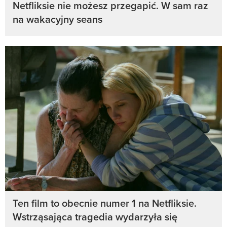
Netfliksie nie możesz przegapić. W sam raz
na wakacyjny seans
Ten film to obecnie numer 1 na Netfliksie.
Wstrząsająca tragedia wydarzyła się