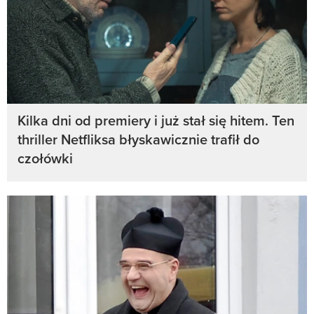
Kilka dni od premiery i już stał się hitem. Ten
thriller Netfliksa błyskawicznie trafił do
czołówki