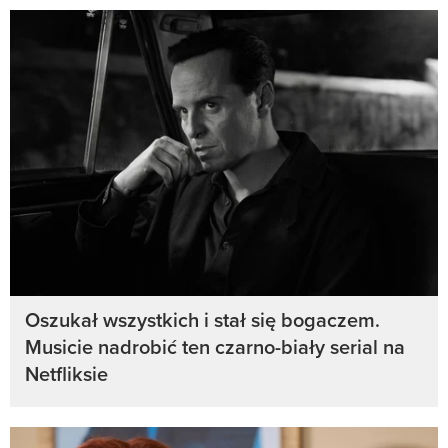
Oszukał wszystkich i stał się bogaczem.
Musicie nadrobić ten czarno-biały serial na
Netfliksie