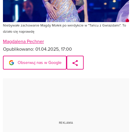
Niebywałe zachowanie Magdy Mołek po werdykcie w "Tańcu z Gwiazdami". To
działo się naprawdę
Magdalena Pechner
Opublikowano:
01.04.2025, 17:00
Obserwuj nas w Google