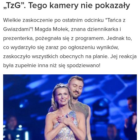
„TzG”. Tego kamery nie pokazały
Wielkie zaskoczenie po ostatnim odcinku "Tańca z
Gwiazdami"! Magda Mołek, znana dziennikarka i
prezenterka, pożegnała się z programem. Jednak to,
co wydarzyło się zaraz po ogłoszeniu wyników,
zaskoczyło wszystkich obecnych na planie. Jej reakcja
była zupełnie inna niż się spodziewano!