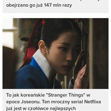
obejrzano go już 147 mln razy
To jak koreańskie "Stranger Things" w
epoce Joseonu. Ten mroczny serial Netflixa
już jest w czołówce najlepszych