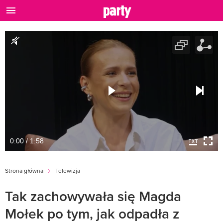
0:00 / 1:58
Strona główna
Telewizja
Tak zachowywała się Magda
Mołek po tym, jak odpadła z