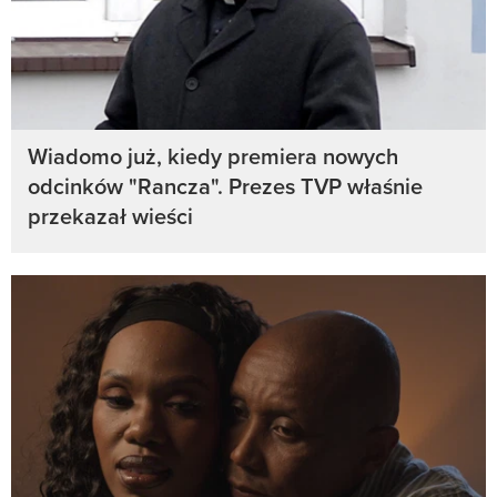
Wiadomo już, kiedy premiera nowych
odcinków "Rancza". Prezes TVP właśnie
przekazał wieści