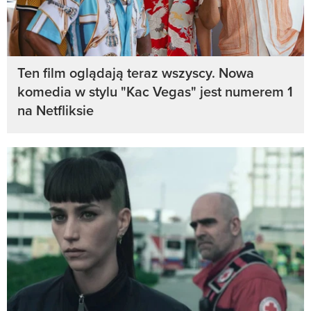
Ten film oglądają teraz wszyscy. Nowa
komedia w stylu "Kac Vegas" jest numerem 1
na Netfliksie