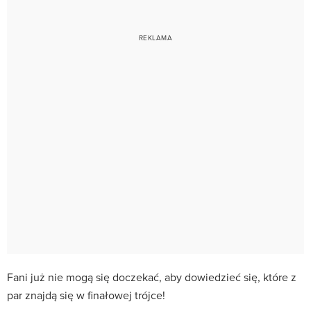
Fani już nie mogą się doczekać, aby dowiedzieć się, które z
par znajdą się w finałowej trójce!