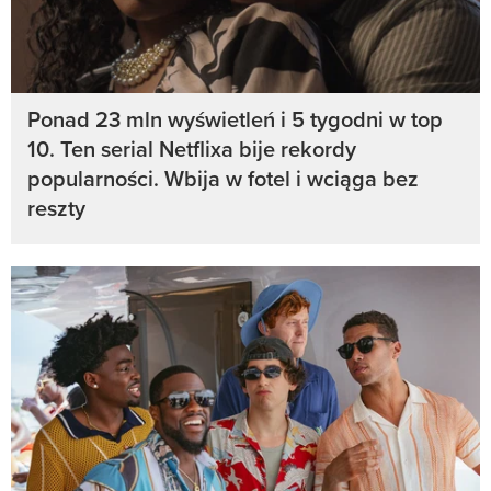
Ponad 23 mln wyświetleń i 5 tygodni w top
10. Ten serial Netflixa bije rekordy
popularności. Wbija w fotel i wciąga bez
reszty