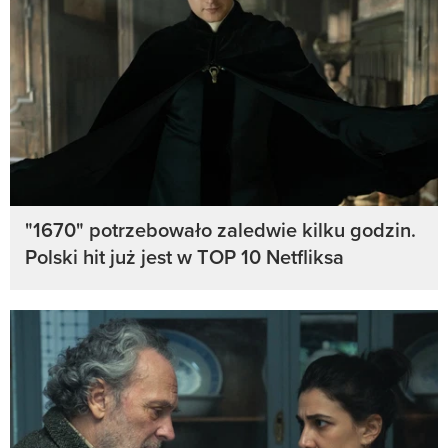
"1670" potrzebowało zaledwie kilku godzin.
Polski hit już jest w TOP 10 Netfliksa