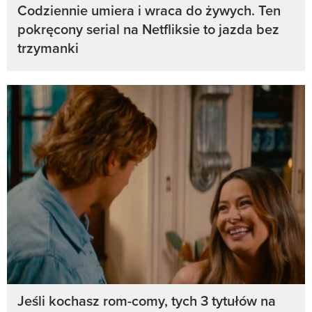
Codziennie umiera i wraca do żywych. Ten
pokręcony serial na Netfliksie to jazda bez
trzymanki
Jeśli kochasz rom-comy, tych 3 tytułów na