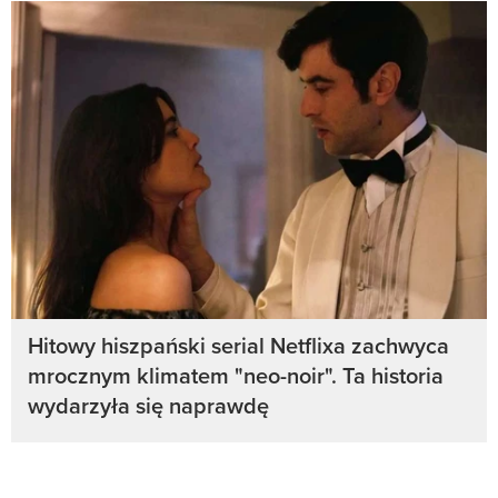
Hitowy hiszpański serial Netflixa zachwyca
mrocznym klimatem "neo-noir". Ta historia
wydarzyła się naprawdę