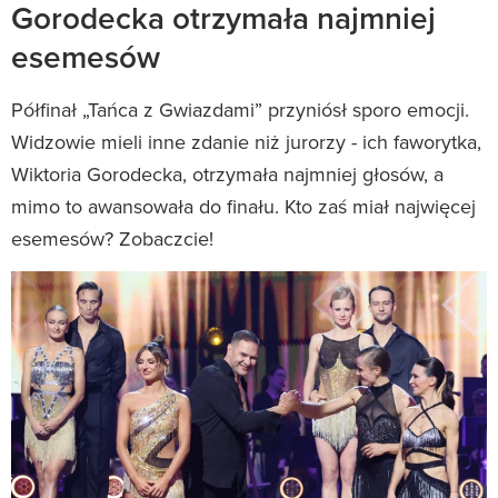
Gorodecka otrzymała najmniej
esemesów
Półfinał „Tańca z Gwiazdami” przyniósł sporo emocji.
Widzowie mieli inne zdanie niż jurorzy - ich faworytka,
Wiktoria Gorodecka, otrzymała najmniej głosów, a
mimo to awansowała do finału. Kto zaś miał najwięcej
esemesów? Zobaczcie!