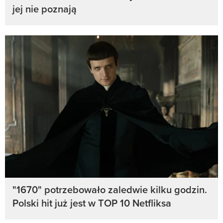
jej nie poznają
"1670" potrzebowało zaledwie kilku godzin.
Polski hit już jest w TOP 10 Netfliksa