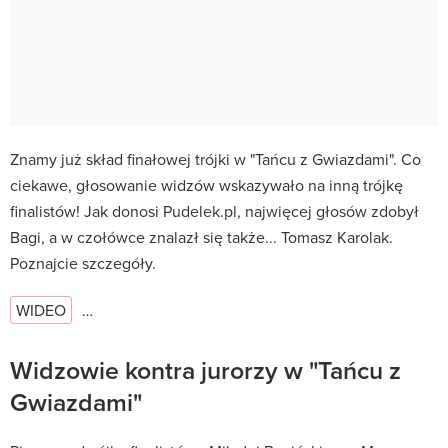
Znamy już skład finałowej trójki w "Tańcu z Gwiazdami". Co
ciekawe, głosowanie widzów wskazywało na inną trójkę
finalistów! Jak donosi Pudelek.pl, najwięcej głosów zdobył
Bagi, a w czołówce znalazł się także... Tomasz Karolak.
Poznajcie szczegóły.
WIDEO
…
Widzowie kontra jurorzy w "Tańcu z
Gwiazdami"