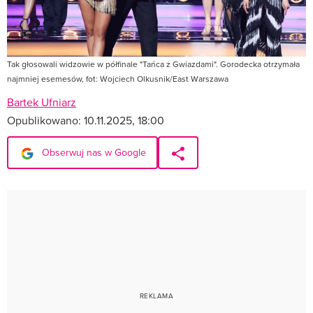
Tak głosowali widzowie w półfinale "Tańca z Gwiazdami". Gorodecka otrzymała
najmniej esemesów, fot: Wojciech Olkusnik/East Warszawa
Bartek Ufniarz
Opublikowano:
10.11.2025, 18:00
Obserwuj nas w Google