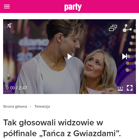
0:00 / 2:47
Strona główna
Telewizja
Tak głosowali widzowie w
półfinale „Tańca z Gwiazdami”.