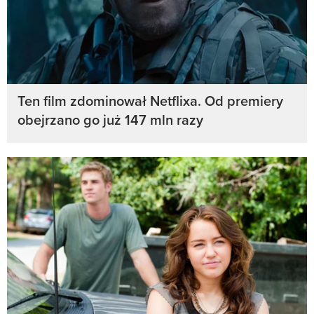
Ten film zdominował Netflixa. Od premiery
obejrzano go już 147 mln razy