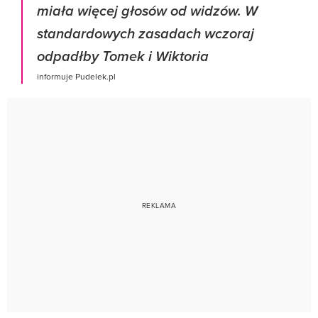
miała więcej głosów od widzów. W
standardowych zasadach wczoraj
odpadłby Tomek i Wiktoria
informuje Pudelek.pl