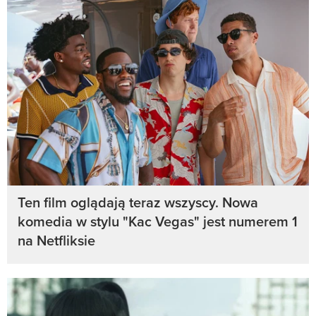
Ten film oglądają teraz wszyscy. Nowa
komedia w stylu "Kac Vegas" jest numerem 1
na Netfliksie