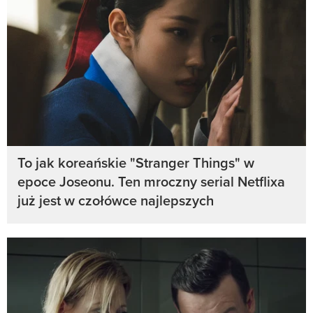
To jak koreańskie "Stranger Things" w
epoce Joseonu. Ten mroczny serial Netflixa
już jest w czołówce najlepszych