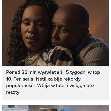
Ponad 23 mln wyświetleń i 5 tygodni w top
10. Ten serial Netflixa bije rekordy
popularności. Wbija w fotel i wciąga bez
reszty