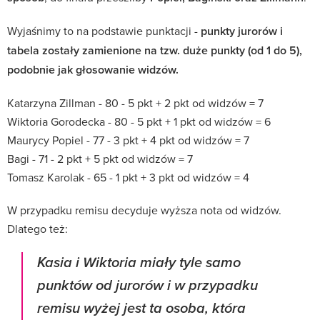
Wyjaśnimy to na podstawie punktacji -
punkty jurorów i
tabela zostały zamienione na tzw. duże punkty (od 1 do 5),
podobnie jak głosowanie widzów.
Katarzyna Zillman - 80 - 5 pkt + 2 pkt od widzów = 7
Wiktoria Gorodecka - 80 - 5 pkt + 1 pkt od widzów = 6
Maurycy Popiel - 77 - 3 pkt + 4 pkt od widzów = 7
Bagi - 71 - 2 pkt + 5 pkt od widzów = 7
Tomasz Karolak - 65 - 1 pkt + 3 pkt od widzów = 4
W przypadku remisu decyduje wyższa nota od widzów.
Dlatego też:
Kasia i Wiktoria miały tyle samo
punktów od jurorów i w przypadku
remisu wyżej jest ta osoba, która