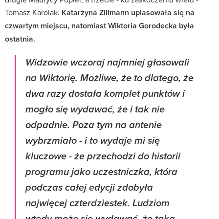
Tomasz Karolak.
Katarzyna Zillmann uplasowała się na
czwartym miejscu, natomiast Wiktoria Gorodecka była
ostatnia.
Widzowie wczoraj najmniej głosowali
na Wiktorię. Możliwe, że to dlatego, że
dwa razy dostała komplet punktów i
mogło się wydawać, że i tak nie
odpadnie. Poza tym na antenie
wybrzmiało - i to wydaje mi się
kluczowe - że przechodzi do historii
programu jako uczestniczka, która
podczas całej edycji zdobyła
najwięcej czterdziestek. Ludziom