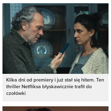
Kilka dni od premiery i już stał się hitem. Ten
thriller Netfliksa błyskawicznie trafił do
czołówki