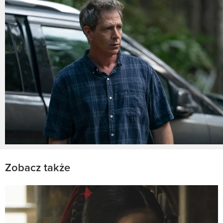
Zobacz także