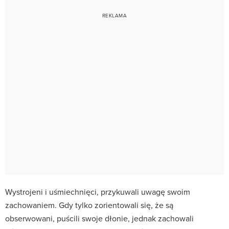
Wystrojeni i uśmiechnięci, przykuwali uwagę swoim
zachowaniem. Gdy tylko zorientowali się, że są
obserwowani, puścili swoje dłonie, jednak zachowali