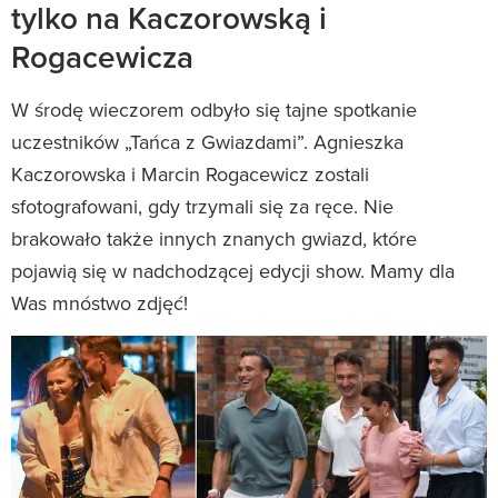
tylko na Kaczorowską i
Rogacewicza
W środę wieczorem odbyło się tajne spotkanie
uczestników „Tańca z Gwiazdami”. Agnieszka
Kaczorowska i Marcin Rogacewicz zostali
sfotografowani, gdy trzymali się za ręce. Nie
brakowało także innych znanych gwiazd, które
pojawią się w nadchodzącej edycji show. Mamy dla
Was mnóstwo zdjęć!