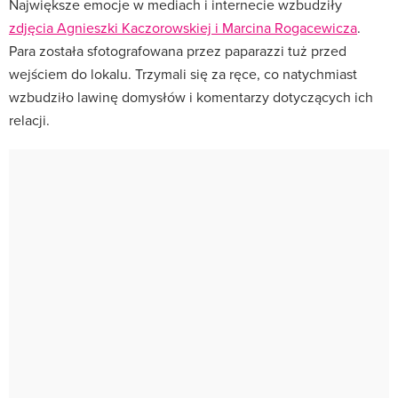
Największe emocje w mediach i internecie wzbudziły
zdjęcia Agnieszki Kaczorowskiej i Marcina Rogacewicza
.
Para została sfotografowana przez paparazzi tuż przed
wejściem do lokalu. Trzymali się za ręce, co natychmiast
wzbudziło lawinę domysłów i komentarzy dotyczących ich
relacji.