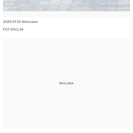
2025.07.30 Warszawa
FOT EXCL34