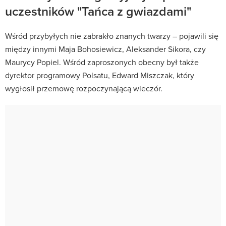
uczestników "Tańca z gwiazdami"
Wśród przybyłych nie zabrakło znanych twarzy – pojawili się
między innymi Maja Bohosiewicz, Aleksander Sikora, czy
Maurycy Popiel. Wśród zaproszonych obecny był także
dyrektor programowy Polsatu, Edward Miszczak, który
wygłosił przemowę rozpoczynającą wieczór.