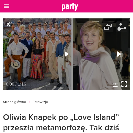
0:00 / 1:16
Strona główna
Telewizja
Oliwia Knapek po „Love Island”
przeszła metamorfozę. Tak dziś