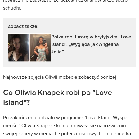
schudła.
Zobacz także:
Polka robi furorę w brytyjskim „Love
Island”. „Wygląda jak Angelina
Jolie”
Najnowsze zdjęcia Oliwii możecie zobaczyć poniżej.
Co Oliwia Knapek robi po "Love
Island"?
Po zakończeniu udziału w programie "Love Island. Wyspa
miłości" Oliwia Knapek skoncentrowała się na rozwijaniu
swojej kariery w mediach społecznościowych. Influencerka