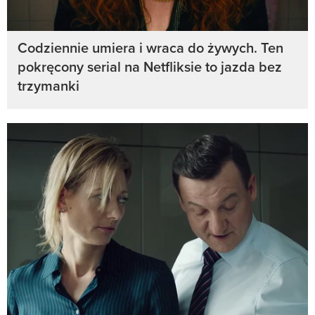
Codziennie umiera i wraca do żywych. Ten
pokręcony serial na Netfliksie to jazda bez
trzymanki