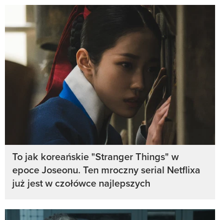
To jak koreańskie "Stranger Things" w
epoce Joseonu. Ten mroczny serial Netflixa
już jest w czołówce najlepszych