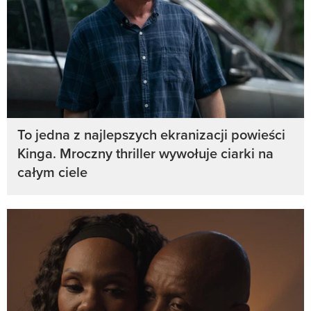
To jedna z najlepszych ekranizacji powieści
Kinga. Mroczny thriller wywołuje ciarki na
całym ciele