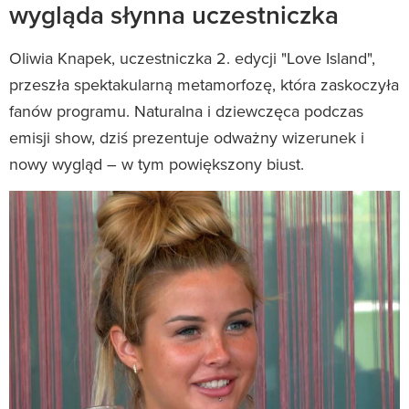
wygląda słynna uczestniczka
Oliwia Knapek, uczestniczka 2. edycji "Love Island",
przeszła spektakularną metamorfozę, która zaskoczyła
fanów programu. Naturalna i dziewczęca podczas
emisji show, dziś prezentuje odważny wizerunek i
nowy wygląd – w tym powiększony biust.