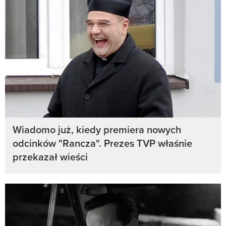
Wiadomo już, kiedy premiera nowych
odcinków "Rancza". Prezes TVP właśnie
przekazał wieści