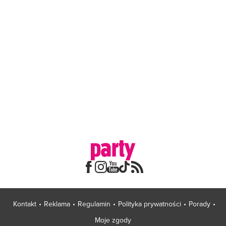
Kontakt
Reklama
Regulamin
Polityka prywatności
Porady
Moje zgody