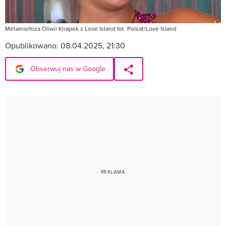
Metamorfoza Oliwii Knapek z Love Island fot. Polsat/Love Island
Opublikowano:
08.04.2025, 21:30
Obserwuj nas w Google