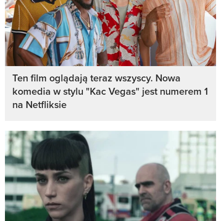
Ten film oglądają teraz wszyscy. Nowa
komedia w stylu "Kac Vegas" jest numerem 1
na Netfliksie