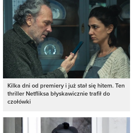
Kilka dni od premiery i już stał się hitem. Ten
thriller Netfliksa błyskawicznie trafił do
czołówki