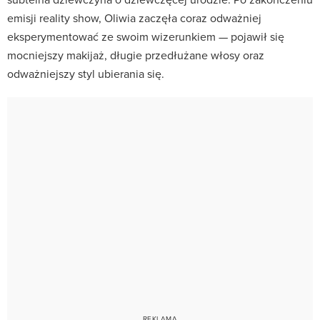
emisji reality show, Oliwia zaczęła coraz odważniej
eksperymentować ze swoim wizerunkiem — pojawił się
mocniejszy makijaż, długie przedłużane włosy oraz
odważniejszy styl ubierania się.