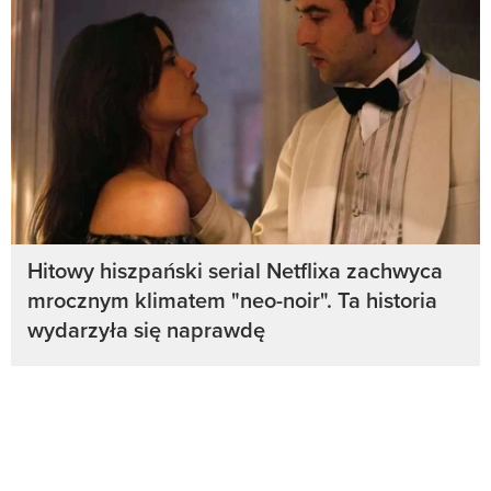
Hitowy hiszpański serial Netflixa zachwyca
mrocznym klimatem "neo-noir". Ta historia
wydarzyła się naprawdę