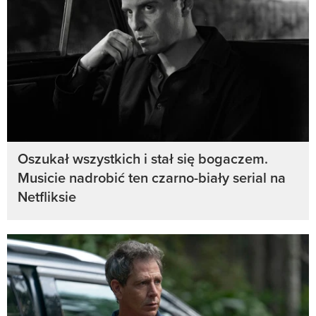
Oszukał wszystkich i stał się bogaczem.
Musicie nadrobić ten czarno-biały serial na
Netfliksie