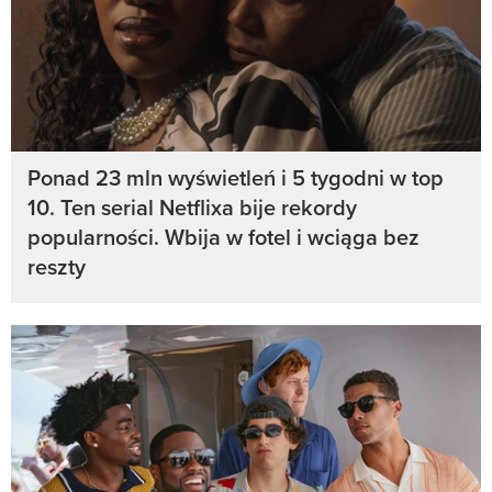
Ponad 23 mln wyświetleń i 5 tygodni w top
10. Ten serial Netflixa bije rekordy
popularności. Wbija w fotel i wciąga bez
reszty