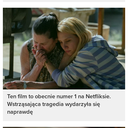
Ten film to obecnie numer 1 na Netfliksie.
Wstrząsająca tragedia wydarzyła się
naprawdę