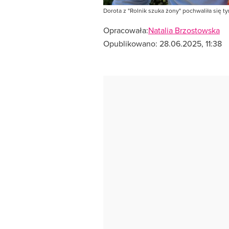
Dorota z "Rolnik szuka żony" pochwaliła się ty
Opracowała:
Natalia Brzostowska
Opublikowano:
28.06.2025, 11:38