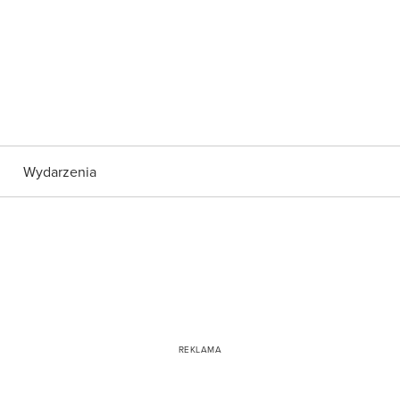
Wydarzenia