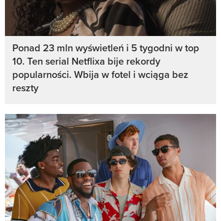
Ponad 23 mln wyświetleń i 5 tygodni w top
10. Ten serial Netflixa bije rekordy
popularności. Wbija w fotel i wciąga bez
reszty