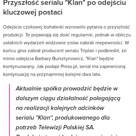
Przyszłość serialu "Klan" po odejściu
kluczowej postaci
Odejście czołowej bohaterki wznowiło pytania o przyszłość
produkcji. Te pojawiają się dość regularnie, jednak w obliczu
ostatnich wydarzeń widzowie znów nabrali niepewności. W
końcu głos zabrał producent serialu Triplan i podkreślił, że
mimo odejścia Barbary Bursztynowicz, "Klan" będzie
kontynuowany. Jak podaje Press.pl, serial ma zapewnioną
kontynuację na przynajmniej kolejne dwa lata.
Aktualnie spółka prowadzić będzie w
dalszym ciągu działalność polegającą
na realizacji kolejnych odcinków
serialu ''Klan'', produkowanego dla
potrzeb Telewizji Polskiej SA.