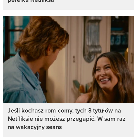
Jeśli kochasz rom-comy, tych 3 tytułów na
Netfliksie nie możesz przegapić. W sam raz
na wakacyjny seans