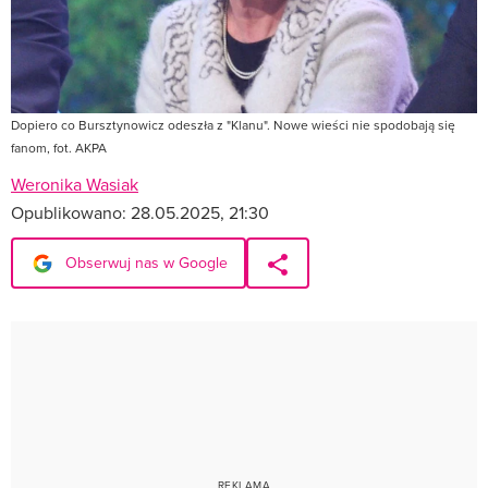
Dopiero co Bursztynowicz odeszła z "Klanu". Nowe wieści nie spodobają się
fanom, fot. AKPA
Weronika Wasiak
Opublikowano:
28.05.2025, 21:30
Obserwuj nas w Google