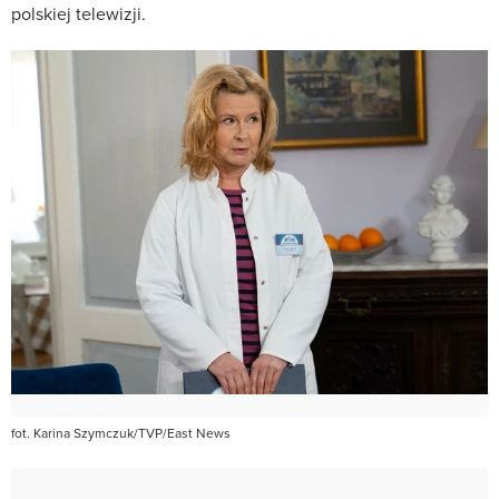
polskiej telewizji.
fot. Karina Szymczuk/TVP/East News