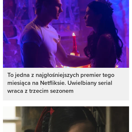
To jedna z najgłośniejszych premier tego
miesiąca na Netfliksie. Uwielbiany serial
wraca z trzecim sezonem