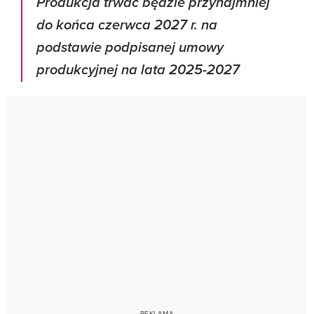
Produkcja trwać będzie przynajmniej
do końca czerwca 2027 r. na
podstawie podpisanej umowy
produkcyjnej na lata 2025-2027