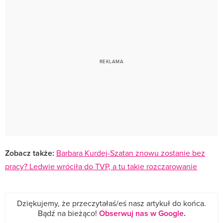
Zobacz także:
Barbara Kurdej-Szatan znowu zostanie bez
pracy? Ledwie wróciła do TVP, a tu takie rozczarowanie
Dziękujemy, że przeczytałaś/eś nasz artykuł do końca.
Bądź na bieżąco!
Obserwuj nas w Google
.