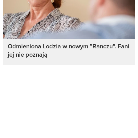
Odmieniona Lodzia w nowym "Ranczu". Fani
jej nie poznają