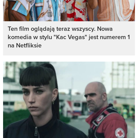
Ten film oglądają teraz wszyscy. Nowa
komedia w stylu "Kac Vegas" jest numerem 1
na Netfliksie