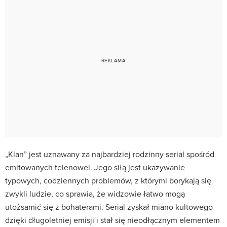
„Klan” jest uznawany za najbardziej rodzinny serial spośród
emitowanych telenowel.
Jego siłą jest ukazywanie
typowych, codziennych problemów, z którymi borykają się
zwykli ludzie, co sprawia, że widzowie łatwo mogą
utożsamić się z bohaterami.
Serial zyskał miano kultowego
dzięki długoletniej emisji i stał się nieodłącznym elementem