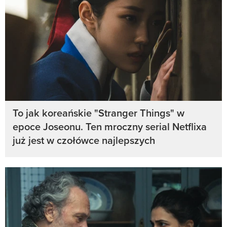
To jak koreańskie "Stranger Things" w
epoce Joseonu. Ten mroczny serial Netflixa
już jest w czołówce najlepszych