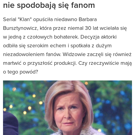
nie spodobają się fanom
Serial "Klan" opuściła niedawno Barbara
Bursztynowicz, która przez niemal 30 lat wcielała się
w jedną z czołowych bohaterek. Decyzja aktorki
odbiła się szerokim echem i spotkała z dużym
niezadowoleniem fanów. Widzowie zaczęli się również
martwić o przyszłość produkcji. Czy rzeczywiście mają
o tego powód?