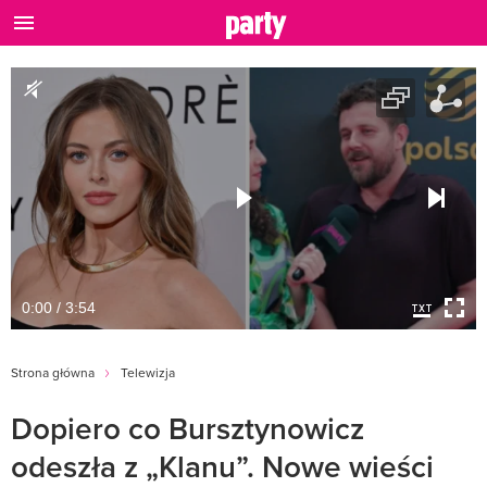
0:00 / 3:54
Strona główna
Telewizja
Dopiero co Bursztynowicz
odeszła z „Klanu”. Nowe wieści