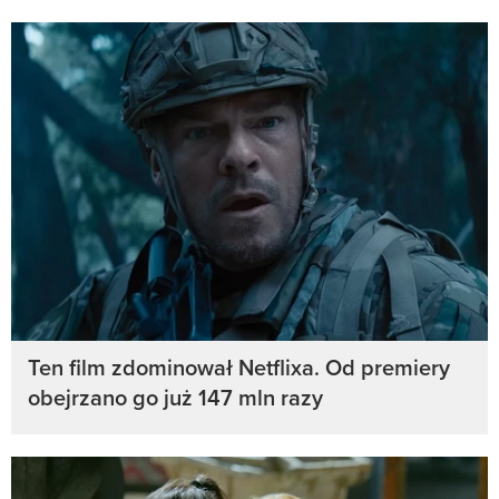
Ten film zdominował Netflixa. Od premiery
obejrzano go już 147 mln razy