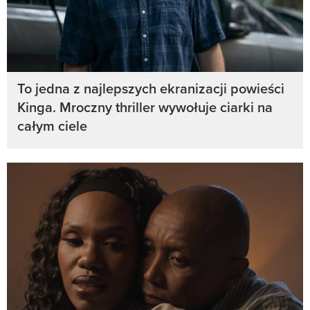
To jedna z najlepszych ekranizacji powieści
Kinga. Mroczny thriller wywołuje ciarki na
całym ciele