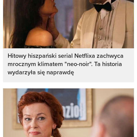
Hitowy hiszpański serial Netflixa zachwyca
mrocznym klimatem "neo-noir". Ta historia
wydarzyła się naprawdę