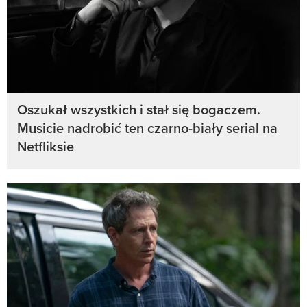
Oszukał wszystkich i stał się bogaczem.
Musicie nadrobić ten czarno-biały serial na
Netfliksie