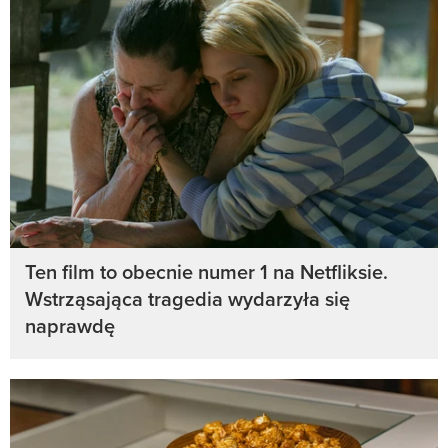
Ten film to obecnie numer 1 na Netfliksie.
Wstrząsająca tragedia wydarzyła się
naprawdę