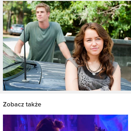
Zobacz także