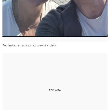
Fot. Instagram agata.matuszewska.rolnik