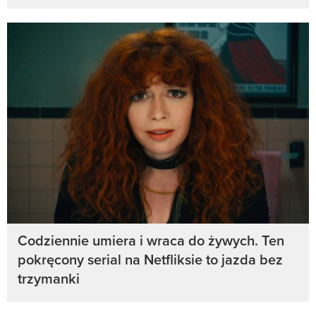
Codziennie umiera i wraca do żywych. Ten
pokręcony serial na Netfliksie to jazda bez
trzymanki