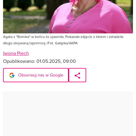
Agata z "Rolnika" w końcu to ujawniła. Pokazała zdjęcie z Irkiem i zdradziła
długo skrywaną tajemnicę /Fot. Gałązka/AKPA
Iwona Piech
Opublikowano:
01.05.2025, 09:00
Obserwuj nas w Google