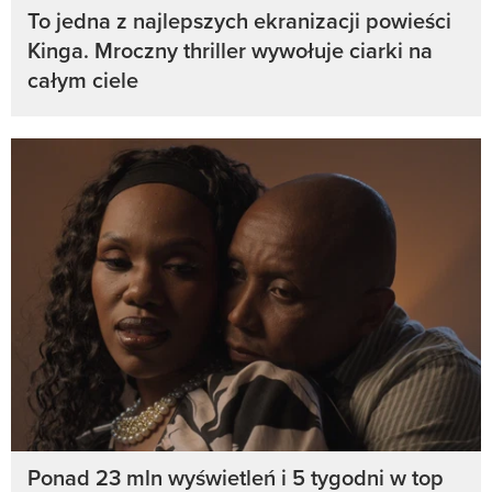
To jedna z najlepszych ekranizacji powieści
Kinga. Mroczny thriller wywołuje ciarki na
całym ciele
Ponad 23 mln wyświetleń i 5 tygodni w top