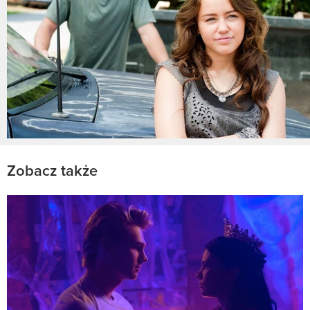
Zobacz także