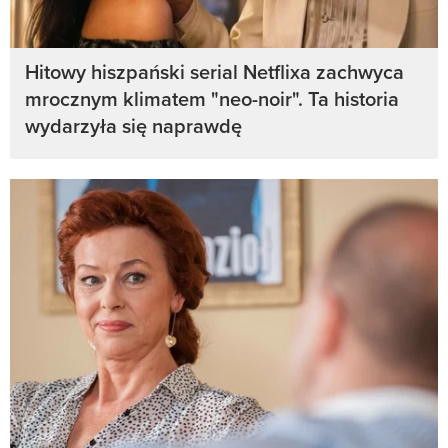
Hitowy hiszpański serial Netflixa zachwyca
mrocznym klimatem "neo-noir". Ta historia
wydarzyła się naprawdę