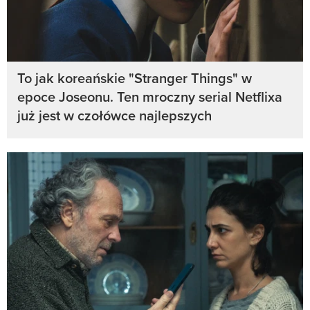
To jak koreańskie "Stranger Things" w
epoce Joseonu. Ten mroczny serial Netflixa
już jest w czołówce najlepszych