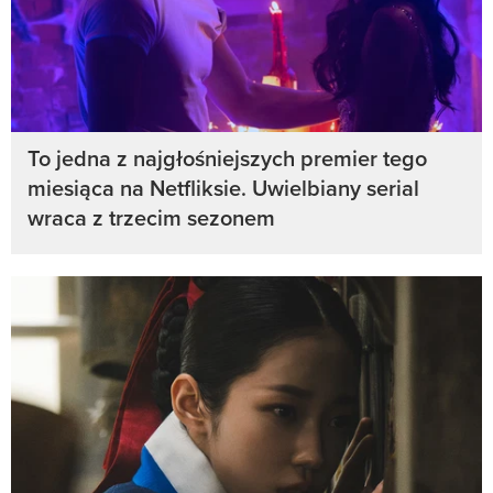
To jedna z najgłośniejszych premier tego
miesiąca na Netfliksie. Uwielbiany serial
wraca z trzecim sezonem