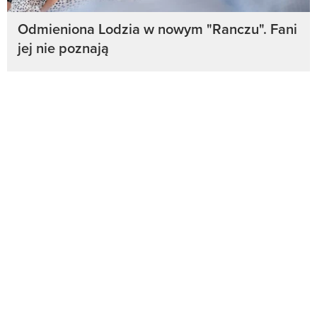
Odmieniona Lodzia w nowym "Ranczu". Fani
jej nie poznają