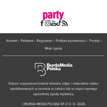
Kontakt
Reklama
Regulamin
Polityka prywatności
Porady
Moje zgody
Dalsze rozpowszechnianie tekstów, zdjęć i materiałów wideo
opublikowanych w serwisie w całości lub w części wymaga
uprzedniej zgody wydawcy.
©BURDA MEDIA POLSKA SP. Z O. O. 2026