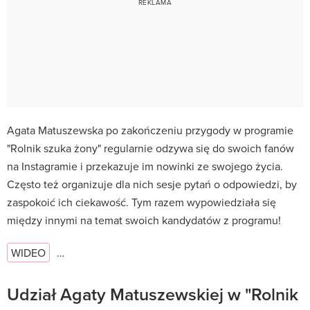
Agata Matuszewska po zakończeniu przygody w programie
"Rolnik szuka żony" regularnie odzywa się do swoich fanów
na Instagramie i przekazuje im nowinki ze swojego życia.
Często też organizuje dla nich sesje pytań o odpowiedzi, by
zaspokoić ich ciekawość. Tym razem wypowiedziała się
między innymi na temat swoich kandydatów z programu!
WIDEO
…
Udział Agaty Matuszewskiej w "Rolnik