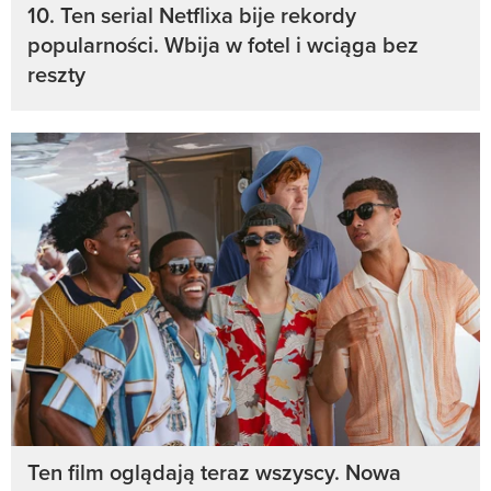
10. Ten serial Netflixa bije rekordy
popularności. Wbija w fotel i wciąga bez
reszty
Ten film oglądają teraz wszyscy. Nowa