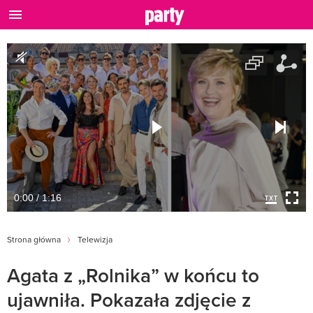
0:00 / 1:16
Strona główna
Telewizja
Agata z „Rolnika” w końcu to
ujawniła. Pokazała zdjęcie z