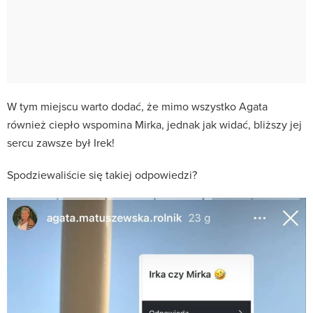
W tym miejscu warto dodać, że mimo wszystko Agata
również ciepło wspomina Mirka, jednak jak widać, bliższy jej
sercu zawsze był Irek!
Spodziewaliście się takiej odpowiedzi?