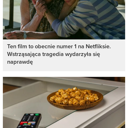
Ten film to obecnie numer 1 na Netfliksie.
Wstrząsająca tragedia wydarzyła się
naprawdę