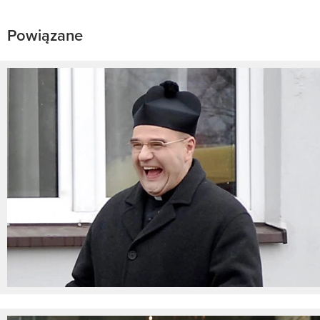
Powiązane