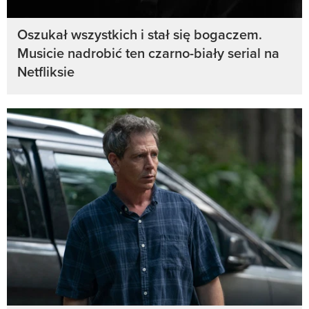
Oszukał wszystkich i stał się bogaczem.
Musicie nadrobić ten czarno-biały serial na
Netfliksie