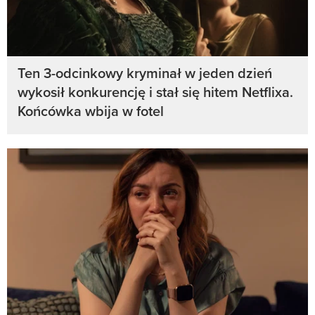
Ten 3-odcinkowy kryminał w jeden dzień
wykosił konkurencję i stał się hitem Netflixa.
Końcówka wbija w fotel