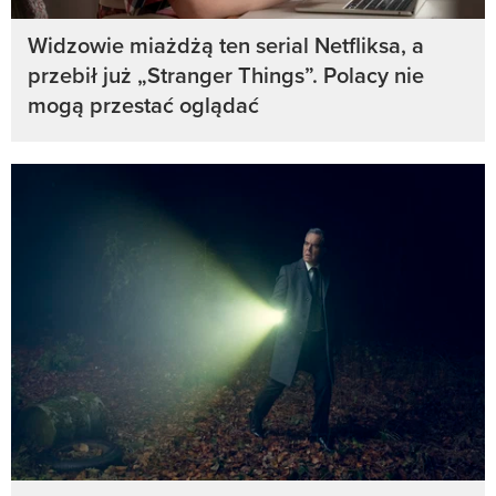
Widzowie miażdżą ten serial Netfliksa, a
przebił już „Stranger Things”. Polacy nie
mogą przestać oglądać