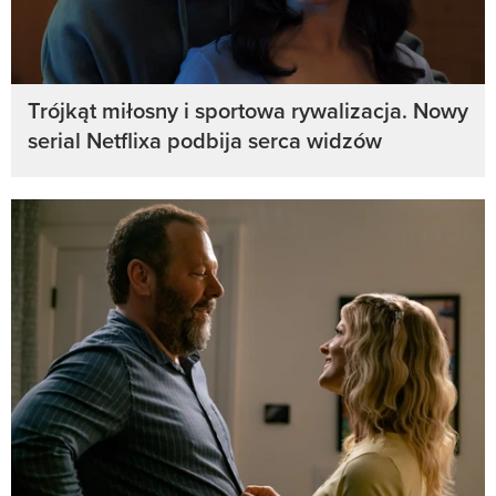
Trójkąt miłosny i sportowa rywalizacja. Nowy
serial Netflixa podbija serca widzów