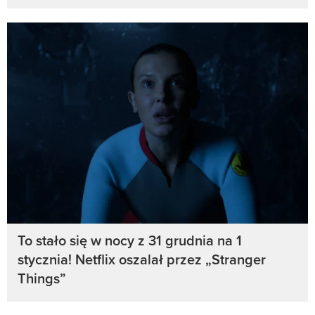
To stało się w nocy z 31 grudnia na 1
stycznia! Netflix oszalał przez „Stranger
Things”