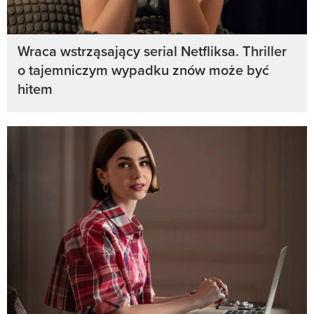
Wraca wstrząsający serial Netfliksa. Thriller
o tajemniczym wypadku znów może być
hitem