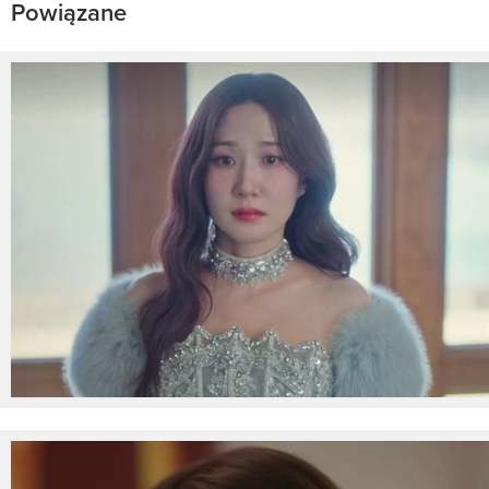
Powiązane