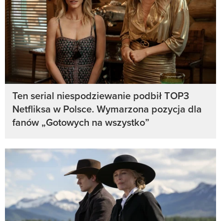
Ten serial niespodziewanie podbił TOP3
Netfliksa w Polsce. Wymarzona pozycja dla
fanów „Gotowych na wszystko”