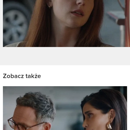
Zobacz także