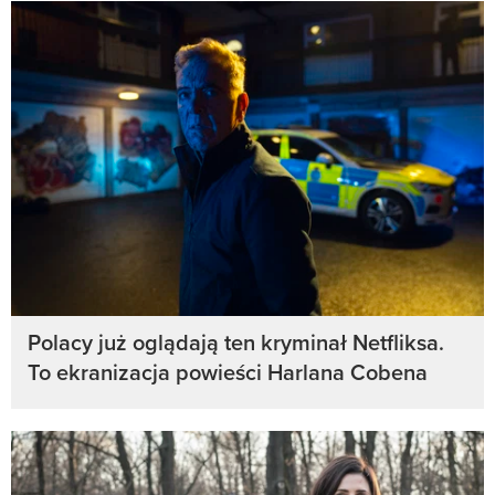
Polacy już oglądają ten kryminał Netfliksa.
To ekranizacja powieści Harlana Cobena