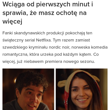
Wciąga od pierwszych minut i
sprawia, że masz ochotę na
więcej
Fanki skandynawskich produkcji pokochają ten
świąteczny serial Netflixa. Tym razem zamiast
szwedzkiego kryminału nordic noir, norweska komedia
romantyczna, która urzeka pod każdym kątem. Co
więcej, już niebawem premiera nowego sezonu.