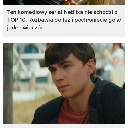
Ten komediowy serial Netflixa nie schodzi z
TOP 10. Rozbawia do łez i pochłoniecie go w
jeden wieczór