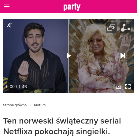
0:00 / 1:46
Strona główna
Kultura
Ten norweski świąteczny serial
Netflixa pokochają singielki.