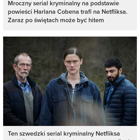
Mroczny serial kryminalny na podstawie
powieści Harlana Cobena trafi na Netfliksa.
Zaraz po świętach może być hitem
Ten szwedzki serial kryminalny Netfliksa