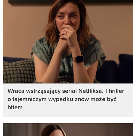
Wraca wstrząsający serial Netfliksa. Thriller
o tajemniczym wypadku znów może być
hitem