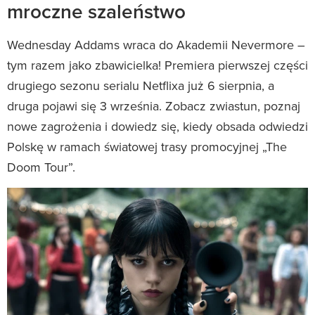
mroczne szaleństwo
Wednesday Addams wraca do Akademii Nevermore –
tym razem jako zbawicielka! Premiera pierwszej części
drugiego sezonu serialu Netflixa już 6 sierpnia, a
druga pojawi się 3 września. Zobacz zwiastun, poznaj
nowe zagrożenia i dowiedz się, kiedy obsada odwiedzi
Polskę w ramach światowej trasy promocyjnej „The
Doom Tour”.