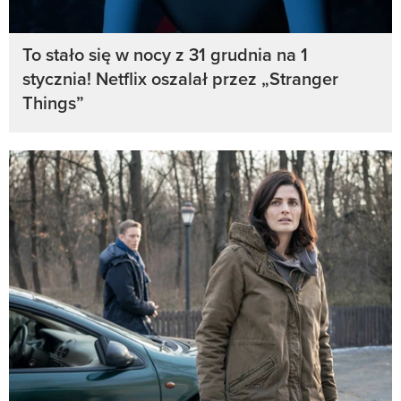
To stało się w nocy z 31 grudnia na 1
stycznia! Netflix oszalał przez „Stranger
Things”