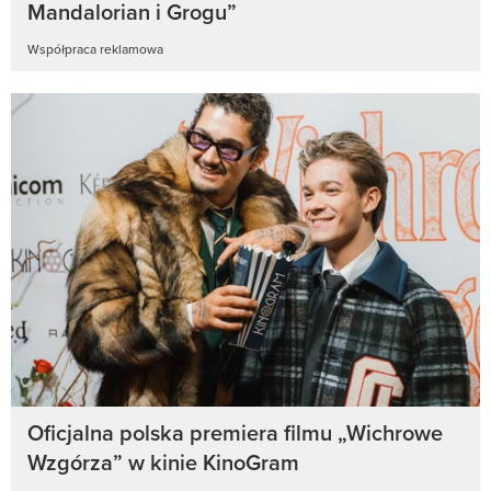
Mandalorian i Grogu”
Współpraca reklamowa
Oficjalna polska premiera filmu „Wichrowe
Wzgórza” w kinie KinoGram