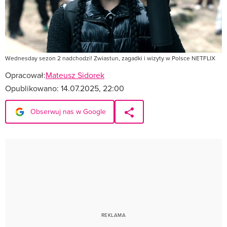
Wednesday sezon 2 nadchodzi! Zwiastun, zagadki i wizyty w Polsce NETFLIX
Opracował:
Mateusz Sidorek
Opublikowano:
14.07.2025, 22:00
Obserwuj nas w Google