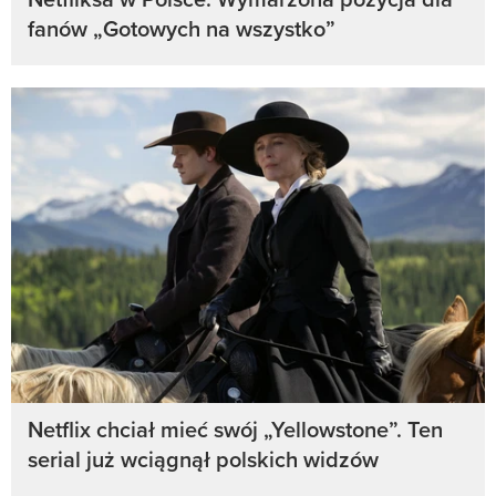
fanów „Gotowych na wszystko”
Netflix chciał mieć swój „Yellowstone”. Ten
serial już wciągnął polskich widzów