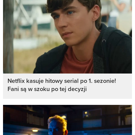
Netflix kasuje hitowy serial po 1. sezonie!
Fani są w szoku po tej decyzji