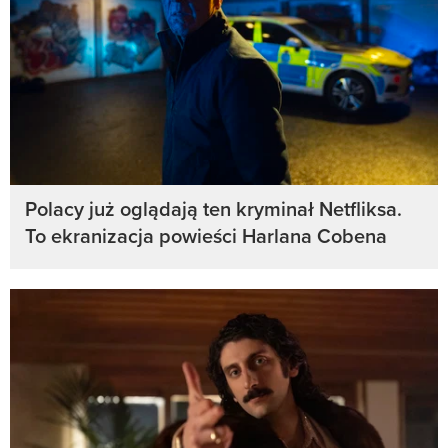
Polacy już oglądają ten kryminał Netfliksa.
To ekranizacja powieści Harlana Cobena