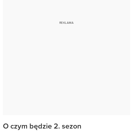
O czym będzie 2. sezon