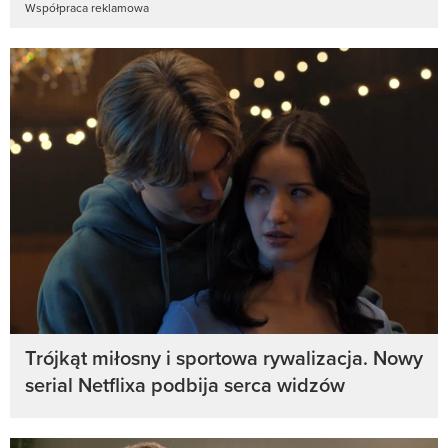
Współpraca reklamowa
Trójkąt miłosny i sportowa rywalizacja. Nowy
serial Netflixa podbija serca widzów