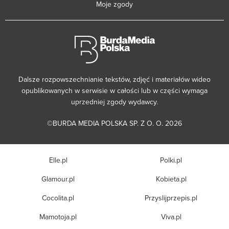
Moje zgody
Dalsze rozpowszechnianie tekstów, zdjęć i materiałów wideo
opublikowanych w serwisie w całości lub w części wymaga
uprzedniej zgody wydawcy.
©BURDA MEDIA POLSKA SP. Z O. O. 2026
Elle.pl
Polki.pl
Glamour.pl
Kobieta.pl
Cocolita.pl
Przyslijprzepis.pl
Mamotoja.pl
Viva.pl