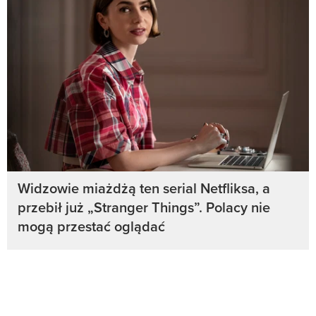
Widzowie miażdżą ten serial Netfliksa, a
przebił już „Stranger Things”. Polacy nie
mogą przestać oglądać