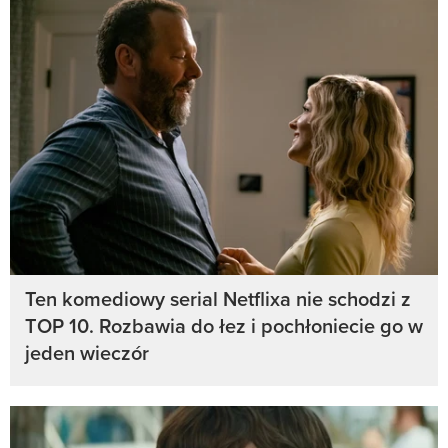
Ten komediowy serial Netflixa nie schodzi z
TOP 10. Rozbawia do łez i pochłoniecie go w
jeden wieczór