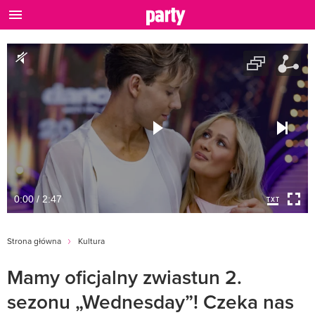
0:00 / 2:47
Strona główna
Kultura
Mamy oficjalny zwiastun 2.
sezonu „Wednesday”! Czeka nas