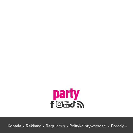
Kontakt
Reklama
Regulamin
Polityka prywatności
Porady