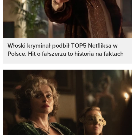
Włoski kryminał podbił TOP5 Netfliksa w
Polsce. Hit o fałszerzu to historia na faktach