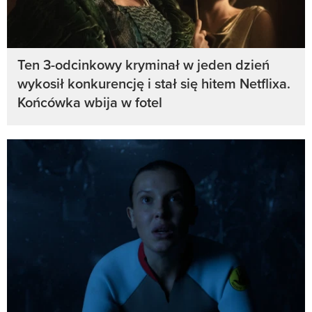
Ten 3-odcinkowy kryminał w jeden dzień
wykosił konkurencję i stał się hitem Netflixa.
Końcówka wbija w fotel