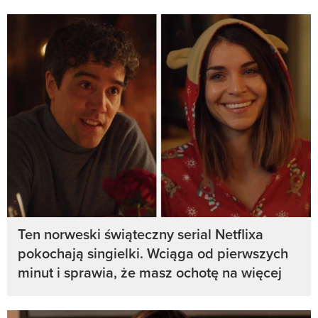
Ten norweski świąteczny serial Netflixa
pokochają singielki. Wciąga od pierwszych
minut i sprawia, że masz ochotę na więcej