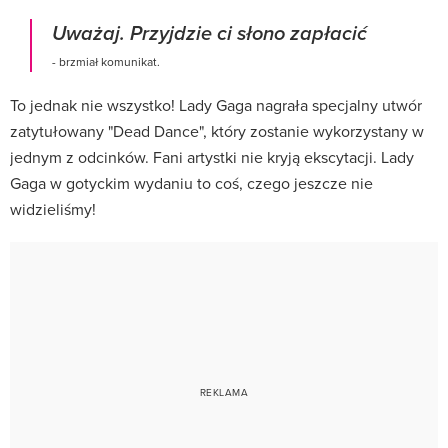
Uważaj. Przyjdzie ci słono zapłacić
- brzmiał komunikat.
To jednak nie wszystko! Lady Gaga nagrała specjalny utwór
zatytułowany "Dead Dance", który zostanie wykorzystany w
jednym z odcinków. Fani artystki nie kryją ekscytacji. Lady
Gaga w gotyckim wydaniu to coś, czego jeszcze nie
widzieliśmy!