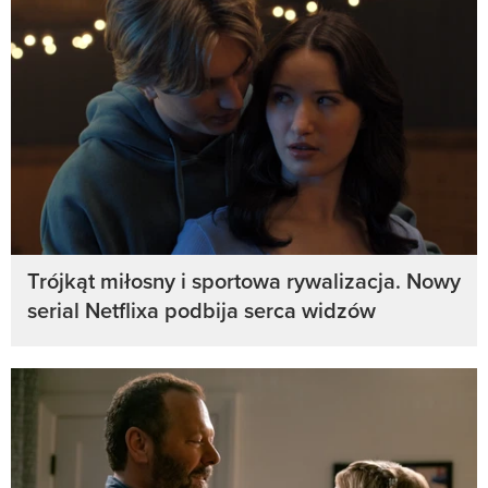
Trójkąt miłosny i sportowa rywalizacja. Nowy
serial Netflixa podbija serca widzów