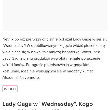
Netflix po raz pierwszy oficjalnie pokazał Lady Gagę w serialu
"Wednesday"! W opublikowanym zdjęciu widać piosenkarkę
wcielającą się w nową, tajemniczą bohaterkę. Wizerunek
Lady Gagi z planu produkcji wywołał niemałe poruszenie
wśród fanów. Fotografia przedstawia ją w gotyckim
kostiumie, idealnie wpisującym się w mroczny klimat
Akademii Nevermore.
WIDEO
…
Lady Gaga w "Wednesday". Kogo