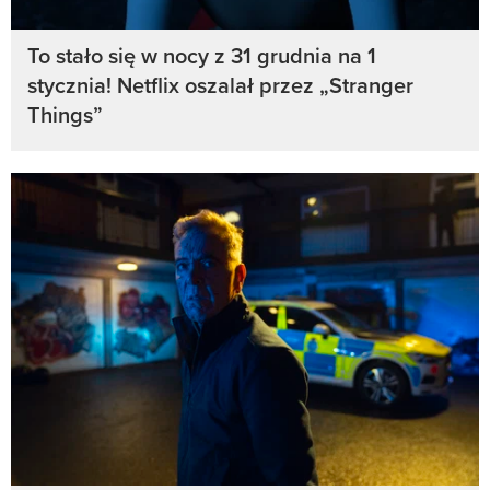
To stało się w nocy z 31 grudnia na 1
stycznia! Netflix oszalał przez „Stranger
Things”