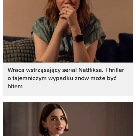
Wraca wstrząsający serial Netfliksa. Thriller
o tajemniczym wypadku znów może być
hitem