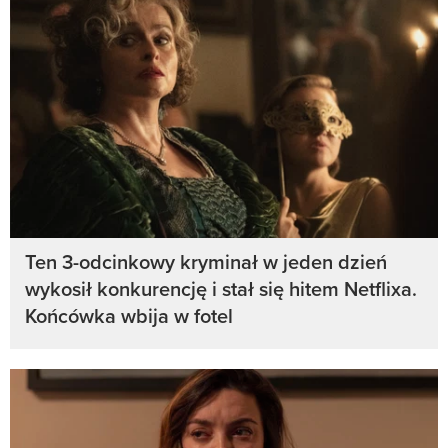
Ten 3-odcinkowy kryminał w jeden dzień
wykosił konkurencję i stał się hitem Netflixa.
Końcówka wbija w fotel