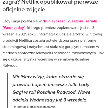
zagra? Netflix opublikował pierwsze
oficjalne zdjęcie
Lady Gaga pojawi się w
drugiej części 2. sezonu serialu
"Wednesday"
, którego premiera zaplanowana jest na 3
września 2025 roku. Informacja o udziale artystki w hitowej
produkcji Netflixa została potwierdzona przez platformę
streamingową i natychmiast stała się gorącym tematem w
mediach społecznościowych i serwisach rozrywkowych. Jak
się okazuje, artystka wcieli się w serialową Rosaline
Rotwood.
Mieliśmy wizję, która okazała się
prawdą. Łapcie pierwsze fotki Lady
Gagi w roli Rosaline Rotwood. Nowe
odcinki Wednesday już 3 września.
- informuje Netflix na Instagramie.