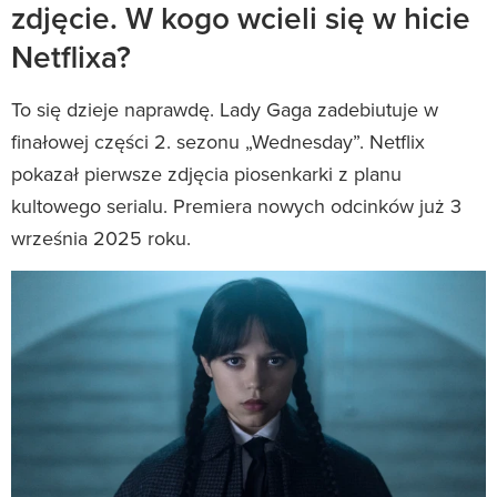
zdjęcie. W kogo wcieli się w hicie
Netflixa?
To się dzieje naprawdę. Lady Gaga zadebiutuje w
finałowej części 2. sezonu „Wednesday”. Netflix
pokazał pierwsze zdjęcia piosenkarki z planu
kultowego serialu. Premiera nowych odcinków już 3
września 2025 roku.