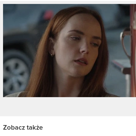
Zobacz także