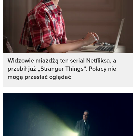
Widzowie miażdżą ten serial Netfliksa, a
przebił już „Stranger Things”. Polacy nie
mogą przestać oglądać