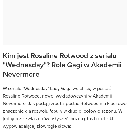
Kim jest Rosaline Rotwood z serialu
"Wednesday"? Rola Gagi w Akademii
Nevermore
W serialu "Wednesday" Lady Gaga wcieli się w postać
Rosaline Rotwood, nowej wykładowczyni w Akademii
Nevermore. Jak podają źródła, postać Rotwood ma kluczowe
znaczenie dla rozwoju fabuły w drugiej połowie sezonu. W
jednym ze zwiastunów usłyszeć można głos bohaterki
wypowiadającej złowrogie słowa: