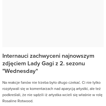
Internauci zachwyceni najnowszym
zdjęciem Lady Gagi z 2. sezonu
"Wednesday"
Na reakcje fanów nie trzeba było długo czekać. Ci nie tylko
rozpływali się w komentarzach nad aparycją artystki, ale też
podkreślali, że nie sądzili iż artystka wcieli się właśnie w rolę
Rosaline Rotwood.