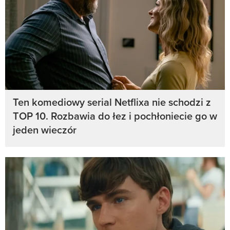
Ten komediowy serial Netflixa nie schodzi z
TOP 10. Rozbawia do łez i pochłoniecie go w
jeden wieczór