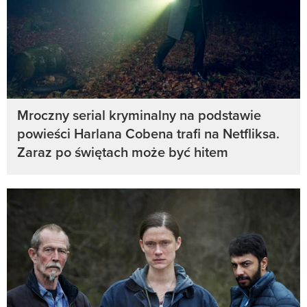
Mroczny serial kryminalny na podstawie
powieści Harlana Cobena trafi na Netfliksa.
Zaraz po świętach może być hitem