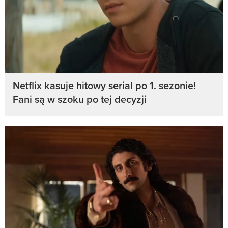
Netflix kasuje hitowy serial po 1. sezonie!
Fani są w szoku po tej decyzji