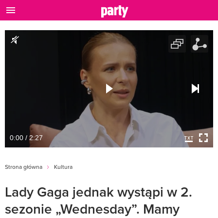
0:00 / 2:27
Strona główna
Kultura
Lady Gaga jednak wystąpi w 2.
sezonie „Wednesday”. Mamy