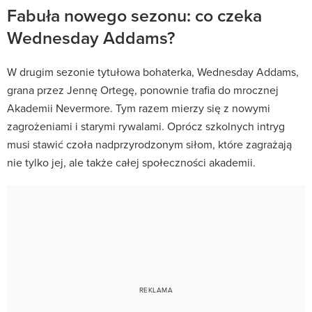
Fabuła nowego sezonu: co czeka
Wednesday Addams?
W drugim sezonie tytułowa bohaterka, Wednesday Addams,
grana przez Jennę Ortegę, ponownie trafia do mrocznej
Akademii Nevermore. Tym razem mierzy się z nowymi
zagrożeniami i starymi rywalami. Oprócz szkolnych intryg
musi stawić czoła nadprzyrodzonym siłom, które zagrażają
nie tylko jej, ale także całej społeczności akademii.