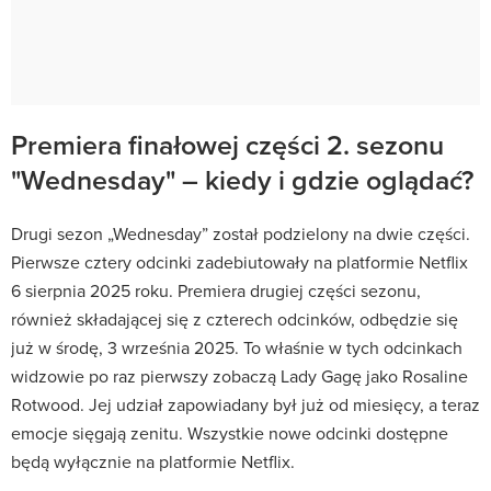
Premiera finałowej części 2. sezonu
"Wednesday" – kiedy i gdzie oglądać?
Drugi sezon „Wednesday” został podzielony na dwie części.
Pierwsze cztery odcinki zadebiutowały na platformie Netflix
6 sierpnia 2025 roku. Premiera drugiej części sezonu,
również składającej się z czterech odcinków, odbędzie się
już w środę, 3 września 2025. To właśnie w tych odcinkach
widzowie po raz pierwszy zobaczą Lady Gagę jako Rosaline
Rotwood. Jej udział zapowiadany był już od miesięcy, a teraz
emocje sięgają zenitu. Wszystkie nowe odcinki dostępne
będą wyłącznie na platformie Netflix.