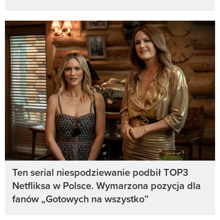
Ten serial niespodziewanie podbił TOP3
Netfliksa w Polsce. Wymarzona pozycja dla
fanów „Gotowych na wszystko”