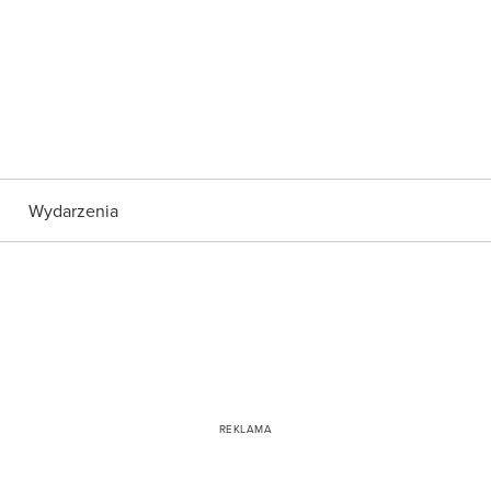
Wydarzenia