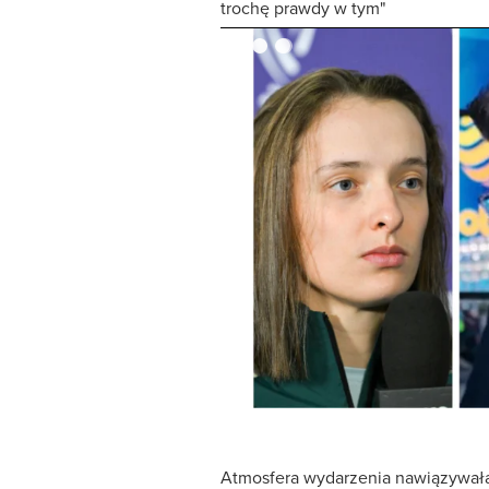
trochę prawdy w tym"
Atmosfera wydarzenia nawiązywała