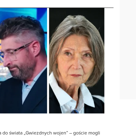
 do świata „Gwiezdnych wojen” – goście mogli