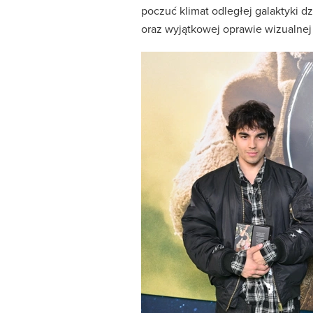
poczuć klimat odległej galaktyki d
oraz wyjątkowej oprawie wizualnej