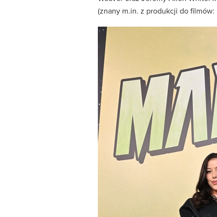
(znany m.in. z produkcji do filmów: