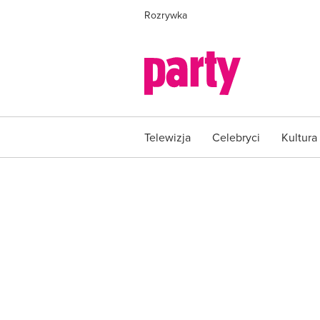
Rozrywka
Telewizja
Celebryci
Kultura