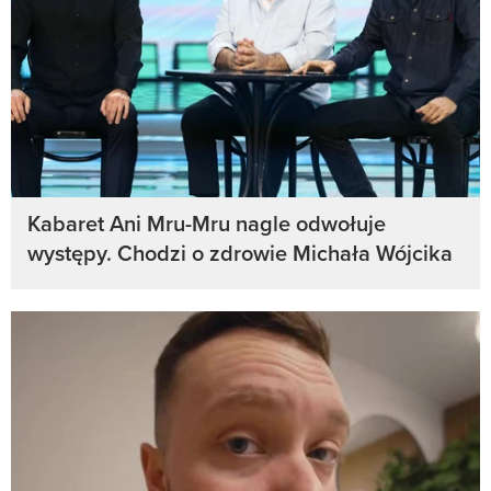
Kabaret Ani Mru-Mru nagle odwołuje
występy. Chodzi o zdrowie Michała Wójcika