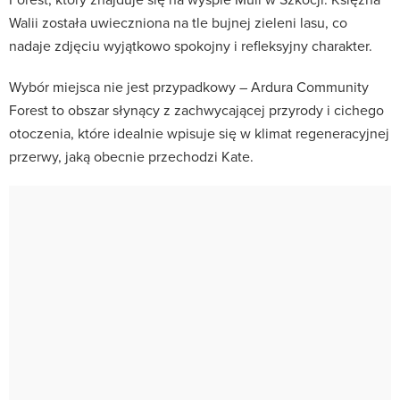
Walii została uwieczniona na tle bujnej zieleni lasu, co
nadaje zdjęciu wyjątkowo spokojny i refleksyjny charakter.
Wybór miejsca nie jest przypadkowy – Ardura Community
Forest to obszar słynący z zachwycającej przyrody i cichego
otoczenia, które idealnie wpisuje się w klimat regeneracyjnej
przerwy, jaką obecnie przechodzi Kate.