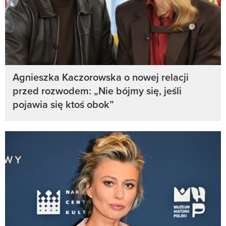
Agnieszka Kaczorowska o nowej relacji
przed rozwodem: „Nie bójmy się, jeśli
pojawia się ktoś obok”