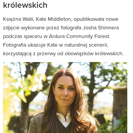
królewskich
Księżna Walii, Kate Middleton, opublikowała nowe
zdjęcie wykonane przez fotografa Josha Shinnera
podczas spaceru w Ardura Community Forest.
Fotografia ukazuje Kate w naturalnej scenerii,
korzystającą z przerwy od obowiązków królewskich.