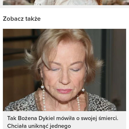
Zobacz także
Tak Bożena Dykiel mówiła o swojej śmierci.
Chciała uniknąć jednego