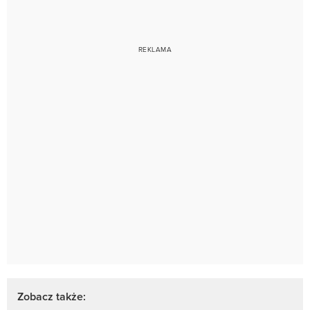
Zobacz także: