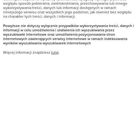
względu sposób pobierania, zwielokrotniania, przechowywania lub innego
wykorzystywania treści, danych lub informacji dostępnych w ramach
niniejszego serwisu oraz wszystkich jego podstron, jak również bez względu
na charakter tych treści, danych i informacji.
Powyższe nie dotyczy wyłącznie przypadków wykorzystywania treści, danych i
informacji w celu umożliwienia i ułatwienia ich wyszukiwania przez
wyszukiwarki internetowe oraz umożliwienia pozycjonowania stron
internetowych zawierających serwisy internetowe w ramach indeksowania
wyników wyszukiwania wyszukiwarek internetowych
Więcej informacji znajdziesz
tutaj
.