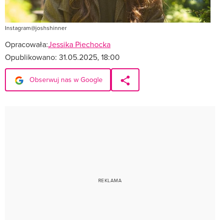
Instagram@joshshinner
Opracowała:
Jessika Piechocka
Opublikowano:
31.05.2025, 18:00
Obserwuj nas w Google