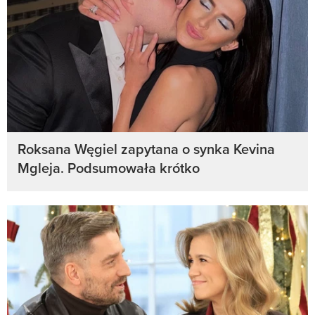
Roksana Węgiel zapytana o synka Kevina
Mgleja. Podsumowała krótko