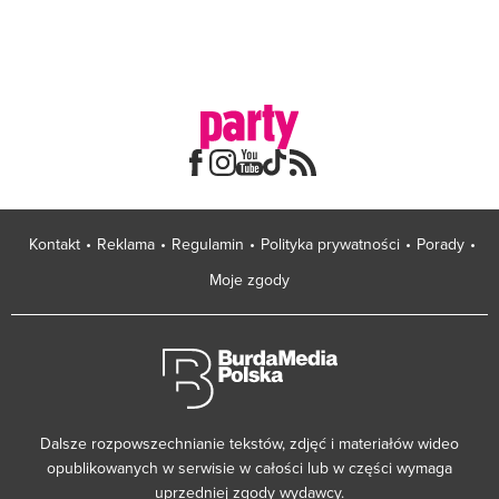
Kontakt
Reklama
Regulamin
Polityka prywatności
Porady
Moje zgody
Dalsze rozpowszechnianie tekstów, zdjęć i materiałów wideo
opublikowanych w serwisie w całości lub w części wymaga
uprzedniej zgody wydawcy.