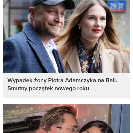
Wypadek żony Piotra Adamczyka na Bali.
Smutny początek nowego roku