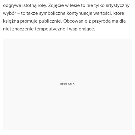
odgrywa istotną rolę. Zdjęcie w lesie to nie tylko artystyczny
wybór – to także symboliczna kontynuacja wartości, które
księżna promuje publicznie. Obcowanie z przyrodą ma dla
niej znaczenie terapeutyczne i wspierające.