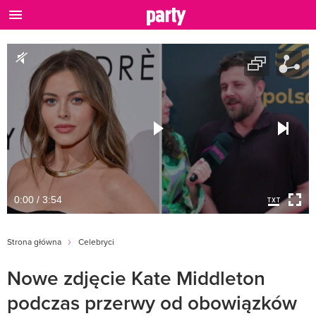
0:00 / 3:54
Strona główna
Celebryci
Nowe zdjęcie Kate Middleton
podczas przerwy od obowiązków