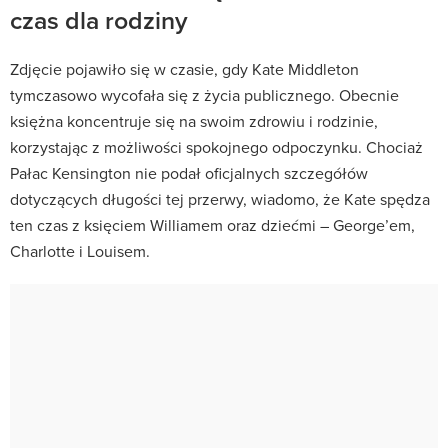
czas dla rodziny
Zdjęcie pojawiło się w czasie, gdy Kate Middleton
tymczasowo wycofała się z życia publicznego. Obecnie
księżna koncentruje się na swoim zdrowiu i rodzinie,
korzystając z możliwości spokojnego odpoczynku. Chociaż
Pałac Kensington nie podał oficjalnych szczegółów
dotyczących długości tej przerwy, wiadomo, że Kate spędza
ten czas z księciem Williamem oraz dziećmi – George’em,
Charlotte i Louisem.