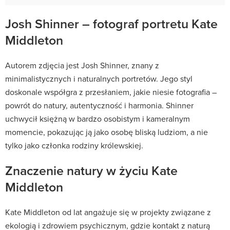
Josh Shinner – fotograf portretu Kate
Middleton
Autorem zdjęcia jest Josh Shinner, znany z
minimalistycznych i naturalnych portretów. Jego styl
doskonale współgra z przesłaniem, jakie niesie fotografia –
powrót do natury, autentyczność i harmonia. Shinner
uchwycił księżną w bardzo osobistym i kameralnym
momencie, pokazując ją jako osobę bliską ludziom, a nie
tylko jako członka rodziny królewskiej.
Znaczenie natury w życiu Kate
Middleton
Kate Middleton od lat angażuje się w projekty związane z
ekologią i zdrowiem psychicznym, gdzie kontakt z naturą