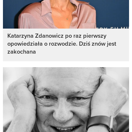
Katarzyna Zdanowicz po raz pierwszy
opowiedziała o rozwodzie. Dziś znów jest
zakochana