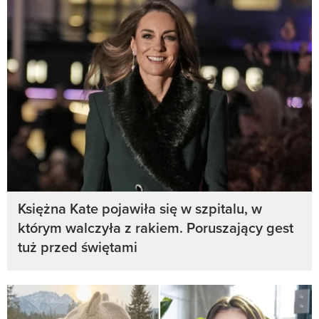
Księżna Kate pojawiła się w szpitalu, w
którym walczyła z rakiem. Poruszający gest
tuż przed świętami