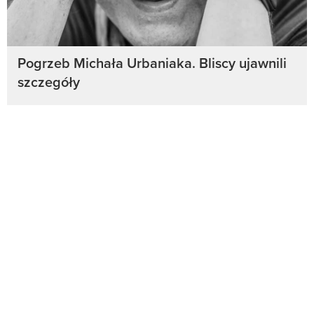
Pogrzeb Michała Urbaniaka. Bliscy ujawnili
szczegóły