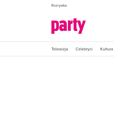
Rozrywka
Telewizja
Celebryci
Kultura