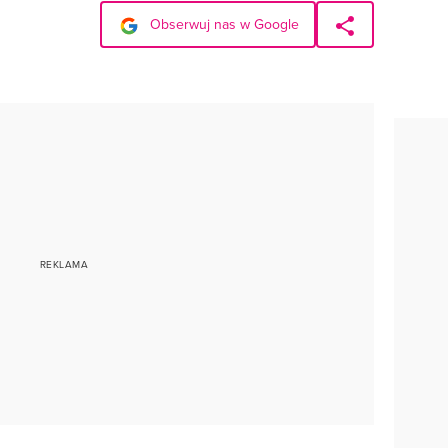
Obserwuj nas w Google