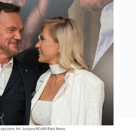
zczęściem, fot. Justyna ROJEK/East News