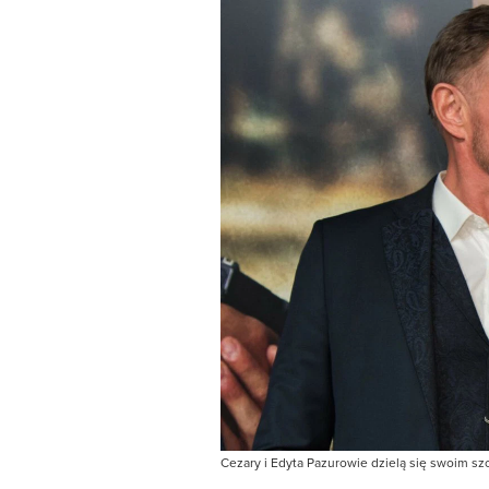
Cezary i Edyta Pazurowie dzielą się swoim s