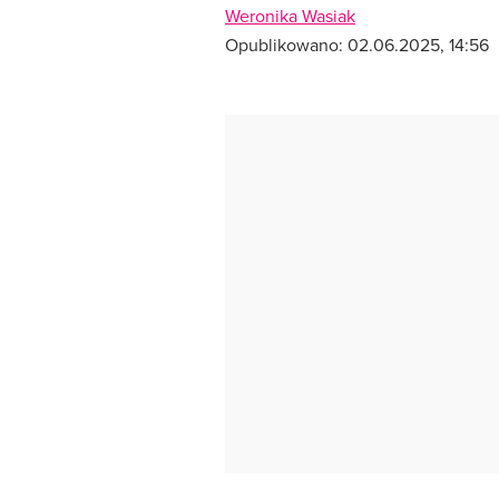
Weronika Wasiak
Opublikowano:
02.06.2025, 14:56