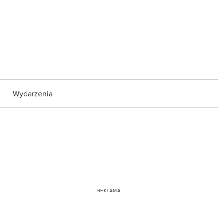
Wydarzenia