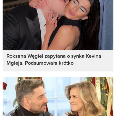
Roksana Węgiel zapytana o synka Kevina
Mgleja. Podsumowała krótko