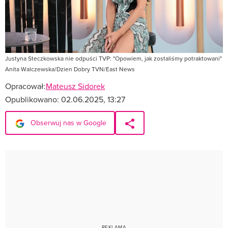
Justyna Steczkowska nie odpuści TVP: "Opowiem, jak zostaliśmy potraktowani"
Anita Walczewska/Dzien Dobry TVN/East News
Opracował:
Mateusz Sidorek
Opublikowano:
02.06.2025, 13:27
Obserwuj nas w Google