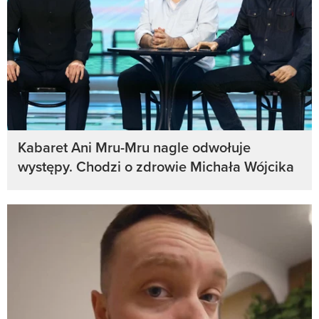
Kabaret Ani Mru-Mru nagle odwołuje
występy. Chodzi o zdrowie Michała Wójcika