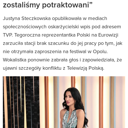
zostaliśmy potraktowani”
Justyna Steczkowska opublikowała w mediach
społecznościowych oskarżycielski wpis pod adresem
TVP. Tegoroczna reprezentantka Polski na Eurowizji
zarzuciła stacji brak szacunku do jej pracy po tym, jak
nie otrzymała zaproszenia na festiwal w Opolu.
Wokalistka ponownie zabrała głos i zapowiedziała, że
ujawni szczegóły konfliktu z Telewizją Polską.