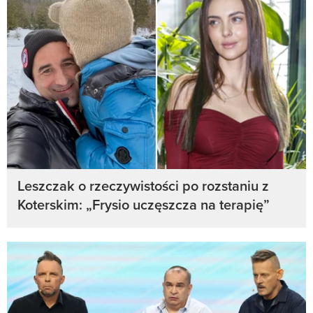
Leszczak o rzeczywistości po rozstaniu z
Koterskim: „Frysio uczęszcza na terapię”