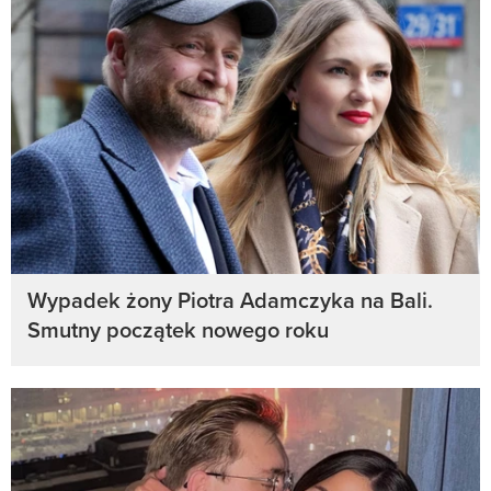
Wypadek żony Piotra Adamczyka na Bali.
Smutny początek nowego roku