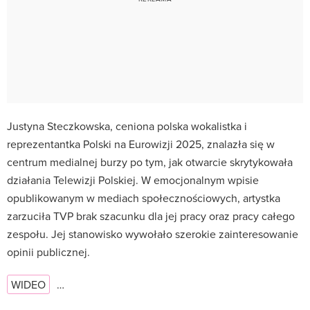
Justyna Steczkowska, ceniona polska wokalistka i
reprezentantka Polski na Eurowizji 2025, znalazła się w
centrum medialnej burzy po tym, jak otwarcie skrytykowała
działania Telewizji Polskiej. W emocjonalnym wpisie
opublikowanym w mediach społecznościowych, artystka
zarzuciła TVP brak szacunku dla jej pracy oraz pracy całego
zespołu. Jej stanowisko wywołało szerokie zainteresowanie
opinii publicznej.
WIDEO
…