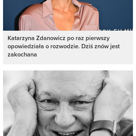
Katarzyna Zdanowicz po raz pierwszy
opowiedziała o rozwodzie. Dziś znów jest
zakochana