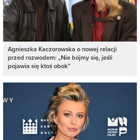
Agnieszka Kaczorowska o nowej relacji
przed rozwodem: „Nie bójmy się, jeśli
pojawia się ktoś obok”