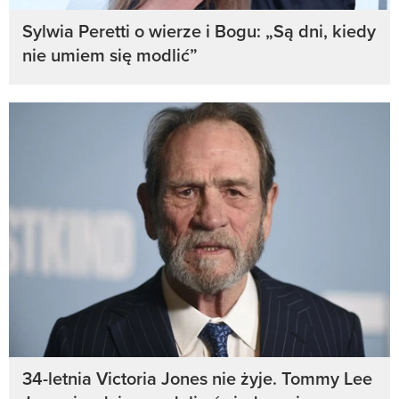
Sylwia Peretti o wierze i Bogu: „Są dni, kiedy
nie umiem się modlić”
34-letnia Victoria Jones nie żyje. Tommy Lee