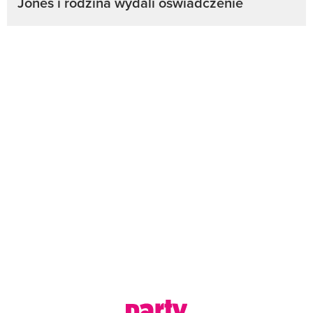
Jones i rodzina wydali oświadczenie