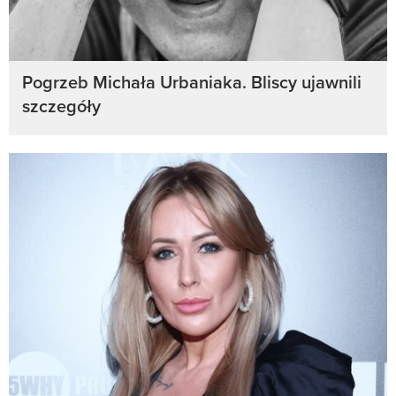
Pogrzeb Michała Urbaniaka. Bliscy ujawnili
szczegóły