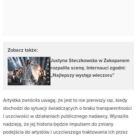
Zobacz także:
Justyna Steczkowska w Zakopanem
rozpaliła scenę. Internauci zgodni:
„Najlepszy występ wieczoru”
Artystka zwróciła uwagę, że jest to nie pierwszy raz, kiedy
dochodzi do sytuacji świadczących o braku transparentności
i uczciwości w działaniach publicznego nadawcy. Wyraziła
nadzieję, że jej historia będzie impulsem do zmiany
podejścia do artystów i uczciwszego traktowania ich przez