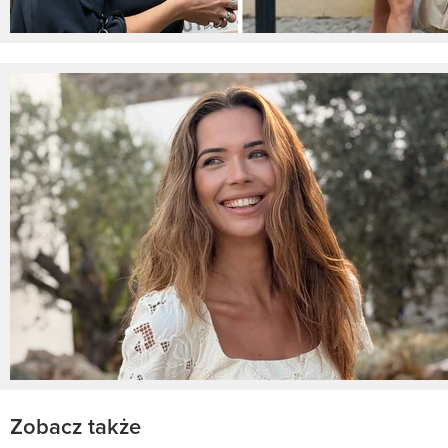
Zobacz także