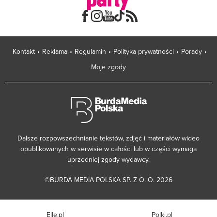
Kontakt
Reklama
Regulamin
Polityka prywatności
Porady
Moje zgody
Dalsze rozpowszechnianie tekstów, zdjęć i materiałów wideo
opublikowanych w serwisie w całości lub w części wymaga
uprzedniej zgody wydawcy.
©BURDA MEDIA POLSKA SP. Z O. O. 2026
Elle.pl
Polki.pl