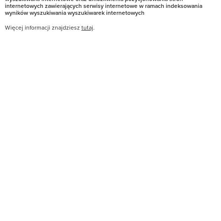
internetowych zawierających serwisy internetowe w ramach indeksowania
wyników wyszukiwania wyszukiwarek internetowych
Więcej informacji znajdziesz
tutaj
.