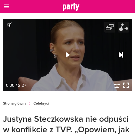
0:00 / 2:27
Strona główna
Celebryci
Justyna Steczkowska nie odpuści
w konflikcie z TVP. „Opowiem, jak