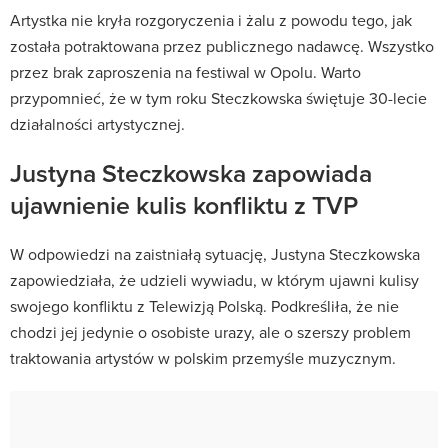
Artystka nie kryła rozgoryczenia i żalu z powodu tego, jak
została potraktowana przez publicznego nadawcę. Wszystko
przez brak zaproszenia na festiwal w Opolu. Warto
przypomnieć, że w tym roku Steczkowska świętuje 30-lecie
działalności artystycznej.
Justyna Steczkowska zapowiada
ujawnienie kulis konfliktu z TVP
W odpowiedzi na zaistniałą sytuację, Justyna Steczkowska
zapowiedziała, że udzieli wywiadu, w którym ujawni kulisy
swojego konfliktu z Telewizją Polską. Podkreśliła, że nie
chodzi jej jedynie o osobiste urazy, ale o szerszy problem
traktowania artystów w polskim przemyśle muzycznym.