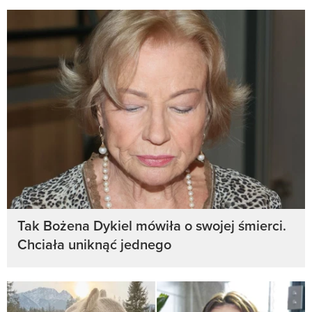
Tak Bożena Dykiel mówiła o swojej śmierci.
Chciała uniknąć jednego