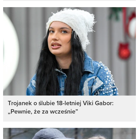
Trojanek o ślubie 18-letniej Viki Gabor:
„Pewnie, że za wcześnie”