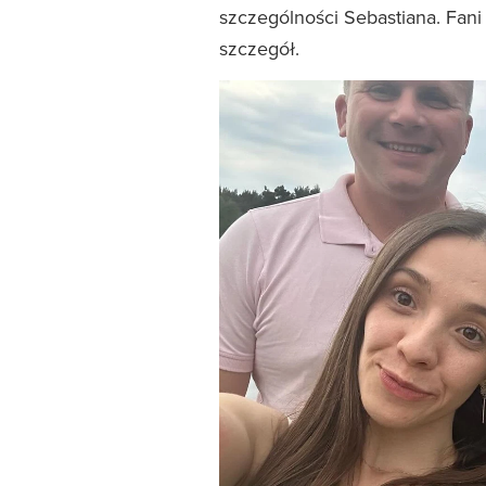
szczególności Sebastiana. Fan
szczegół.