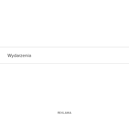
Wydarzenia