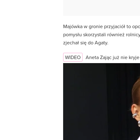
Majówka w gronie przyjaciół to opc
pomysłu skorzystali również rolnicy 
zjechał się do Agaty.
WIDEO
Aneta Zając już nie kryj