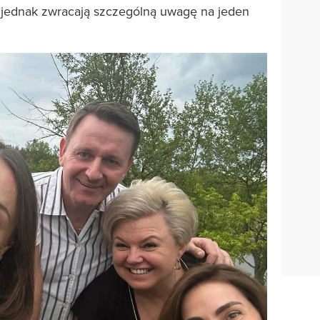
i jednak zwracają szczególną uwagę na jeden