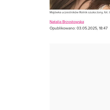
Majówka uczestników Rolnik szuka żony, fot.
Natalia Brzostowska
Opublikowano:
03.05.2025, 18:47