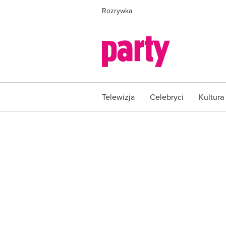
Rozrywka
Telewizja
Celebryci
Kultura