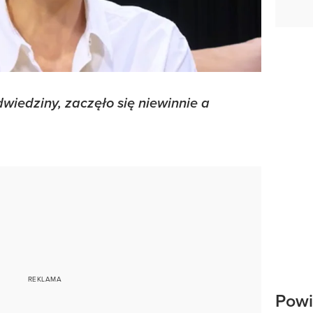
wiedziny, zaczęło się niewinnie a
Powi