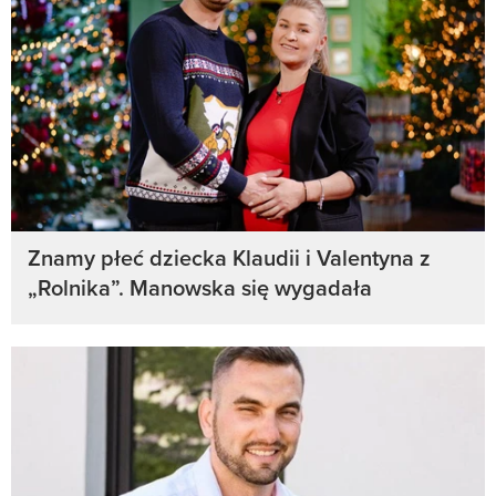
Znamy płeć dziecka Klaudii i Valentyna z
„Rolnika”. Manowska się wygadała