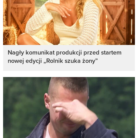
Nagły komunikat produkcji przed startem
nowej edycji „Rolnik szuka żony”