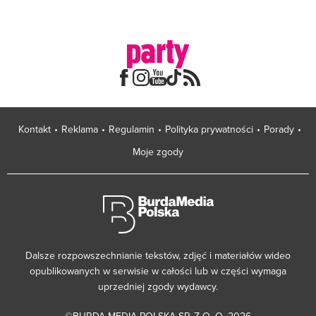
Kontakt
Reklama
Regulamin
Polityka prywatności
Porady
Moje zgody
Dalsze rozpowszechnianie tekstów, zdjęć i materiałów wideo
opublikowanych w serwisie w całości lub w części wymaga
uprzedniej zgody wydawcy.
©BURDA MEDIA POLSKA SP. Z O. O. 2026