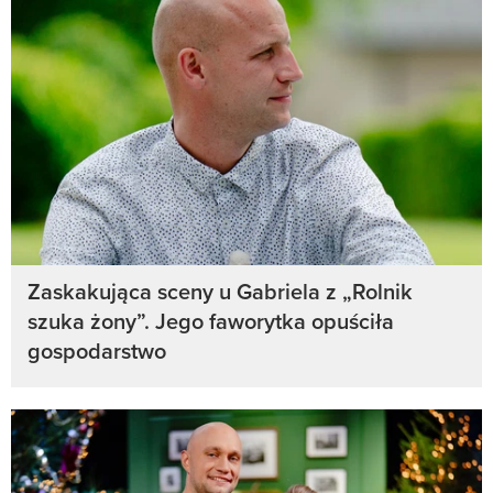
Zaskakująca sceny u Gabriela z „Rolnik
szuka żony”. Jego faworytka opuściła
gospodarstwo