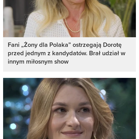
Fani „Żony dla Polaka” ostrzegają Dorotę
przed jednym z kandydatów. Brał udział w
innym miłosnym show