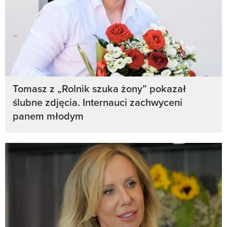
Tomasz z „Rolnik szuka żony” pokazał
ślubne zdjęcia. Internauci zachwyceni
panem młodym