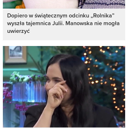
Dopiero w świątecznym odcinku „Rolnika”
wyszła tajemnica Julii. Manowska nie mogła
uwierzyć