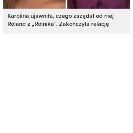
Karolina ujawniła, czego zażądał od niej
Roland z „Rolnika”. Zakończyła relację