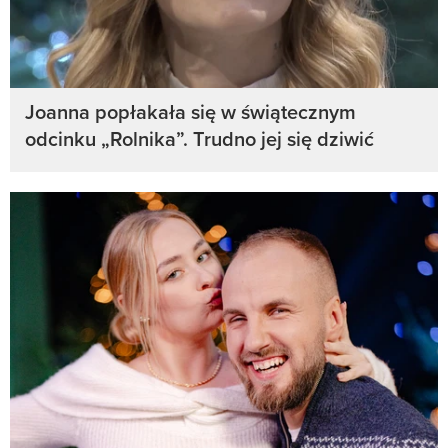
Joanna popłakała się w świątecznym
odcinku „Rolnika”. Trudno jej się dziwić