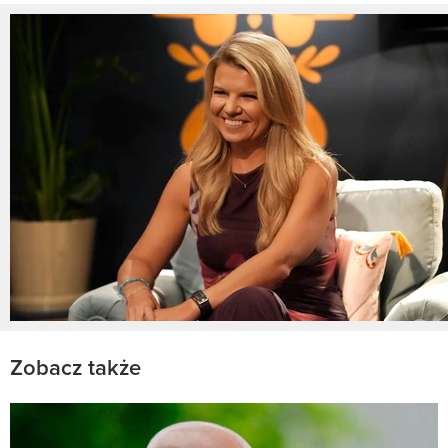
Zobacz także