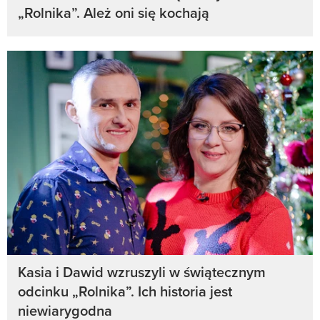
„Rolnika”. Ależ oni się kochają
Kasia i Dawid wzruszyli w świątecznym
odcinku „Rolnika”. Ich historia jest
niewiarygodna