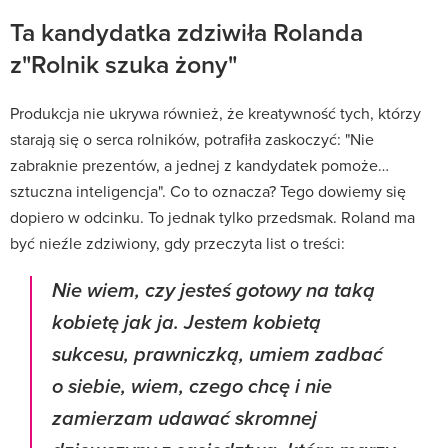
Ta kandydatka zdziwiła Rolanda
z"Rolnik szuka żony"
Produkcja nie ukrywa również, że kreatywność tych, którzy
starają się o serca rolników, potrafiła zaskoczyć: "Nie
zabraknie prezentów, a jednej z kandydatek pomoże…
sztuczna inteligencja". Co to oznacza? Tego dowiemy się
dopiero w odcinku. To jednak tylko przedsmak. Roland ma
być nieźle zdziwiony, gdy przeczyta list o treści:
Nie wiem, czy jesteś gotowy na taką
kobietę jak ja. Jestem kobietą
sukcesu, prawniczką, umiem zadbać
o siebie, wiem, czego chcę i nie
zamierzam udawać skromnej