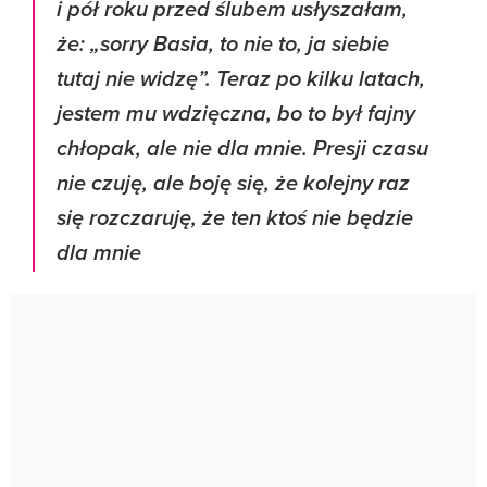
i pół roku przed ślubem usłyszałam,
że: „sorry Basia, to nie to, ja siebie
tutaj nie widzę”. Teraz po kilku latach,
jestem mu wdzięczna, bo to był fajny
chłopak, ale nie dla mnie. Presji czasu
nie czuję, ale boję się, że kolejny raz
się rozczaruję, że ten ktoś nie będzie
dla mnie