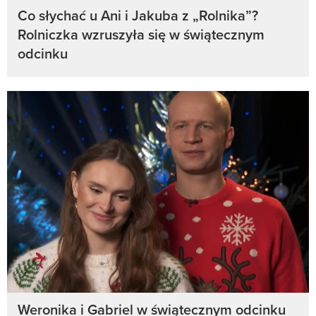
Co słychać u Ani i Jakuba z „Rolnika”?
Rolniczka wzruszyła się w świątecznym
odcinku
Weronika i Gabriel w świątecznym odcinku