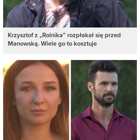
Krzysztof z „Rolnika” rozpłakał się przed
Manowską. Wiele go to kosztuje