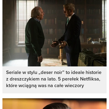
Seriale w stylu „deser noir” to ideale historie
z dreszczykiem na lato. 5 perełek Netfliksa,
które wciągną was na całe wieczory