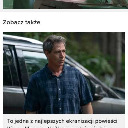
Zobacz także
To jedna z najlepszych ekranizacji powieści