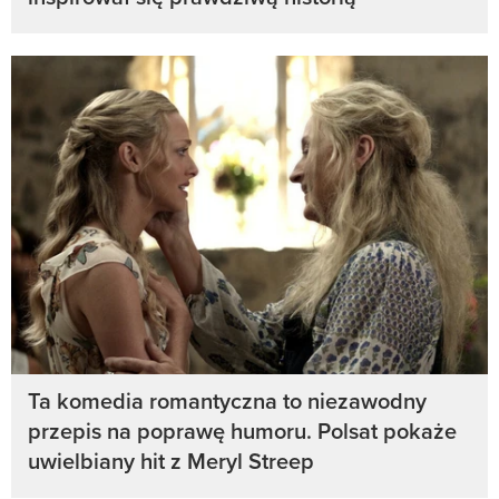
Ta komedia romantyczna to niezawodny
przepis na poprawę humoru. Polsat pokaże
uwielbiany hit z Meryl Streep