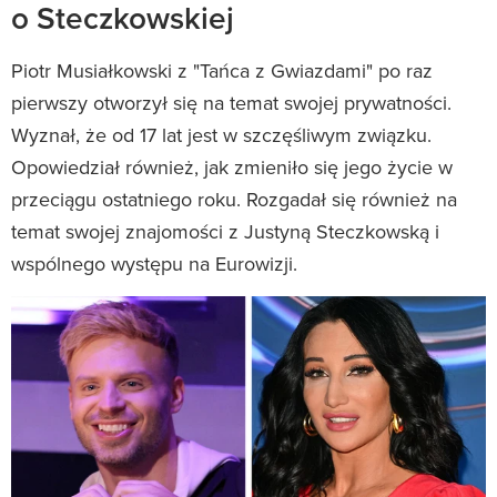
o Steczkowskiej
Piotr Musiałkowski z "Tańca z Gwiazdami" po raz
pierwszy otworzył się na temat swojej prywatności.
Wyznał, że od 17 lat jest w szczęśliwym związku.
Opowiedział również, jak zmieniło się jego życie w
przeciągu ostatniego roku. Rozgadał się również na
temat swojej znajomości z Justyną Steczkowską i
wspólnego występu na Eurowizji.