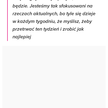
będzie. Jesteśmy tak sfokusowani na
rzeczach aktualnych, bo tyle się dzieje
w każdym tygodniu, że myślisz, żeby
przetrwać ten tydzień i zrobić jak
najlepiej