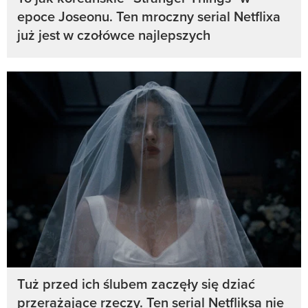
epoce Joseonu. Ten mroczny serial Netflixa
już jest w czołówce najlepszych
Tuż przed ich ślubem zaczęły się dziać
przerażające rzeczy. Ten serial Netfliksa nie