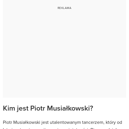
Kim jest Piotr Musiałkowski?
Piotr Musiałkowski jest utalentowanym tancerzem, który od