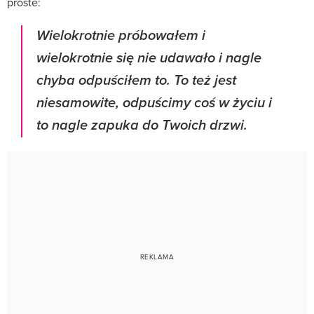
proste:
Wielokrotnie próbowałem i
wielokrotnie się nie udawało i nagle
chyba odpuściłem to. To też jest
niesamowite, odpuścimy coś w życiu i
to nagle zapuka do Twoich drzwi.