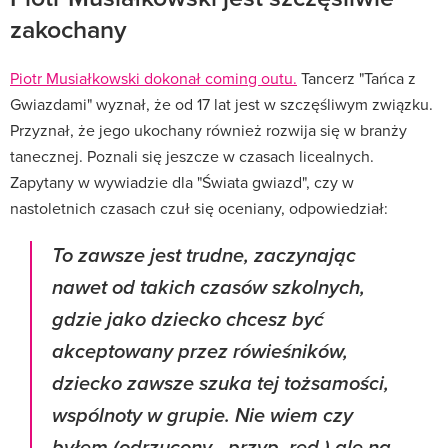
zakochany
Piotr Musiałkowski dokonał coming outu.
Tancerz "Tańca z
Gwiazdami" wyznał, że od 17 lat jest w szczęśliwym związku.
Przyznał, że jego ukochany również rozwija się w branży
tanecznej. Poznali się jeszcze w czasach licealnych.
Zapytany w wywiadzie dla "Świata gwiazd", czy w
nastoletnich czasach czuł się oceniany, odpowiedział:
To zawsze jest trudne, zaczynając
nawet od takich czasów szkolnych,
gdzie jako dziecko chcesz być
akceptowany przez rówieśników,
dziecko zawsze szuka tej tożsamości,
wspólnoty w grupie. Nie wiem czy