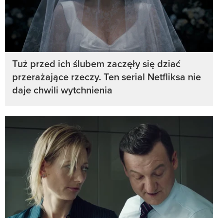
Tuż przed ich ślubem zaczęły się dziać
przerażające rzeczy. Ten serial Netfliksa nie
daje chwili wytchnienia