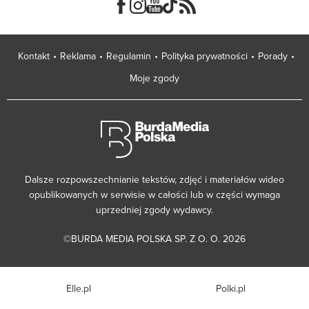
Kontakt
Reklama
Regulamin
Polityka prywatności
Porady
Moje zgody
Dalsze rozpowszechnianie tekstów, zdjęć i materiałów wideo
opublikowanych w serwisie w całości lub w części wymaga
uprzedniej zgody wydawcy.
©BURDA MEDIA POLSKA SP. Z O. O. 2026
Elle.pl
Polki.pl