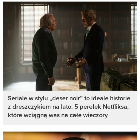
Seriale w stylu „deser noir” to ideale historie
z dreszczykiem na lato. 5 perełek Netfliksa,
które wciągną was na całe wieczory