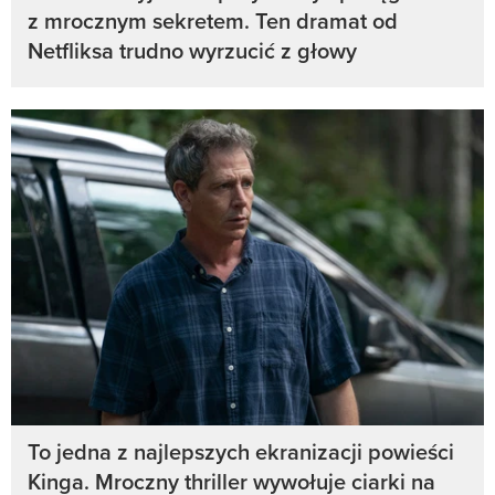
z mrocznym sekretem. Ten dramat od
Netfliksa trudno wyrzucić z głowy
To jedna z najlepszych ekranizacji powieści
Kinga. Mroczny thriller wywołuje ciarki na