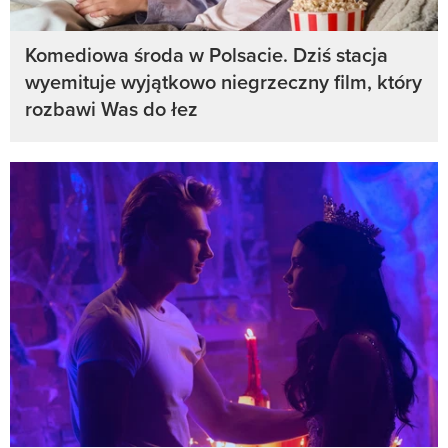
Komediowa środa w Polsacie. Dziś stacja
wyemituje wyjątkowo niegrzeczny film, który
rozbawi Was do łez