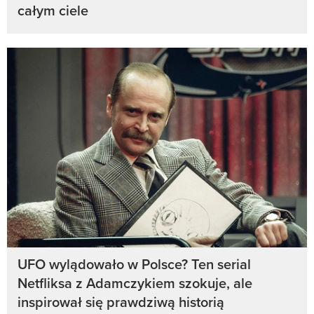
całym ciele
UFO wylądowało w Polsce? Ten serial
Netfliksa z Adamczykiem szokuje, ale
inspirował się prawdziwą historią