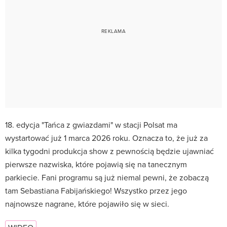
18. edycja "Tańca z gwiazdami" w stacji Polsat ma
wystartować już 1 marca 2026 roku. Oznacza to, że już za
kilka tygodni produkcja show z pewnością będzie ujawniać
pierwsze nazwiska, które pojawią się na tanecznym
parkiecie. Fani programu są już niemal pewni, że zobaczą
tam Sebastiana Fabijańskiego! Wszystko przez jego
najnowsze nagrane, które pojawiło się w sieci.