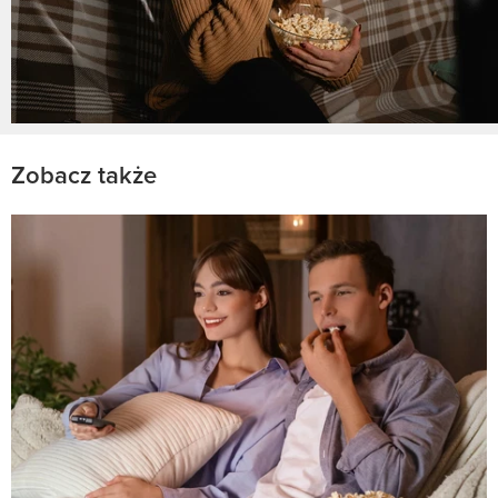
Zobacz także