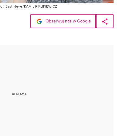
 fot. East News/KAMIL PIKLIKIEWICZ
Obserwuj nas w Google