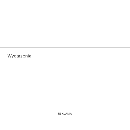
Wydarzenia