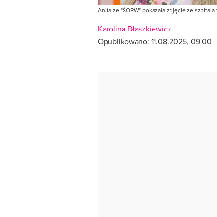
Anita ze "ŚOPW" pokazała zdjęcie ze szpitala
Karolina Błaszkiewicz
Opublikowano:
11.08.2025, 09:00