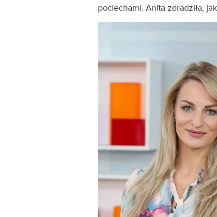
pociechami. Anita zdradziła, ja