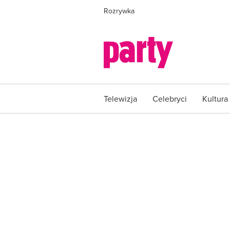
Rozrywka
Telewizja
Celebryci
Kultura