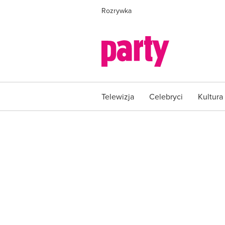
Rozrywka
Telewizja
Celebryci
Kultura