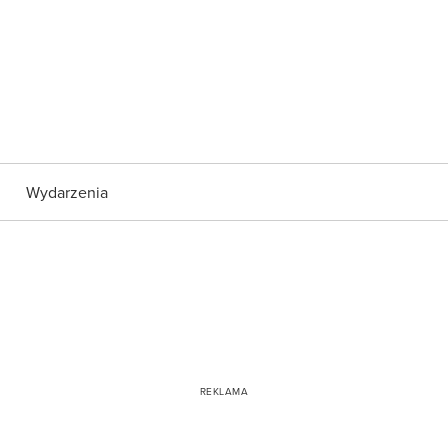
Wydarzenia