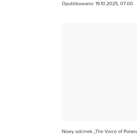
Opublikowano:
19.10.2025, 07:00
Nowy odcinek „The Voice of Pola