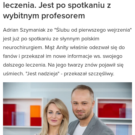
leczenia. Jest po spotkaniu z
wybitnym profesorem
Adrian Szymaniak ze "Ślubu od pierwszego wejrzenia"
jest już po spotkaniu ze słynnym polskim
neurochirurgiem. Mąż Anity właśnie odezwał się do
fanów i przekazał im nowe informacje ws. swojego
dalszego leczenia. Na jego twarzy znów pojawił się
uśmiech. "Jest nadzieja" - przekazał szczęśliwy.