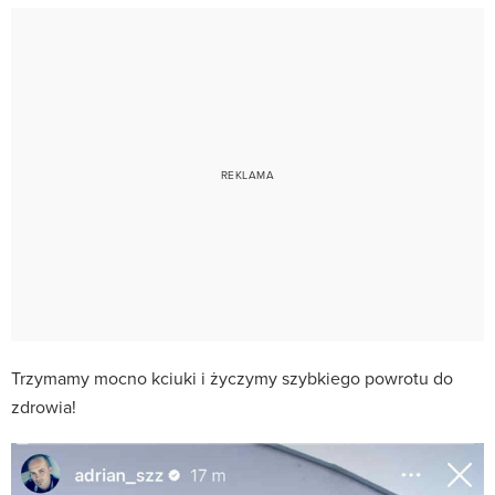
Trzymamy mocno kciuki i życzymy szybkiego powrotu do
zdrowia!