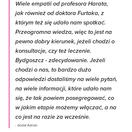
Wiele empatii od profesora Harata,
jak również od doktora Furtaka, z
którym też się udało nam spotkać.
Przeogromna wiedza, więc to jest na
pewno dobry kierunek, jeżeli chodzi o
konsultacje, czy też leczenie.
Bydgoszcz - zdecydowanie. Jeżeli
chodzi o nas, to bardzo dużo
odpowiedzi dostaliśmy na wiele pytań,
na wiele informacji, które udało nam
się, że tak powiem posegregować, co
w jakim etapie możemy włączać, a na
co jest na razie za wcześnie.
- dodał Adrian