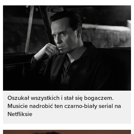
Oszukał wszystkich i stał się bogaczem.
Musicie nadrobić ten czarno-biały serial na
Netfliksie