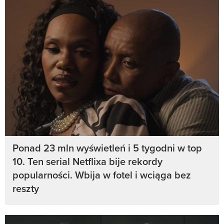
Ponad 23 mln wyświetleń i 5 tygodni w top
10. Ten serial Netflixa bije rekordy
popularności. Wbija w fotel i wciąga bez
reszty