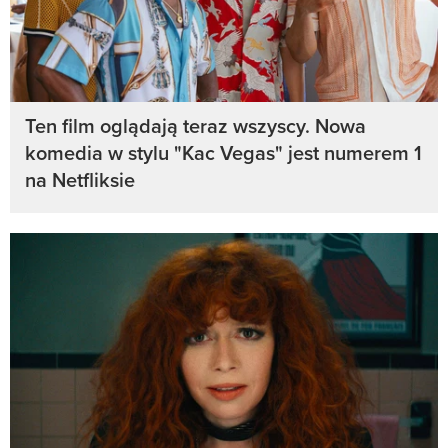
Ten film oglądają teraz wszyscy. Nowa
komedia w stylu "Kac Vegas" jest numerem 1
na Netfliksie