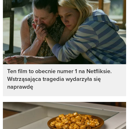
Ten film to obecnie numer 1 na Netfliksie.
Wstrząsająca tragedia wydarzyła się
naprawdę