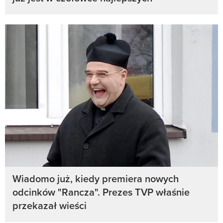
Wiadomo już, kiedy premiera nowych
odcinków "Rancza". Prezes TVP właśnie
przekazał wieści