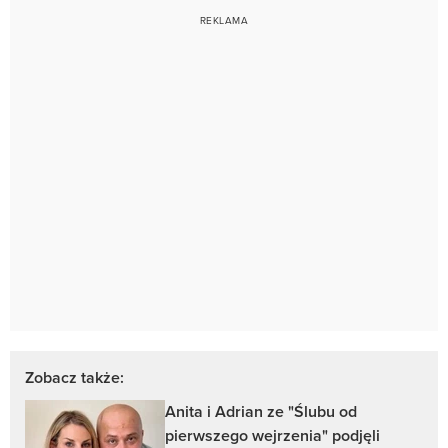
Zobacz także:
Anita i Adrian ze "Ślubu od
pierwszego wejrzenia" podjęli