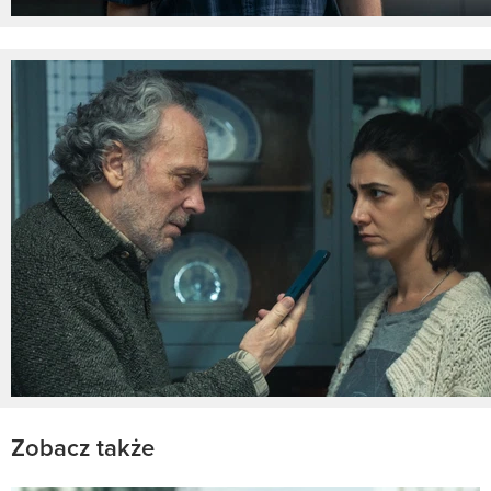
Zobacz także