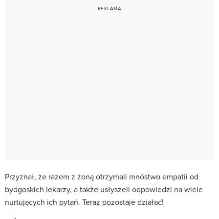
Przyznał, że razem z żoną otrzymali mnóstwo empatii od
bydgoskich lekarzy, a także usłyszeli odpowiedzi na wiele
nurtujących ich pytań. Teraz pozostaje działać!