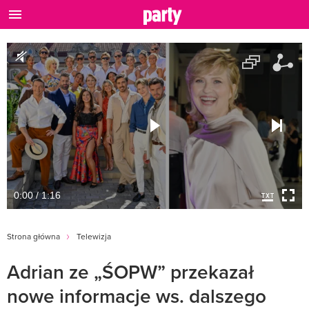
0:00 / 1:16
Strona główna
Telewizja
Adrian ze „ŚOPW” przekazał
nowe informacje ws. dalszego