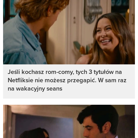
Jeśli kochasz rom-comy, tych 3 tytułów na
Netfliksie nie możesz przegapić. W sam raz
na wakacyjny seans