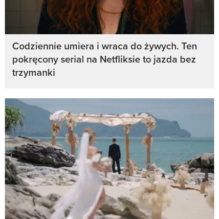
Codziennie umiera i wraca do żywych. Ten
pokręcony serial na Netfliksie to jazda bez
trzymanki