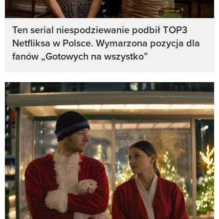
Ten serial niespodziewanie podbił TOP3
Netfliksa w Polsce. Wymarzona pozycja dla
fanów „Gotowych na wszystko”