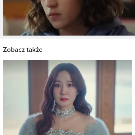
Zobacz także