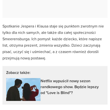
Spotkanie Jespera i Klausa staje się punktem zwrotnym nie
tylko dla nich samych, ale także dla całej społeczności
Smeerensburga. Ich pomysł: każde dziecko, które napisze
list, otrzyma prezent, zmienia wszystko. Dzieci zaczynają
pisać, uczyć się i uśmiechać, a z czasem również dorośli
przejmują nową postawę.
Zobacz także:
Netflix wypuścił nowy sezon
randkowego show. Będzie lepszy
od "Love is Blind"?