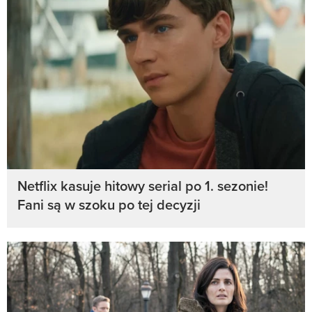
Netflix kasuje hitowy serial po 1. sezonie!
Fani są w szoku po tej decyzji