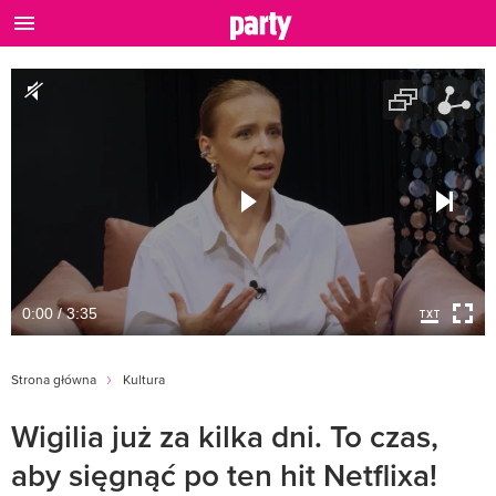
0:00 / 3:35
Strona główna
Kultura
Wigilia już za kilka dni. To czas,
aby sięgnąć po ten hit Netflixa!