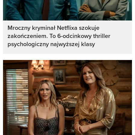
Mroczny kryminał Netflixa szokuje
zakończeniem. To 6-odcinkowy thriller
psychologiczny najwyższej klasy