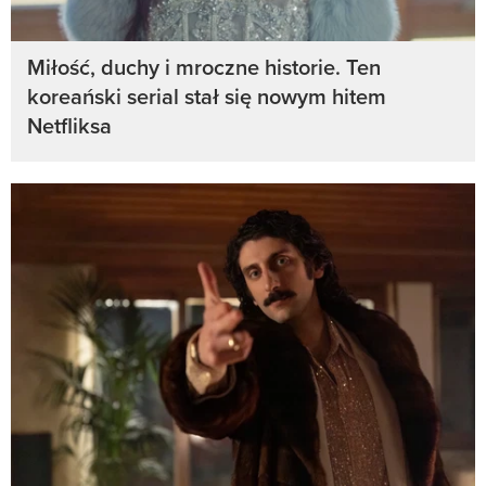
Miłość, duchy i mroczne historie. Ten
koreański serial stał się nowym hitem
Netfliksa