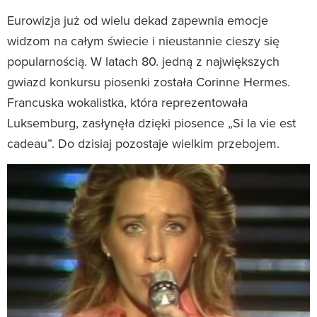
Eurowizja już od wielu dekad zapewnia emocje
widzom na całym świecie i nieustannie cieszy się
popularnością. W latach 80. jedną z największych
gwiazd konkursu piosenki została Corinne Hermes.
Francuska wokalistka, która reprezentowała
Luksemburg, zasłynęła dzięki piosence „Si la vie est
cadeau”. Do dzisiaj pozostaje wielkim przebojem.