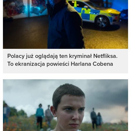
Polacy już oglądają ten kryminał Netfliksa.
To ekranizacja powieści Harlana Cobena