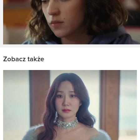
Zobacz także