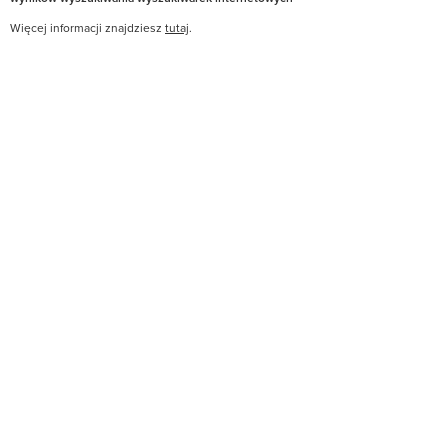
Więcej informacji znajdziesz
tutaj
.