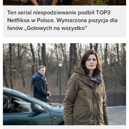
Ten serial niespodziewanie podbił TOP3
Netfliksa w Polsce. Wymarzona pozycja dla
fanów „Gotowych na wszystko”