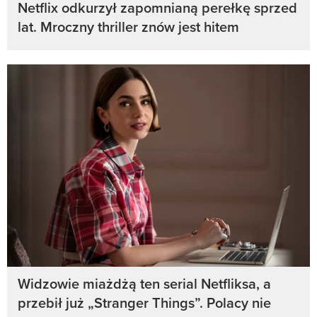
Netflix odkurzył zapomnianą perełkę sprzed
lat. Mroczny thriller znów jest hitem
Widzowie miażdżą ten serial Netfliksa, a
przebił już „Stranger Things”. Polacy nie