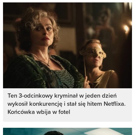
Ten 3-odcinkowy kryminał w jeden dzień
wykosił konkurencję i stał się hitem Netflixa.
Końcówka wbija w fotel