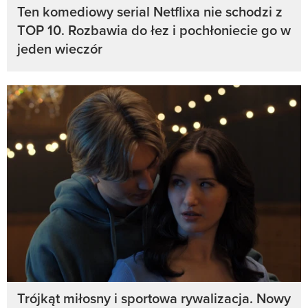
Ten komediowy serial Netflixa nie schodzi z
TOP 10. Rozbawia do łez i pochłoniecie go w
jeden wieczór
Trójkąt miłosny i sportowa rywalizacja. Nowy