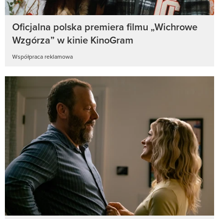
Oficjalna polska premiera filmu „Wichrowe
Wzgórza” w kinie KinoGram
Współpraca reklamowa