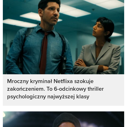
Mroczny kryminał Netflixa szokuje
zakończeniem. To 6-odcinkowy thriller
psychologiczny najwyższej klasy