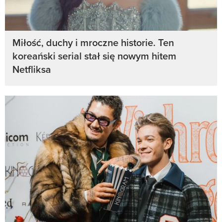
Miłość, duchy i mroczne historie. Ten
koreański serial stał się nowym hitem
Netfliksa