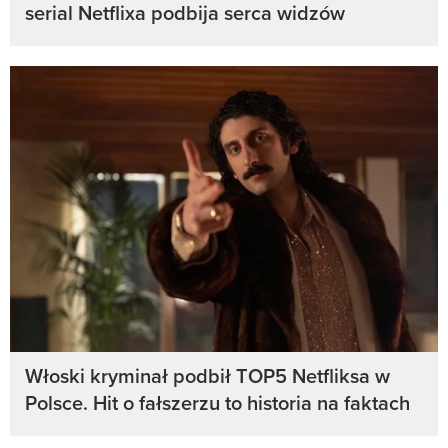
serial Netflixa podbija serca widzów
Włoski kryminał podbił TOP5 Netfliksa w
Polsce. Hit o fałszerzu to historia na faktach