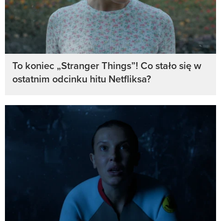
To koniec „Stranger Things”! Co stało się w
ostatnim odcinku hitu Netfliksa?