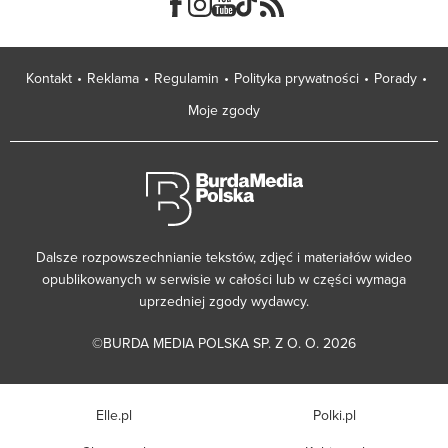
Kontakt
Reklama
Regulamin
Polityka prywatności
Porady
Moje zgody
Dalsze rozpowszechnianie tekstów, zdjęć i materiałów wideo
opublikowanych w serwisie w całości lub w części wymaga
uprzedniej zgody wydawcy.
©BURDA MEDIA POLSKA SP. Z O. O. 2026
Elle.pl
Polki.pl