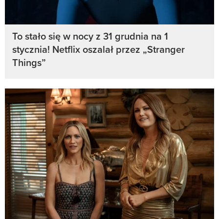
To stało się w nocy z 31 grudnia na 1
stycznia! Netflix oszalał przez „Stranger
Things”