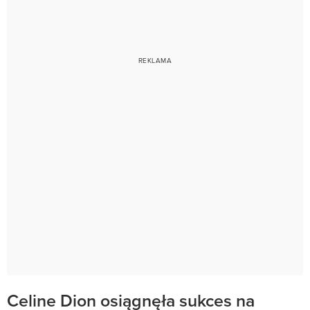
Celine Dion osiągnęła sukces na