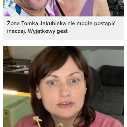
Żona Tomka Jakubiaka nie mogła postąpić
inaczej. Wyjątkowy gest