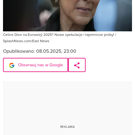
Celine Dion na Eurowizji 2025? Nowe spekulacje i tajemnicze próby! /
SplashNews.com/East News
Opublikowano:
08.05.2025, 23:00
Obserwuj nas w Google