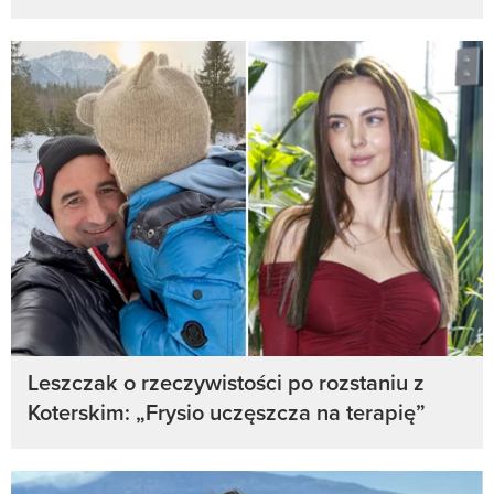
Leszczak o rzeczywistości po rozstaniu z
Koterskim: „Frysio uczęszcza na terapię”