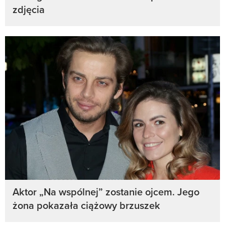
zdjęcia
Aktor „Na wspólnej” zostanie ojcem. Jego
żona pokazała ciążowy brzuszek