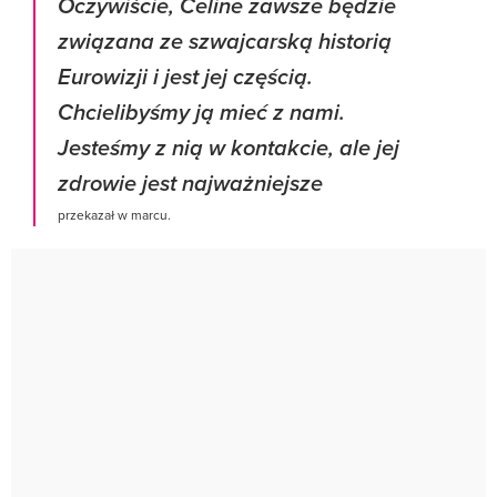
Oczywiście, Celine zawsze będzie
związana ze szwajcarską historią
Eurowizji i jest jej częścią.
Chcielibyśmy ją mieć z nami.
Jesteśmy z nią w kontakcie, ale jej
zdrowie jest najważniejsze
przekazał w marcu.