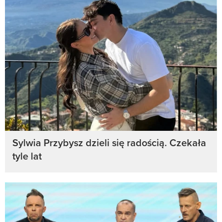
Sylwia Przybysz dzieli się radością. Czekała
tyle lat