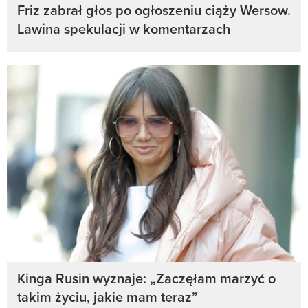
Friz zabrał głos po ogłoszeniu ciąży Wersow.
Lawina spekulacji w komentarzach
Kinga Rusin wyznaje: „Zaczęłam marzyć o
takim życiu, jakie mam teraz”