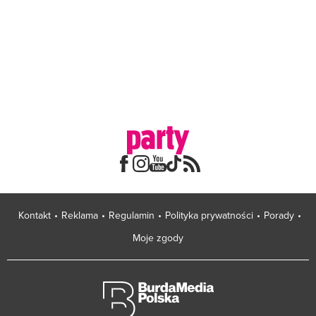
Kontakt
Reklama
Regulamin
Polityka prywatności
Porady
Moje zgody