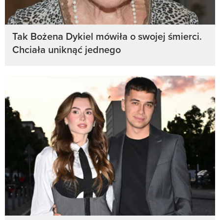
Tak Bożena Dykiel mówiła o swojej śmierci.
Chciała uniknąć jednego