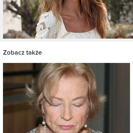
Zobacz także