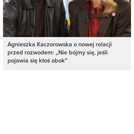
Agnieszka Kaczorowska o nowej relacji
przed rozwodem: „Nie bójmy się, jeśli
pojawia się ktoś obok”