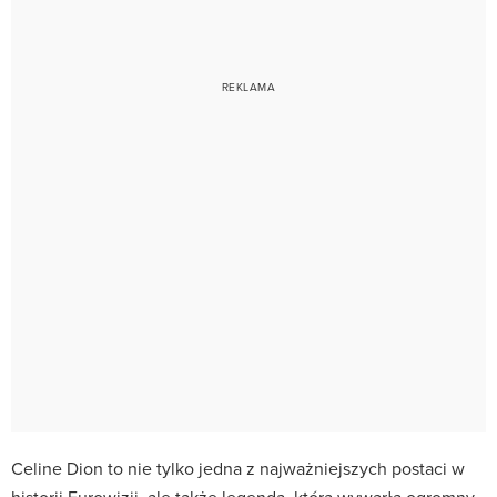
Celine Dion to nie tylko jedna z najważniejszych postaci w