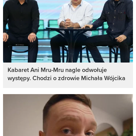
Kabaret Ani Mru-Mru nagle odwołuje
występy. Chodzi o zdrowie Michała Wójcika