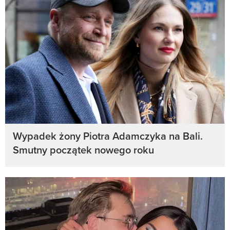
Wypadek żony Piotra Adamczyka na Bali.
Smutny początek nowego roku