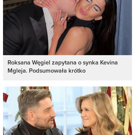
Roksana Węgiel zapytana o synka Kevina
Mgleja. Podsumowała krótko