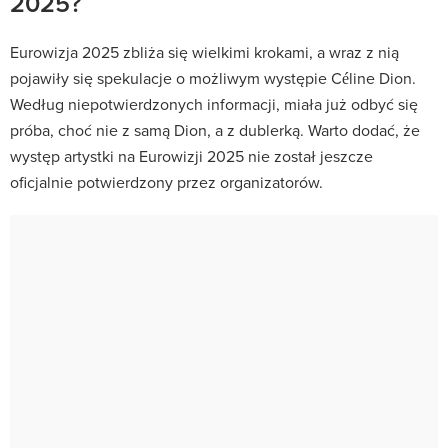
2025?
Eurowizja 2025 zbliża się wielkimi krokami, a wraz z nią
pojawiły się spekulacje o możliwym występie Céline Dion.
Według niepotwierdzonych informacji, miała już odbyć się
próba, choć nie z samą Dion, a z dublerką. Warto dodać, że
występ artystki na Eurowizji 2025 nie został jeszcze
oficjalnie potwierdzony przez organizatorów.