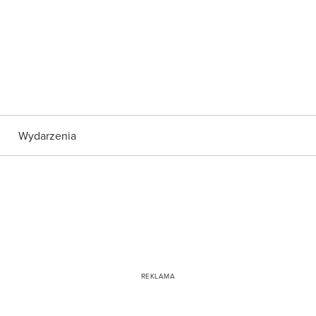
Wydarzenia