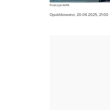
Proñczyk/AKPA
Opublikowano:
20.04.2025, 21:00