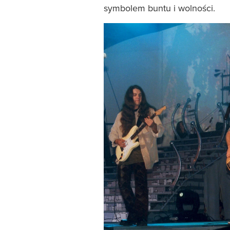
symbolem buntu i wolności.