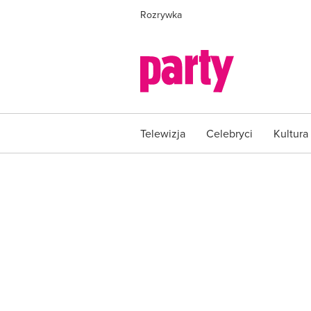
Rozrywka
Telewizja
Celebryci
Kultura