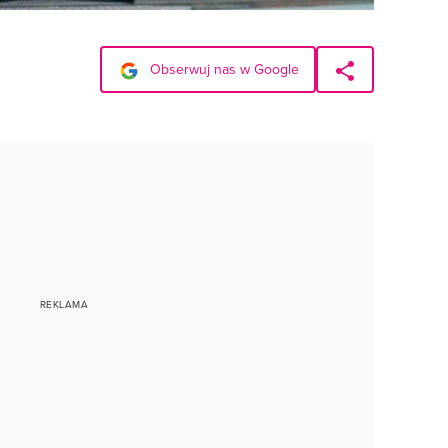
Obserwuj nas w Google