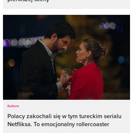
Kultura
Polacy zakochali się w tym tureckim serialu
Netfliksa. To emocjonalny rollercoaster