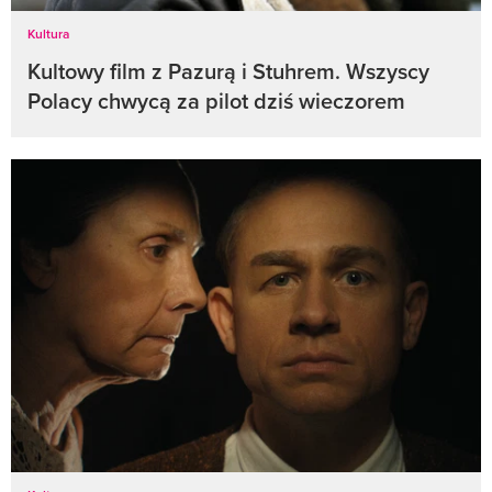
Kultura
Kultowy film z Pazurą i Stuhrem. Wszyscy
Polacy chwycą za pilot dziś wieczorem