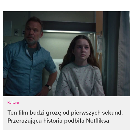
Kultura
Ten film budzi grozę od pierwszych sekund.
Przerażająca historia podbiła Netfliksa