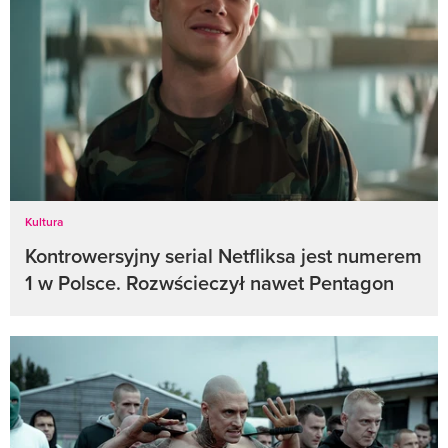
Kultura
Kontrowersyjny serial Netfliksa jest numerem
1 w Polsce. Rozwścieczył nawet Pentagon