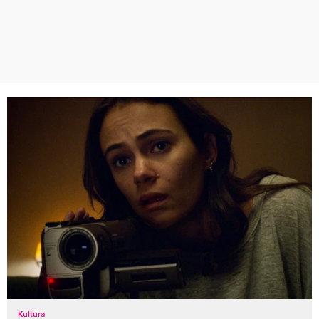
Kultura