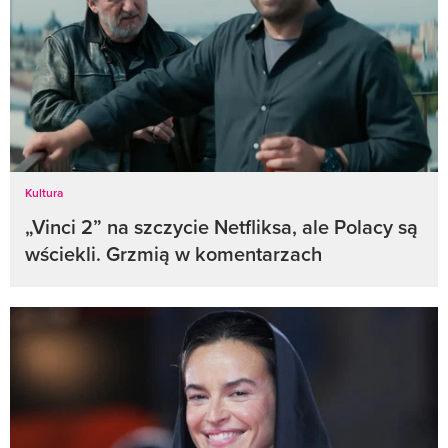
Kultura
„Vinci 2” na szczycie Netfliksa, ale Polacy są
wściekli. Grzmią w komentarzach