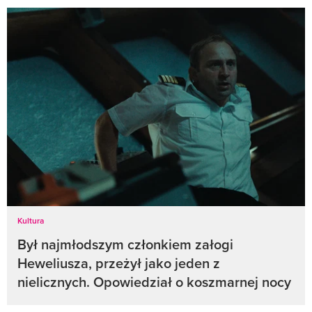
Kultura
Był najmłodszym członkiem załogi
Heweliusza, przeżył jako jeden z
nielicznych. Opowiedział o koszmarnej nocy