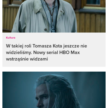
Kultura
W takiej roli Tomasza Kota jeszcze nie
widzieliśmy. Nowy serial HBO Max
wstrząśnie widzami