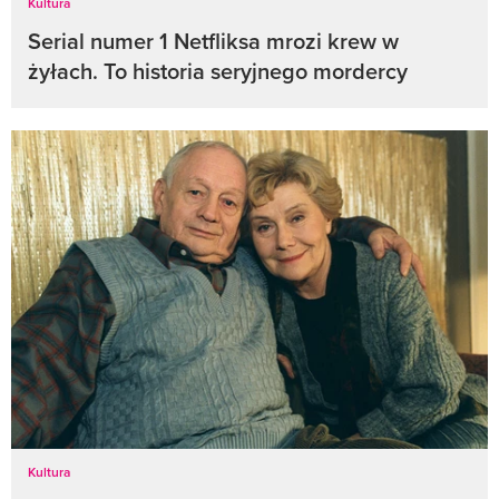
Kultura
Serial numer 1 Netfliksa mrozi krew w
żyłach. To historia seryjnego mordercy
Kultura