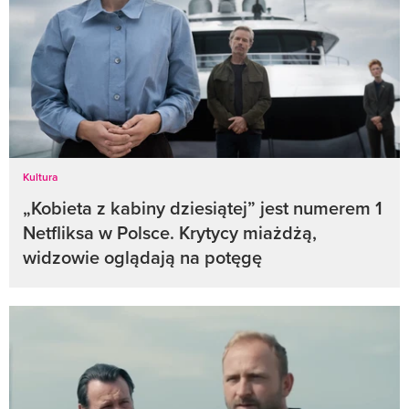
Kultura
„Kobieta z kabiny dziesiątej” jest numerem 1
Netfliksa w Polsce. Krytycy miażdżą,
widzowie oglądają na potęgę