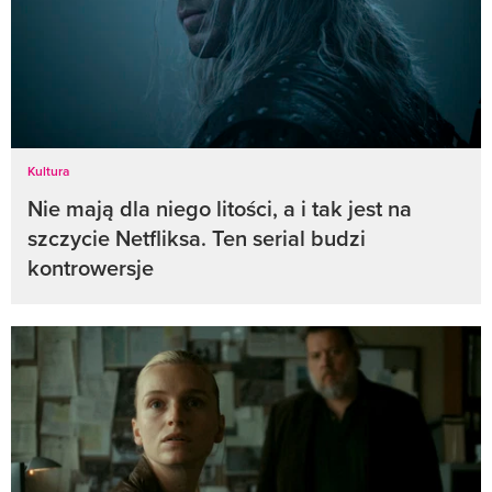
Kultura
Nie mają dla niego litości, a i tak jest na
szczycie Netfliksa. Ten serial budzi
kontrowersje