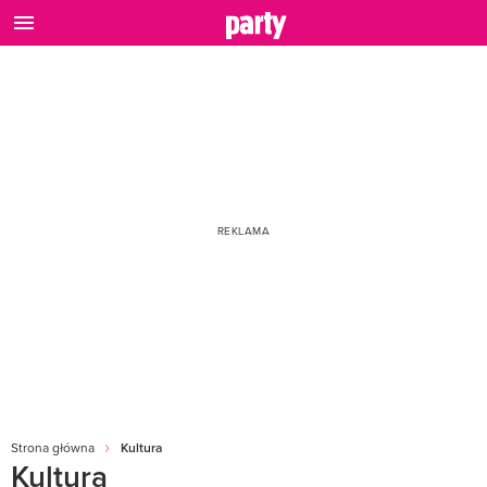
Strona główna
Kultura
Kultura