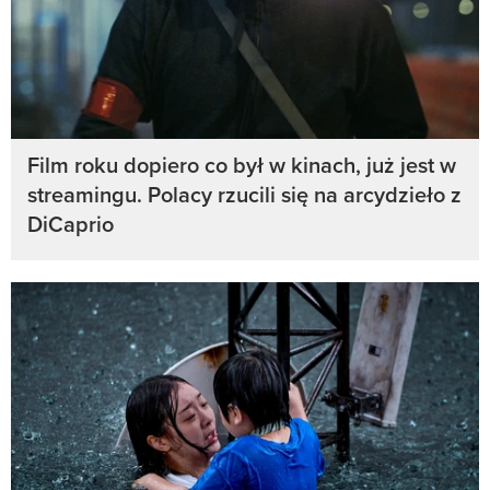
Film roku dopiero co był w kinach, już jest w
streamingu. Polacy rzucili się na arcydzieło z
DiCaprio