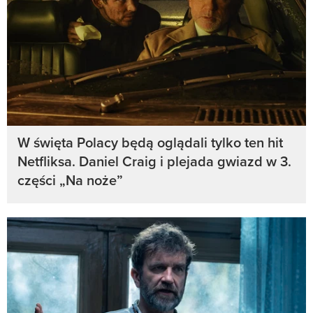
W święta Polacy będą oglądali tylko ten hit
Netfliksa. Daniel Craig i plejada gwiazd w 3.
części „Na noże”