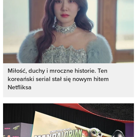
Miłość, duchy i mroczne historie. Ten
koreański serial stał się nowym hitem
Netfliksa