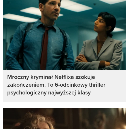
Mroczny kryminał Netflixa szokuje
zakończeniem. To 6-odcinkowy thriller
psychologiczny najwyższej klasy