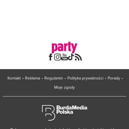
Kontakt
Reklama
Regulamin
Polityka prywatności
Porady
Moje zgody