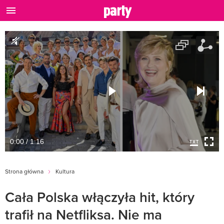
0:00 / 1:16
Strona główna
Kultura
Cała Polska włączyła hit, który
trafił na Netfliksa. Nie ma