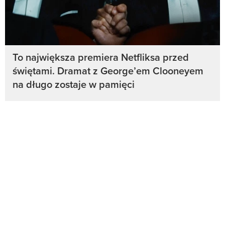
To największa premiera Netfliksa przed
świętami. Dramat z George’em Clooneyem
na długo zostaje w pamięci