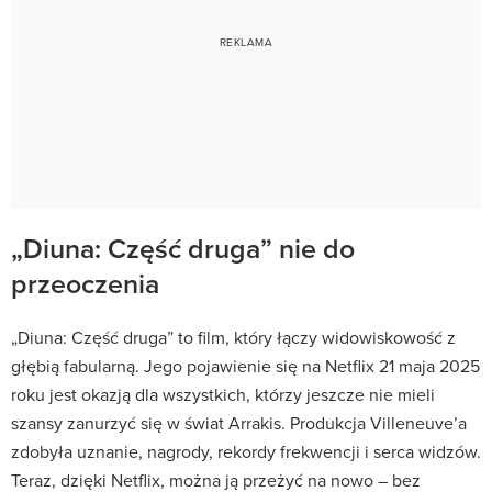
„Diuna: Część druga” nie do
przeoczenia
„Diuna: Część druga” to film, który łączy widowiskowość z
głębią fabularną. Jego pojawienie się na Netflix 21 maja 2025
roku jest okazją dla wszystkich, którzy jeszcze nie mieli
szansy zanurzyć się w świat Arrakis. Produkcja Villeneuve’a
zdobyła uznanie, nagrody, rekordy frekwencji i serca widzów.
Teraz, dzięki Netflix, można ją przeżyć na nowo – bez