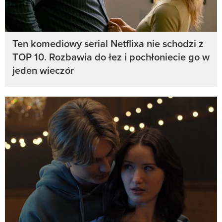
Ten komediowy serial Netflixa nie schodzi z
TOP 10. Rozbawia do łez i pochłoniecie go w
jeden wieczór