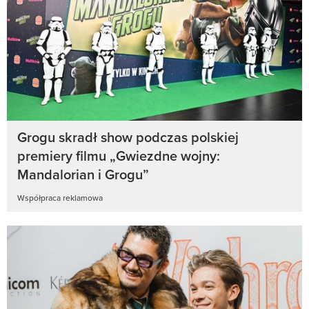
Grogu skradł show podczas polskiej
premiery filmu „Gwiezdne wojny:
Mandalorian i Grogu”
Współpraca reklamowa