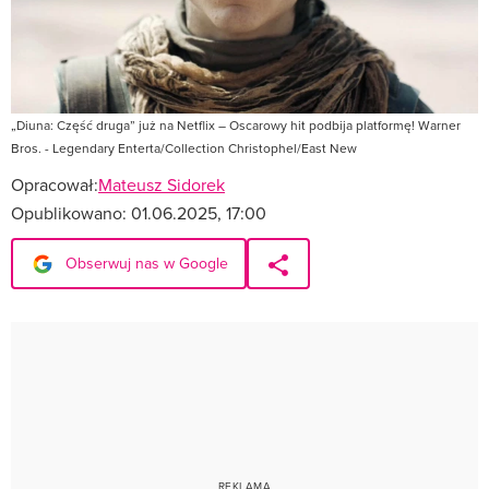
„Diuna: Część druga” już na Netflix – Oscarowy hit podbija platformę! Warner
Bros. - Legendary Enterta/Collection Christophel/East New
Opracował:
Mateusz Sidorek
Opublikowano:
01.06.2025, 17:00
Obserwuj nas w Google