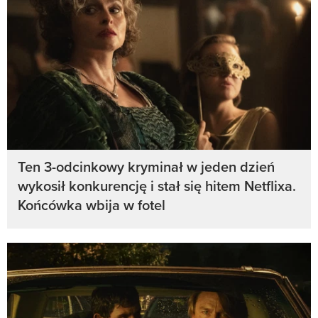
Ten 3-odcinkowy kryminał w jeden dzień
wykosił konkurencję i stał się hitem Netflixa.
Końcówka wbija w fotel