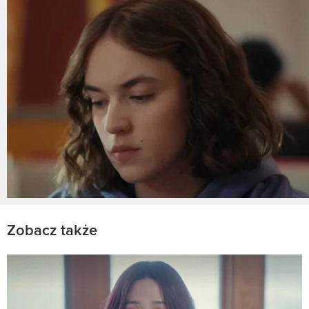
Zobacz także