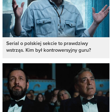
Serial o polskiej sekcie to prawdziwy
wstrząs. Kim był kontrowersyjny guru?