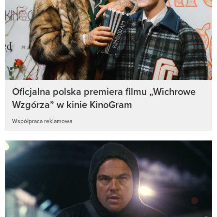
Oficjalna polska premiera filmu „Wichrowe
Wzgórza” w kinie KinoGram
Współpraca reklamowa