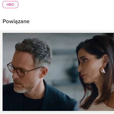
HBO
Powiązane