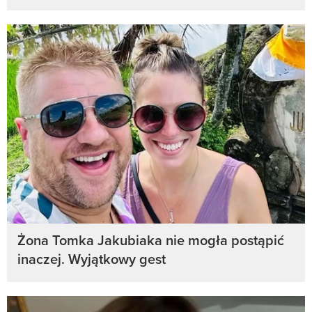
Żona Tomka Jakubiaka nie mogła postąpić
inaczej. Wyjątkowy gest