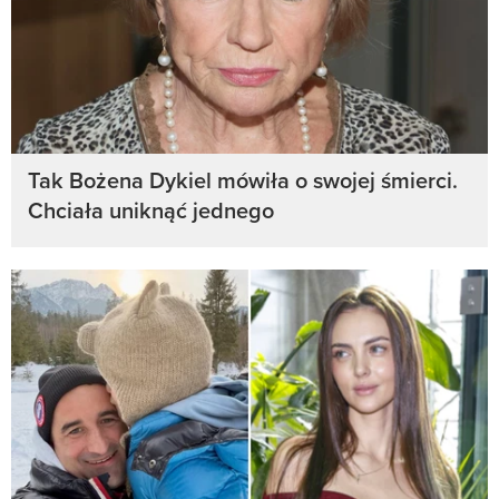
Tak Bożena Dykiel mówiła o swojej śmierci.
Chciała uniknąć jednego