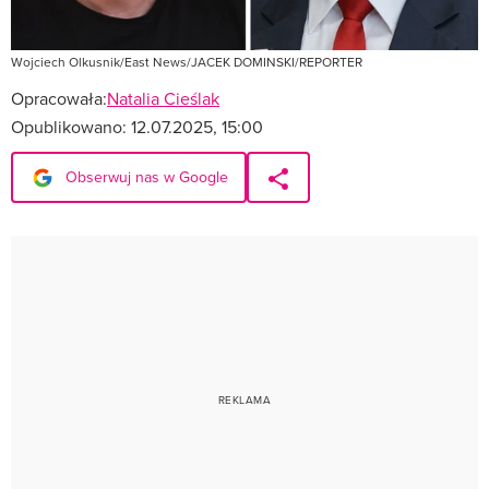
Wojciech Olkusnik/East News/JACEK DOMINSKI/REPORTER
Opracowała:
Natalia Cieślak
Opublikowano:
12.07.2025, 15:00
Obserwuj nas w Google