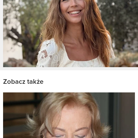
Zobacz także