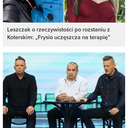
Leszczak o rzeczywistości po rozstaniu z
Koterskim: „Frysio uczęszcza na terapię”