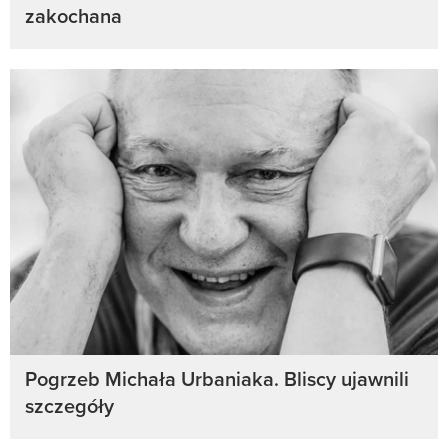
zakochana
Pogrzeb Michała Urbaniaka. Bliscy ujawnili
szczegóły