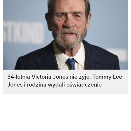
34-letnia Victoria Jones nie żyje. Tommy Lee
Jones i rodzina wydali oświadczenie