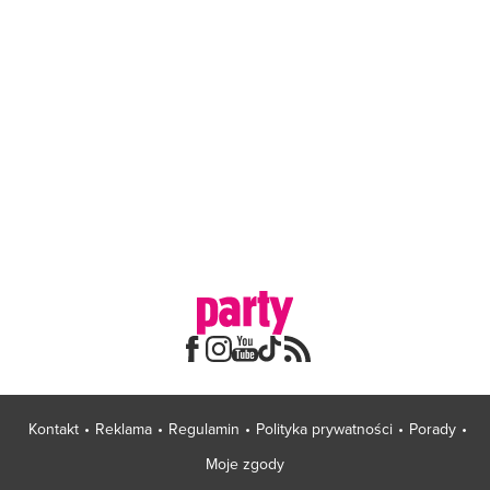
Kontakt
Reklama
Regulamin
Polityka prywatności
Porady
Moje zgody