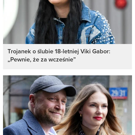
Trojanek o ślubie 18-letniej Viki Gabor:
„Pewnie, że za wcześnie”