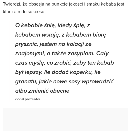
Twierdzi, że obsesja na punkcie jakości i smaku kebaba jest
kluczem do sukcesu.
O kebabie śnię, kiedy śpię, z
kebabem wstaję, z kebabem biorę
prysznic, jestem na kolacji ze
znajomymi, a także zasypiam. Cały
czas myślę, co zrobić, żeby ten kebab
był lepszy. Ile dodać koperku, ile
granatu, jakie nowe sosy wprowadzić
albo zmienić obecne
dodał prezenter.