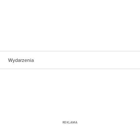
Wydarzenia