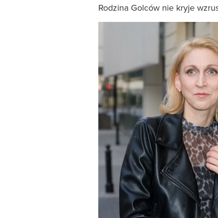
Rodzina Golców nie kryje wzrus