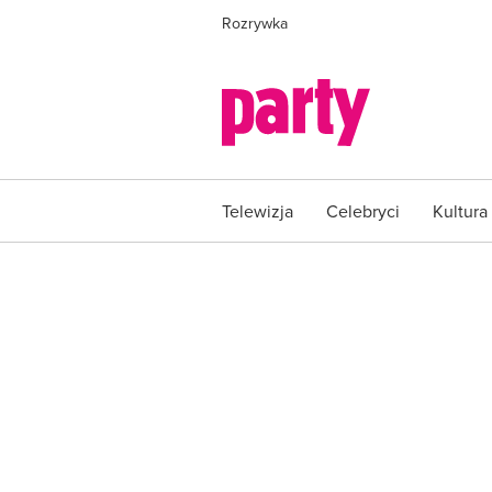
Rozrywka
Telewizja
Celebryci
Kultura