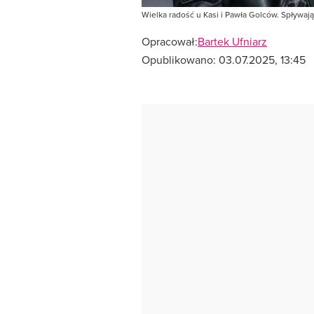
Wielka radość u Kasi i Pawła Golców. Spływają
Opracował:
Bartek Ufniarz
Opublikowano:
03.07.2025, 13:45