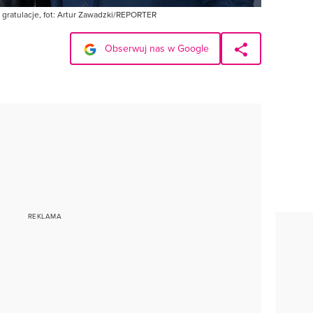
 gratulacje, fot: Artur Zawadzki/REPORTER
Obserwuj nas w Google