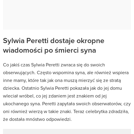
Sylwia Peretti dostaje okropne
wiadomości po śmierci syna
Co jakiś czas Sylwia Peretti zwraca się do swoich
obserwujących. Często wspomina syna, ale również wspiera
inne mamy, które tak jak ona muszą mierzyć się ze stratą
dziecka. Ostatnio Sylwia Peretti pokazała jak do jej domu
wleciał wróbel, co jej zdaniem jest znakiem od jej
ukochanego syna. Peretti zapytała swoich obserwatorów, czy
oni również wierzą w takie znaki. Teraz celebrytka zdradziła,
że dostała mnóstwo odpowiedzi.