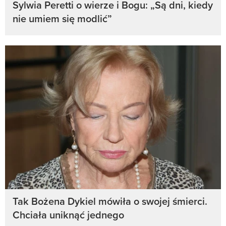
Sylwia Peretti o wierze i Bogu: „Są dni, kiedy
nie umiem się modlić”
Tak Bożena Dykiel mówiła o swojej śmierci.
Chciała uniknąć jednego