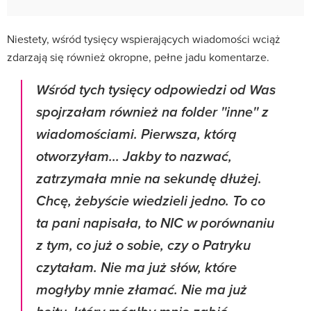
Niestety, wśród tysięcy wspierających wiadomości wciąż
zdarzają się również okropne, pełne jadu komentarze.
Wśród tych tysięcy odpowiedzi od Was
spojrzałam również na folder ''inne'' z
wiadomościami. Pierwsza, którą
otworzyłam... Jakby to nazwać,
zatrzymała mnie na sekundę dłużej.
Chcę, żebyście wiedzieli jedno. To co
ta pani napisała, to NIC w porównaniu
z tym, co już o sobie, czy o Patryku
czytałam. Nie ma już słów, które
mogłyby mnie złamać. Nie ma już