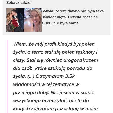
Zobacz także:
Sylwia Peretti dawno nie była taka
uśmiechnięta. Uczciła rocznicę
ślubu, nie była sama
Wiem, że mój profil kiedyś był pełen
życia, a teraz stał się pełen tęsknoty i
ciszy. Stał się również drogowskazem
dla osób, które szukają powodu do
życia. (...) Otrzymałam 3.5k
wiadomości w tej tematyce w
przeciągu doby. Nie jestem w stanie
wszystkiego przeczytać, ale te do
których zajrzałam pozostaną w moim