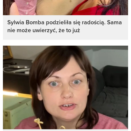
Sylwia Bomba podzieliła się radością. Sama
nie może uwierzyć, że to już