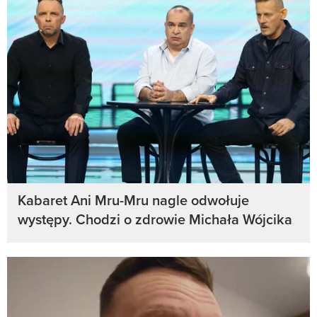
Kabaret Ani Mru-Mru nagle odwołuje
występy. Chodzi o zdrowie Michała Wójcika