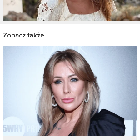
Zobacz także