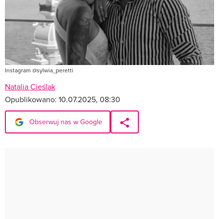
Instagram @sylwia_peretti
Natalia Cieślak
Opublikowano:
10.07.2025, 08:30
Obserwuj nas w Google