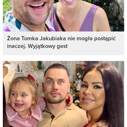
Żona Tomka Jakubiaka nie mogła postąpić
inaczej. Wyjątkowy gest