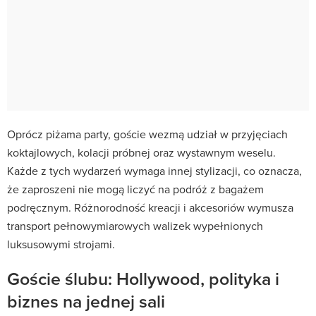
Oprócz piżama party, goście wezmą udział w przyjęciach
koktajlowych, kolacji próbnej oraz wystawnym weselu.
Każde z tych wydarzeń wymaga innej stylizacji, co oznacza,
że zaproszeni nie mogą liczyć na podróż z bagażem
podręcznym. Różnorodność kreacji i akcesoriów wymusza
transport pełnowymiarowych walizek wypełnionych
luksusowymi strojami.
Goście ślubu: Hollywood, polityka i
biznes na jednej sali