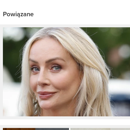
Powiązane