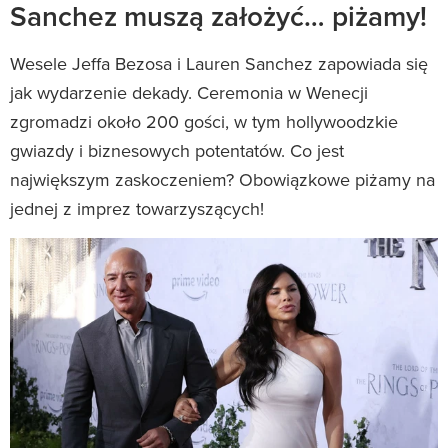
Sanchez muszą założyć… piżamy!
Wesele Jeffa Bezosa i Lauren Sanchez zapowiada się
jak wydarzenie dekady. Ceremonia w Wenecji
zgromadzi około 200 gości, w tym hollywoodzkie
gwiazdy i biznesowych potentatów. Co jest
największym zaskoczeniem? Obowiązkowe piżamy na
jednej z imprez towarzyszących!