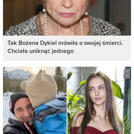
Tak Bożena Dykiel mówiła o swojej śmierci.
Chciała uniknąć jednego