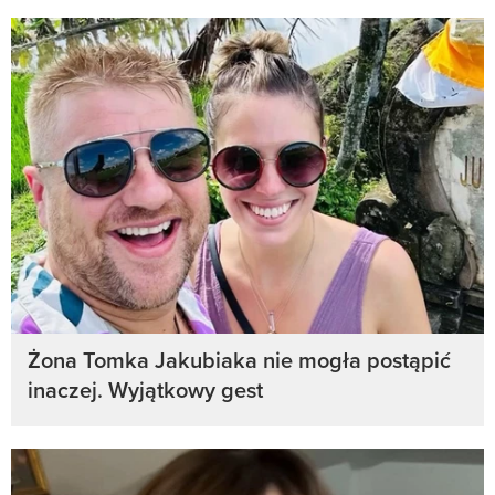
Żona Tomka Jakubiaka nie mogła postąpić
inaczej. Wyjątkowy gest