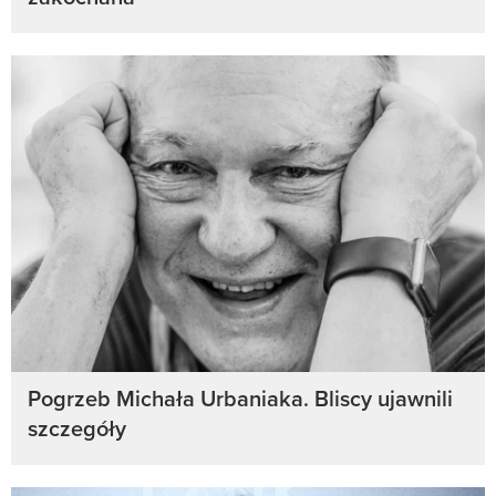
Pogrzeb Michała Urbaniaka. Bliscy ujawnili
szczegóły