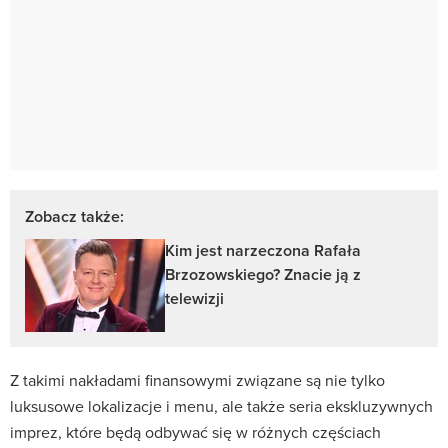
Zobacz także:
Kim jest narzeczona Rafała
Brzozowskiego? Znacie ją z
telewizji
Z takimi nakładami finansowymi związane są nie tylko
luksusowe lokalizacje i menu, ale także seria ekskluzywnych
imprez, które będą odbywać się w różnych częściach