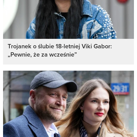
Trojanek o ślubie 18-letniej Viki Gabor:
„Pewnie, że za wcześnie”