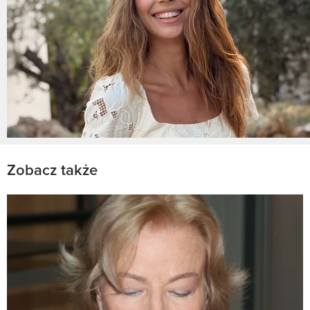
Zobacz także