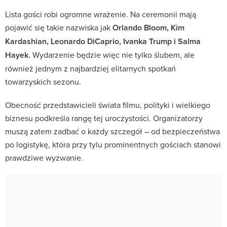
Lista gości robi ogromne wrażenie. Na ceremonii mają
pojawić się takie nazwiska jak
Orlando Bloom, Kim
Kardashian, Leonardo DiCaprio, Ivanka Trump i Salma
Hayek.
Wydarzenie będzie więc nie tylko ślubem, ale
również jednym z najbardziej elitarnych spotkań
towarzyskich sezonu.
Obecność przedstawicieli świata filmu, polityki i wielkiego
biznesu podkreśla rangę tej uroczystości. Organizatorzy
muszą zatem zadbać o każdy szczegół – od bezpieczeństwa
po logistykę, która przy tylu prominentnych gościach stanowi
prawdziwe wyzwanie.