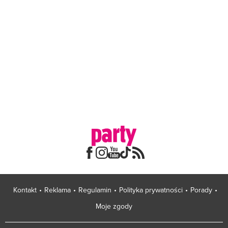
Kontakt
Reklama
Regulamin
Polityka prywatności
Porady
Moje zgody