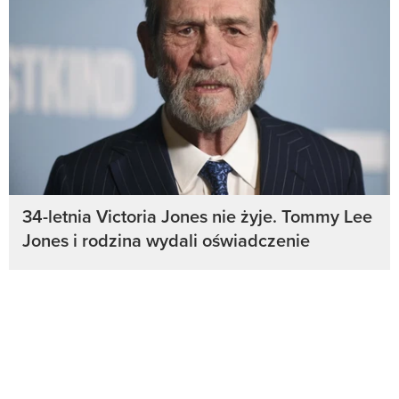
34-letnia Victoria Jones nie żyje. Tommy Lee
Jones i rodzina wydali oświadczenie