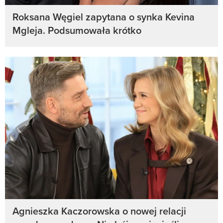
Roksana Węgiel zapytana o synka Kevina
Mgleja. Podsumowała krótko
Agnieszka Kaczorowska o nowej relacji