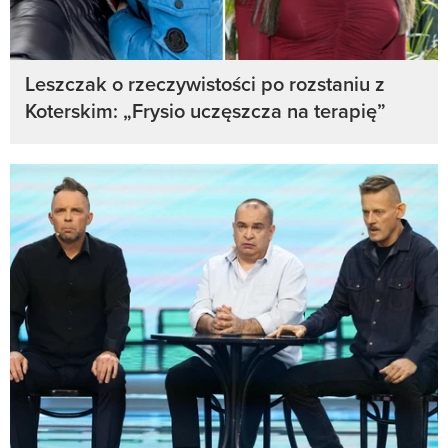
Leszczak o rzeczywistości po rozstaniu z
Koterskim: „Frysio uczęszcza na terapię”