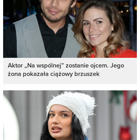
Aktor „Na wspólnej” zostanie ojcem. Jego
żona pokazała ciążowy brzuszek