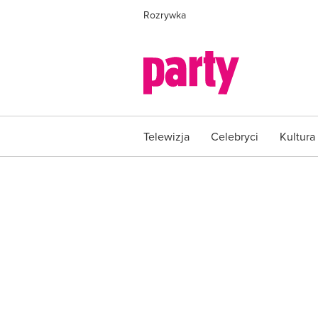
Rozrywka
Telewizja
Celebryci
Kultura