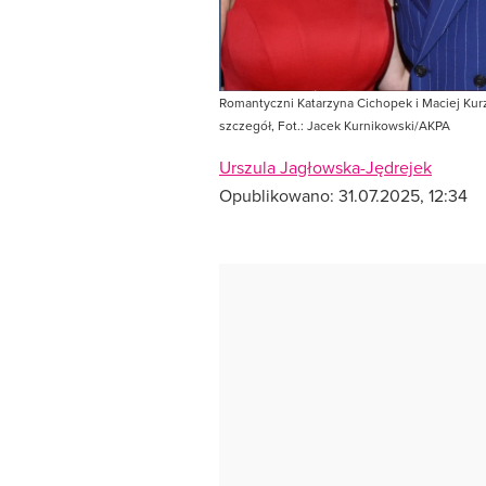
Romantyczni Katarzyna Cichopek i Maciej Kur
szczegół, Fot.: Jacek Kurnikowski/AKPA
Urszula Jagłowska-Jędrejek
Opublikowano:
31.07.2025, 12:34