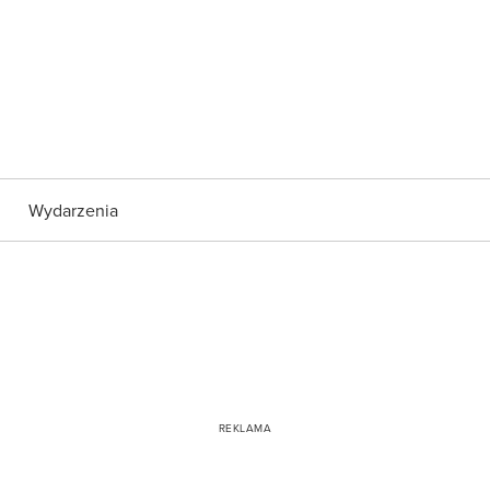
Wydarzenia