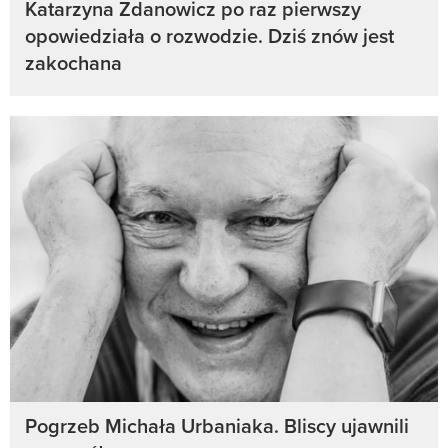
Katarzyna Zdanowicz po raz pierwszy
opowiedziała o rozwodzie. Dziś znów jest
zakochana
Pogrzeb Michała Urbaniaka. Bliscy ujawnili