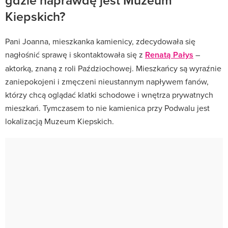
Kiepskich?
Pani Joanna, mieszkanka kamienicy, zdecydowała się
nagłośnić sprawę i skontaktowała się z
Renatą Pałys
–
aktorką, znaną z roli Paździochowej. Mieszkańcy są wyraźnie
zaniepokojeni i zmęczeni nieustannym napływem fanów,
którzy chcą oglądać klatki schodowe i wnętrza prywatnych
mieszkań. Tymczasem to nie kamienica przy Podwalu jest
lokalizacją Muzeum Kiepskich.