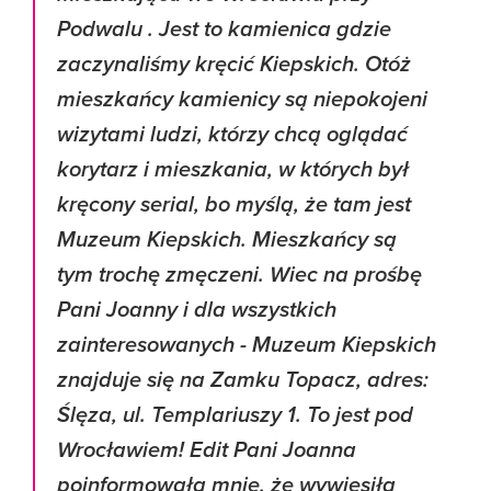
Podwalu . Jest to kamienica gdzie
zaczynaliśmy kręcić Kiepskich. Otóż
mieszkańcy kamienicy są niepokojeni
wizytami ludzi, którzy chcą oglądać
korytarz i mieszkania, w których był
kręcony serial, bo myślą, że tam jest
Muzeum Kiepskich. Mieszkańcy są
tym trochę zmęczeni. Wiec na prośbę
Pani Joanny i dla wszystkich
zainteresowanych - Muzeum Kiepskich
znajduje się na Zamku Topacz, adres:
Ślęza, ul. Templariuszy 1. To jest pod
Wrocławiem! Edit Pani Joanna
poinformowała mnie, że wywiesiła