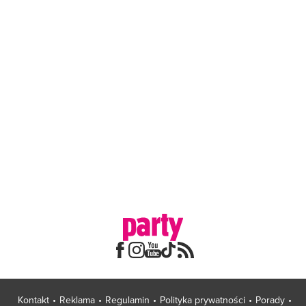
Kontakt
Reklama
Regulamin
Polityka prywatności
Porady