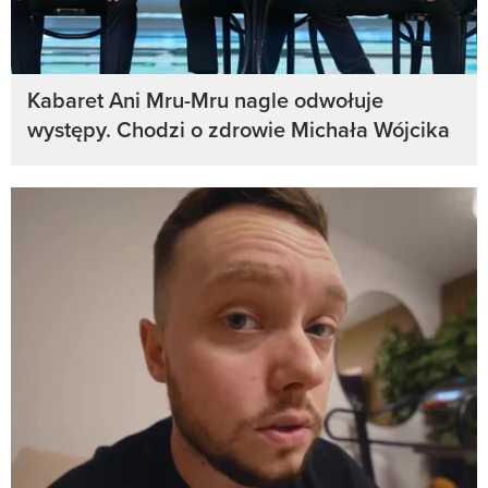
Kabaret Ani Mru-Mru nagle odwołuje
występy. Chodzi o zdrowie Michała Wójcika