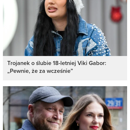
Trojanek o ślubie 18-letniej Viki Gabor:
„Pewnie, że za wcześnie”