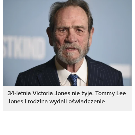
34-letnia Victoria Jones nie żyje. Tommy Lee
Jones i rodzina wydali oświadczenie