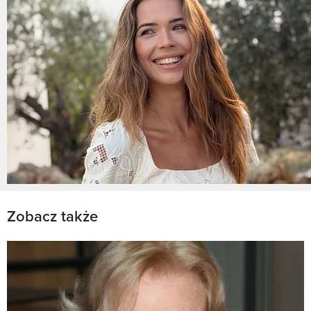
Zobacz także