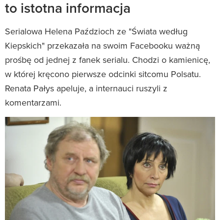
to istotna informacja
Serialowa Helena Paździoch ze "Świata według
Kiepskich" przekazała na swoim Facebooku ważną
prośbę od jednej z fanek serialu. Chodzi o kamienicę,
w której kręcono pierwsze odcinki sitcomu Polsatu.
Renata Pałys apeluje, a internauci ruszyli z
komentarzami.