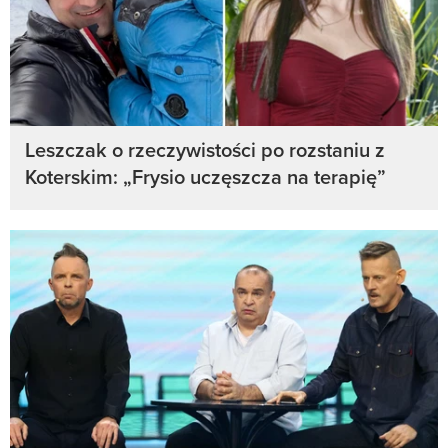
Leszczak o rzeczywistości po rozstaniu z
Koterskim: „Frysio uczęszcza na terapię”