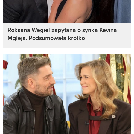
Roksana Węgiel zapytana o synka Kevina
Mgleja. Podsumowała krótko