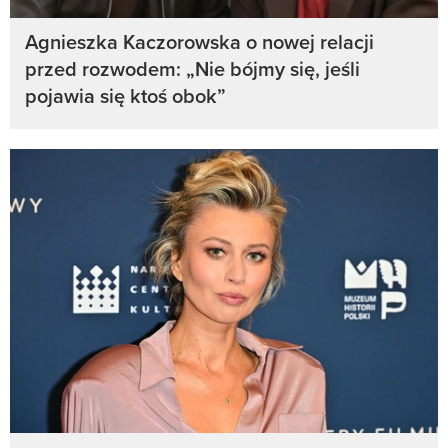
Agnieszka Kaczorowska o nowej relacji
przed rozwodem: „Nie bójmy się, jeśli
pojawia się ktoś obok”