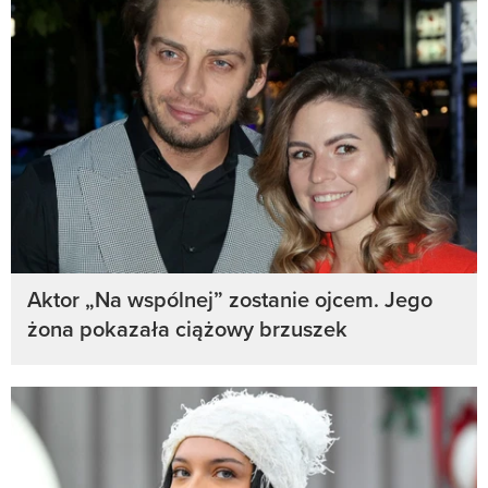
Aktor „Na wspólnej” zostanie ojcem. Jego
żona pokazała ciążowy brzuszek