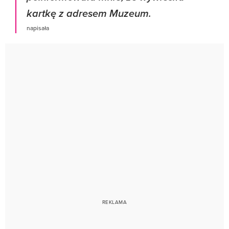
kartkę z adresem Muzeum.
napisała