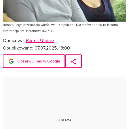
Renata Pałys przekazała wieści ws. "Kiepskich". Dla fanów serialu to istotna
informacja, fot: Baranowski/AKPA
Opracował:
Bartek Ufniarz
Opublikowano:
07.07.2025, 18:00
Obserwuj nas w Google