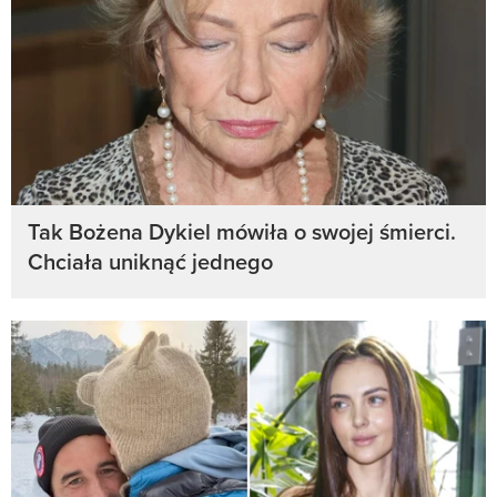
Tak Bożena Dykiel mówiła o swojej śmierci.
Chciała uniknąć jednego