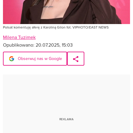
Polsat komentuję aferę z Karoliną Gilon fot. VIPHOTO/EAST NEWS
Milena Tuzimek
Opublikowano:
20.07.2025, 15:03
Obserwuj nas w Google