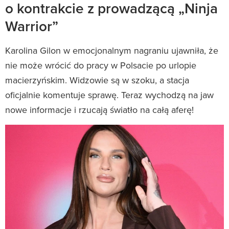
o kontrakcie z prowadzącą „Ninja
Warrior”
Karolina Gilon w emocjonalnym nagraniu ujawniła, że
nie może wrócić do pracy w Polsacie po urlopie
macierzyńskim. Widzowie są w szoku, a stacja
oficjalnie komentuje sprawę. Teraz wychodzą na jaw
nowe informacje i rzucają światło na całą aferę!