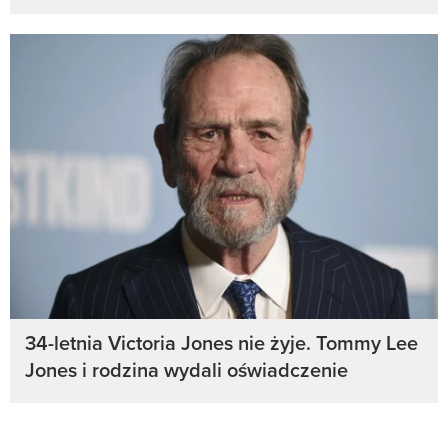
34-letnia Victoria Jones nie żyje. Tommy Lee
Jones i rodzina wydali oświadczenie