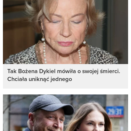
Tak Bożena Dykiel mówiła o swojej śmierci.
Chciała uniknąć jednego