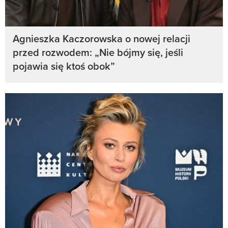
Agnieszka Kaczorowska o nowej relacji
przed rozwodem: „Nie bójmy się, jeśli
pojawia się ktoś obok”