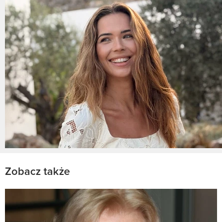
Zobacz także