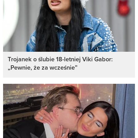
Trojanek o ślubie 18-letniej Viki Gabor:
„Pewnie, że za wcześnie”