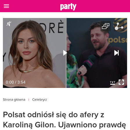
0:00 / 3:54
Strona główna
Celebryci
Polsat odniósł się do afery z
Karoliną Gilon. Ujawniono prawdę