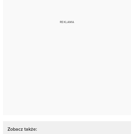
Zobacz także: