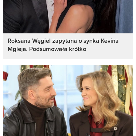
Roksana Węgiel zapytana o synka Kevina
Mgleja. Podsumowała krótko