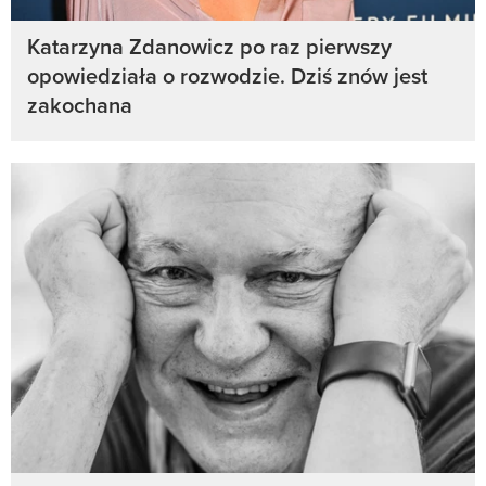
Katarzyna Zdanowicz po raz pierwszy
opowiedziała o rozwodzie. Dziś znów jest
zakochana