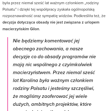
była przez niemal sześć lat ważnym członkiem „rodziny
Polsatu” i dzięki tej współpracy zyskała ogólnopolską
rozpoznawalność oraz sympatię widzów. Podkreśliła też, że
decyzja dotycząca obsady nie jest związana z urlopem
macierzyńskim Gilon
.
Nie będziemy komentować jej
obecnego zachowania, a nasze
decyzje co do obsady programów nie
mają nic wspólnego z czyimkolwiek
macierzyństwem. Przez niemal sześć
lat Karolina była ważnym członkiem
rodziny Polsatu i jesteśmy szczęśliwi,
że mogliśmy zaoferować jej wiele
dużych, ambitnych projektów, które