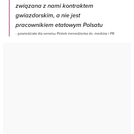
związana z nami kontraktem
gwiazdorskim, a nie jest
pracownikiem etatowym Polsatu
- powiedziała dla serwisu Plotek menedżerka ds. mediów i PR