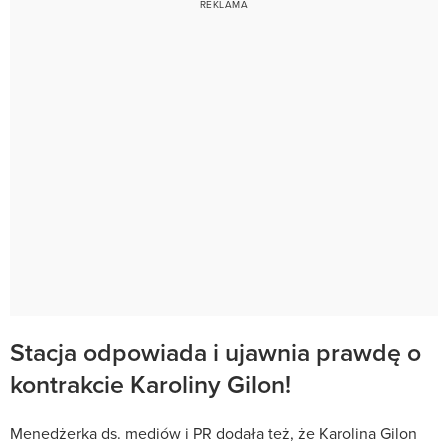
Stacja odpowiada i ujawnia prawdę o
kontrakcie Karoliny Gilon!
Menedżerka ds. mediów i PR dodała też, że Karolina Gilon