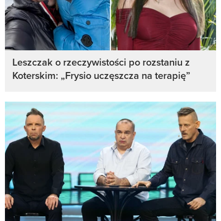
Leszczak o rzeczywistości po rozstaniu z
Koterskim: „Frysio uczęszcza na terapię”