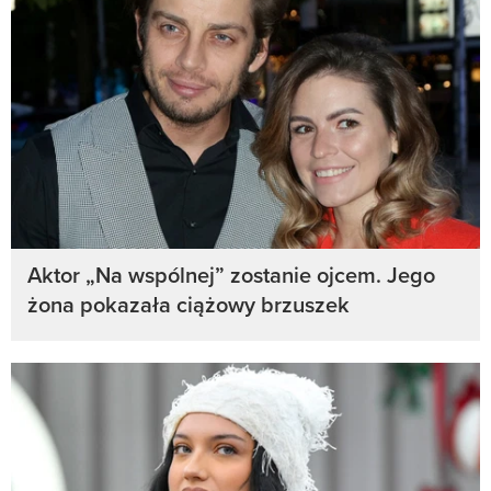
Aktor „Na wspólnej” zostanie ojcem. Jego
żona pokazała ciążowy brzuszek