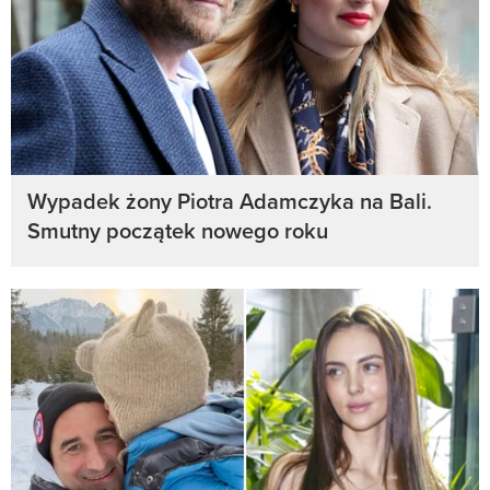
Wypadek żony Piotra Adamczyka na Bali.
Smutny początek nowego roku