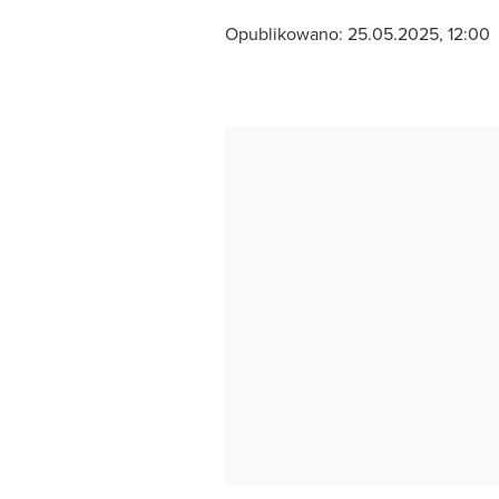
Opublikowano:
25.05.2025, 12:00