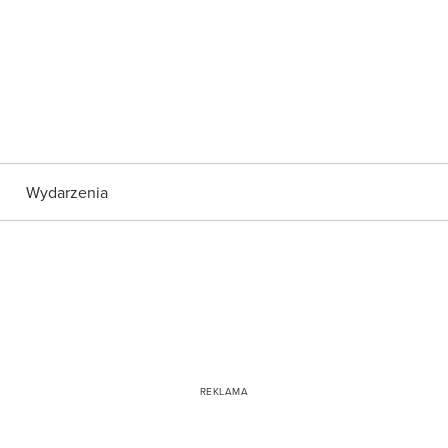
Wydarzenia