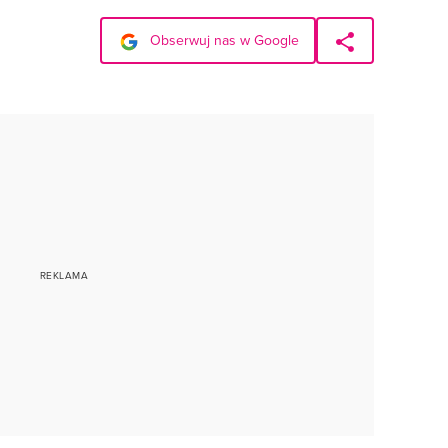
Obserwuj nas w Google