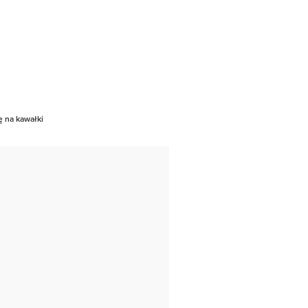
ę na kawałki