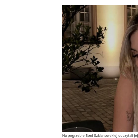
Na pogrzebie Soni Szklanowskiej odczytali jej