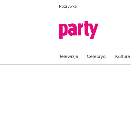
Rozrywka
Telewizja
Celebryci
Kultura