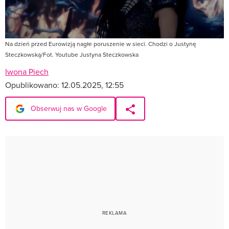
Na dzień przed Eurowizją nagłe poruszenie w sieci. Chodzi o Justynę
Steczkowską/Fot. Youtube Justyna Steczkowska
Iwona Piech
Opublikowano:
12.05.2025, 12:55
Obserwuj nas w Google