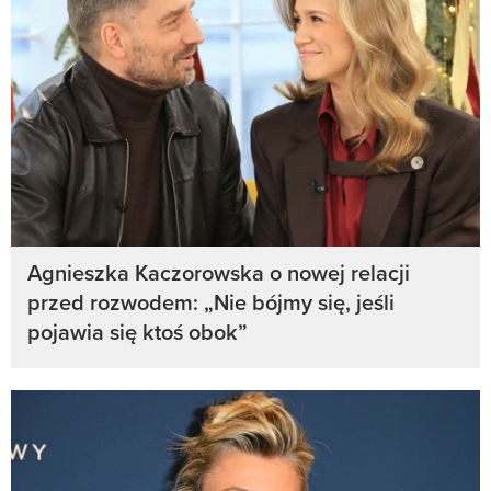
Agnieszka Kaczorowska o nowej relacji
przed rozwodem: „Nie bójmy się, jeśli
pojawia się ktoś obok”