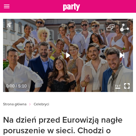
0:00 / 5:10
Strona główna
Celebryci
Na dzień przed Eurowizją nagłe
poruszenie w sieci. Chodzi o