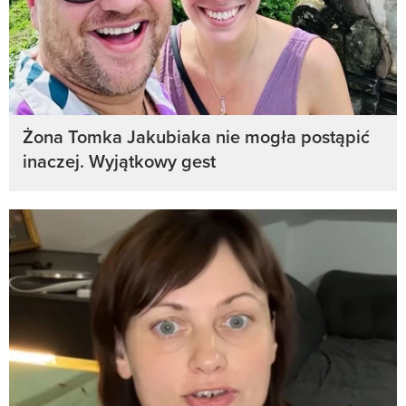
Żona Tomka Jakubiaka nie mogła postąpić
inaczej. Wyjątkowy gest