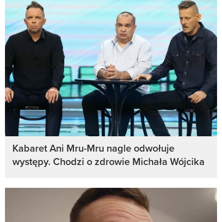
Kabaret Ani Mru-Mru nagle odwołuje
występy. Chodzi o zdrowie Michała Wójcika