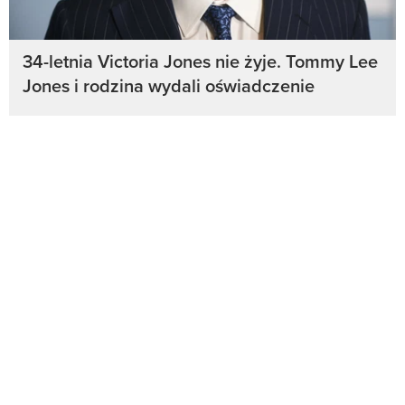
34-letnia Victoria Jones nie żyje. Tommy Lee
Jones i rodzina wydali oświadczenie