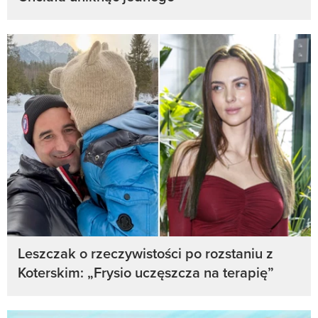
Leszczak o rzeczywistości po rozstaniu z
Koterskim: „Frysio uczęszcza na terapię”