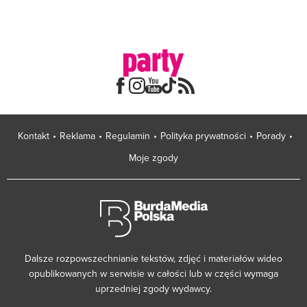
Kontakt
Reklama
Regulamin
Polityka prywatności
Porady
Moje zgody
Dalsze rozpowszechnianie tekstów, zdjęć i materiałów wideo
opublikowanych w serwisie w całości lub w części wymaga
uprzedniej zgody wydawcy.