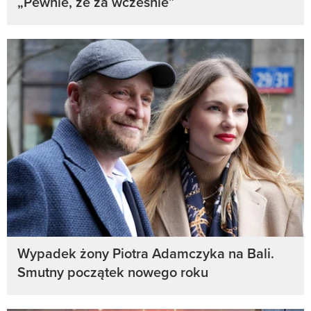
„Pewnie, że za wcześnie”
Wypadek żony Piotra Adamczyka na Bali.
Smutny początek nowego roku