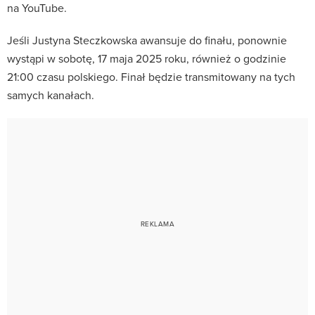
na YouTube.
Jeśli Justyna Steczkowska awansuje do finału, ponownie
wystąpi w sobotę, 17 maja 2025 roku, również o godzinie
21:00 czasu polskiego.
Finał będzie transmitowany na tych
samych kanałach.