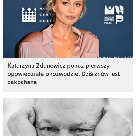
Katarzyna Zdanowicz po raz pierwszy
opowiedziała o rozwodzie. Dziś znów jest
zakochana