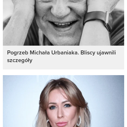
Pogrzeb Michała Urbaniaka. Bliscy ujawnili
szczegóły