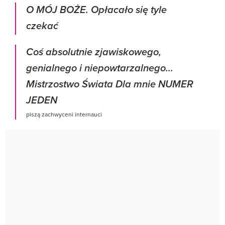
O MÓJ BOŻE. Opłacało się tyle
czekać
Coś absolutnie zjawiskowego,
genialnego i niepowtarzalnego...
Mistrzostwo Świata Dla mnie NUMER
JEDEN
piszą zachwyceni internauci