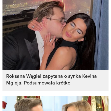
Roksana Węgiel zapytana o synka Kevina
Mgleja. Podsumowała krótko