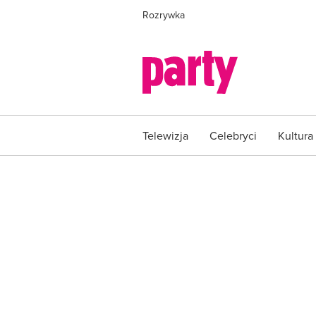
Rozrywka
Telewizja
Celebryci
Kultura