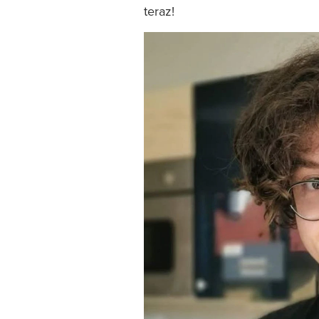
teraz!