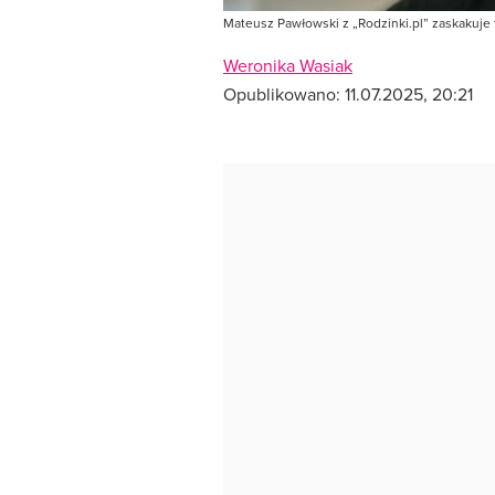
Mateusz Pawłowski z „Rodzinki.pl” zaskakuje 
Weronika Wasiak
Opublikowano:
11.07.2025, 20:21