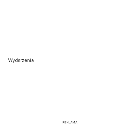
Wydarzenia