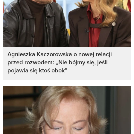
Agnieszka Kaczorowska o nowej relacji
przed rozwodem: „Nie bójmy się, jeśli
pojawia się ktoś obok”