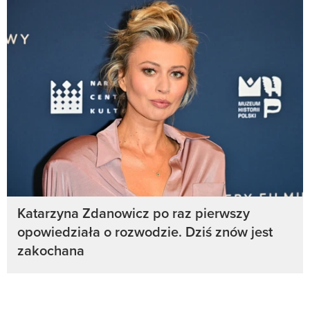
Katarzyna Zdanowicz po raz pierwszy
opowiedziała o rozwodzie. Dziś znów jest
zakochana