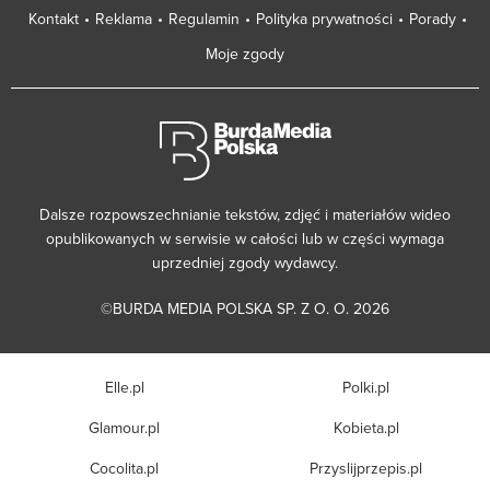
Kontakt
Reklama
Regulamin
Polityka prywatności
Porady
Moje zgody
Dalsze rozpowszechnianie tekstów, zdjęć i materiałów wideo
opublikowanych w serwisie w całości lub w części wymaga
uprzedniej zgody wydawcy.
©BURDA MEDIA POLSKA SP. Z O. O. 2026
Elle.pl
Polki.pl
Glamour.pl
Kobieta.pl
Cocolita.pl
Przyslijprzepis.pl