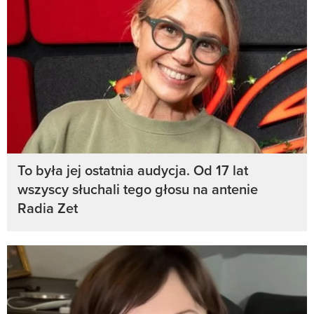
To była jej ostatnia audycja. Od 17 lat
wszyscy słuchali tego głosu na antenie
Radia Zet