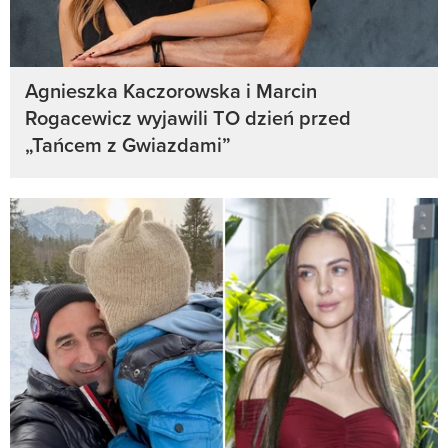
Agnieszka Kaczorowska i Marcin
Rogacewicz wyjawili TO dzień przed
„Tańcem z Gwiazdami”