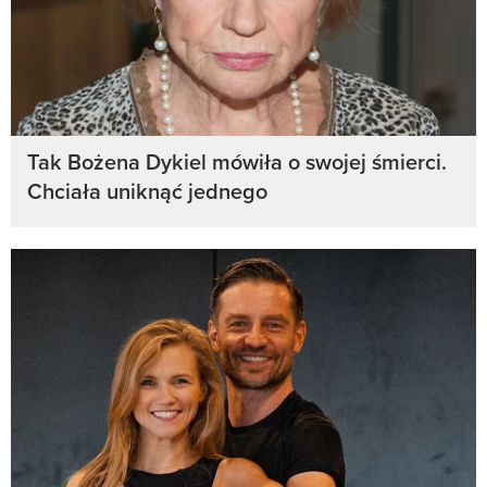
Tak Bożena Dykiel mówiła o swojej śmierci.
Chciała uniknąć jednego