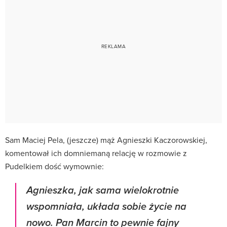
Sam Maciej Pela, (jeszcze) mąż Agnieszki Kaczorowskiej,
komentował ich domniemaną relację w rozmowie z
Pudelkiem dość wymownie:
Agnieszka, jak sama wielokrotnie
wspomniała, układa sobie życie na
nowo. Pan Marcin to pewnie fajny