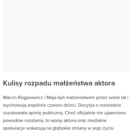
Kulisy rozpadu małżeństwa aktora
Marcin Rogacewicz i Maja byli małżeństwem przez wiele lat i
wychowują wspólnie czworo dzieci. Decyzja o rozwodzie
zszokowała opinię publiczną. Choć oficjalnie nie ujawniono
powodów rozstania, to wpisy aktora oraz medialne
spekulacje wskazują na głębokie zmiany w jego życiu