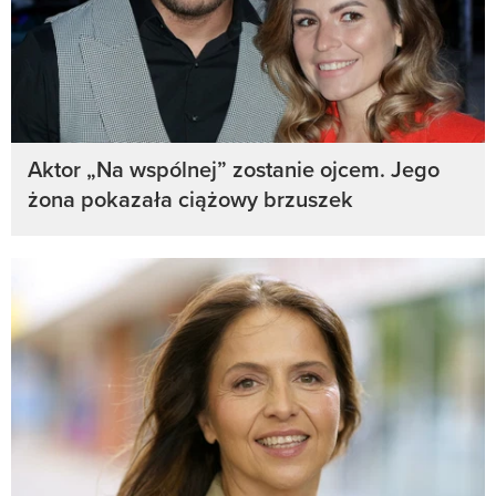
Aktor „Na wspólnej” zostanie ojcem. Jego
żona pokazała ciążowy brzuszek