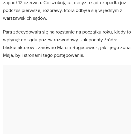
zapadł 12 czerwca. Co szokujące, decyzja sądu zapadła już
podczas pierwszej rozprawy, która odbyła się w jednym z
warszawskich sądów.
Para zdecydowała się na rozstanie na początku roku, kiedy to
wpłynął do sądu pozew rozwodowy. Jak podały źródła
bliskie aktorowi, zarówno Marcin Rogacewicz, jak i jego żona
Maja, byli stronami tego postępowania.