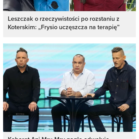
Leszczak o rzeczywistości po rozstaniu z
Koterskim: „Frysio uczęszcza na terapię”