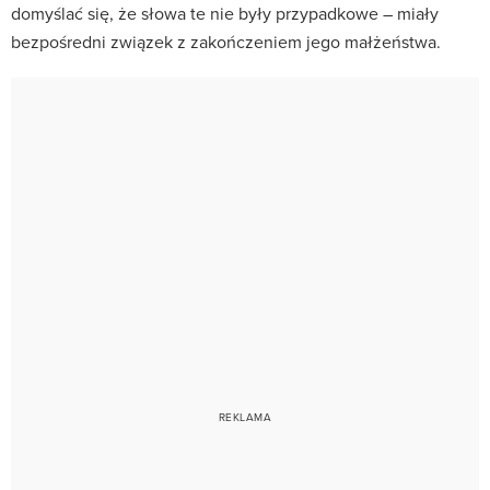
domyślać się, że słowa te nie były przypadkowe – miały
bezpośredni związek z zakończeniem jego małżeństwa.