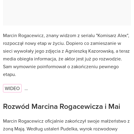
Marcin Rogacewicz, znany widzom z serialu "Komisarz Alex",
rozpoczął nowy etap w życiu. Dopiero co zamieszanie w
sieci wywołały jego zdjęcia z Agnieszką Kazorowską, a teraz
media obiegła informacja, że aktor jest już po rozwodzie.
Sam wymownie poinformował o zakończeniu pewnego
etapu.
WIDEO
…
Rozwód Marcina Rogacewicza i Mai
Marcin Rogacewicz oficjalnie zakończył swoje małżeństwo z
żoną Mają. Według ustaleń Pudelka, wyrok rozwodowy