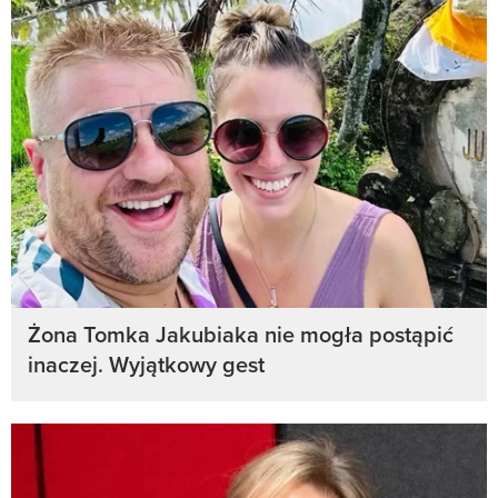
Żona Tomka Jakubiaka nie mogła postąpić
inaczej. Wyjątkowy gest