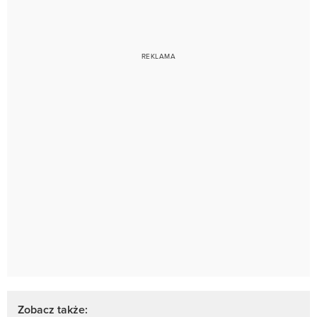
Zobacz także: