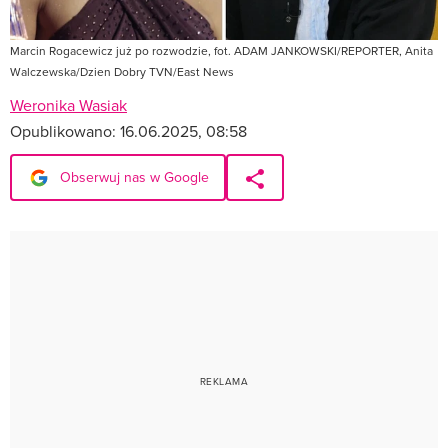
Marcin Rogacewicz już po rozwodzie, fot. ADAM JANKOWSKI/REPORTER, Anita
Walczewska/Dzien Dobry TVN/East News
Weronika Wasiak
Opublikowano:
16.06.2025, 08:58
Obserwuj nas w Google