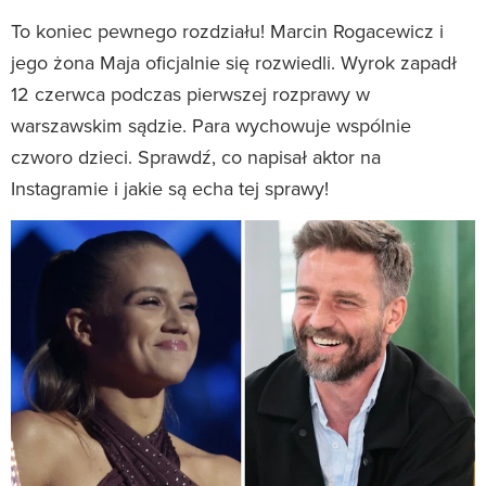
To koniec pewnego rozdziału! Marcin Rogacewicz i
jego żona Maja oficjalnie się rozwiedli. Wyrok zapadł
12 czerwca podczas pierwszej rozprawy w
warszawskim sądzie. Para wychowuje wspólnie
czworo dzieci. Sprawdź, co napisał aktor na
Instagramie i jakie są echa tej sprawy!