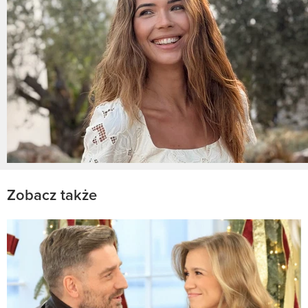
Zobacz także