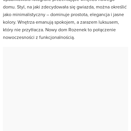
domu. Styl, na jaki zdecydowała się gwiazda, można określić
jako minimalistyczny – dominuje prostota, elegancja i jasne
kolory. Wnętrza emanują spokojem, a zarazem luksusem,
który nie przytłacza. Nowy dom Rozenek to połączenie
nowoczesności z funkcjonalnością.