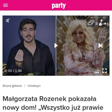
0:00 / 1:46
Strona główna
Celebryci
Małgorzata Rozenek pokazała
nowy dom! „Wszystko już prawie