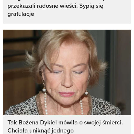
przekazali radosne wieści. Sypią się
gratulacje
Tak Bożena Dykiel mówiła o swojej śmierci.
Chciała uniknąć jednego