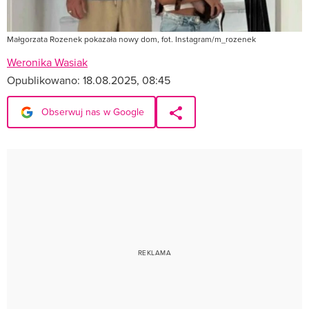
Małgorzata Rozenek pokazała nowy dom, fot. Instagram/m_rozenek
Weronika Wasiak
Opublikowano:
18.08.2025, 08:45
Obserwuj nas w Google