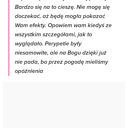
Bardzo się na to cieszę. Nie mogę się
doczekać, aż będę mogła pokazać
Wam efekty. Opowiem wam kiedyś ze
wszystkim szczegółami, jak to
wyglądało. Perypetie były
niesamowite, ale na Bogu dzięki już
nie pada, bo przez pogodę mieliśmy
opóźnienia