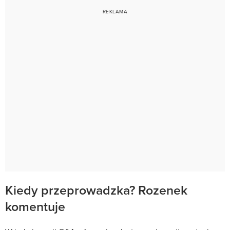
Kiedy przeprowadzka? Rozenek
komentuje