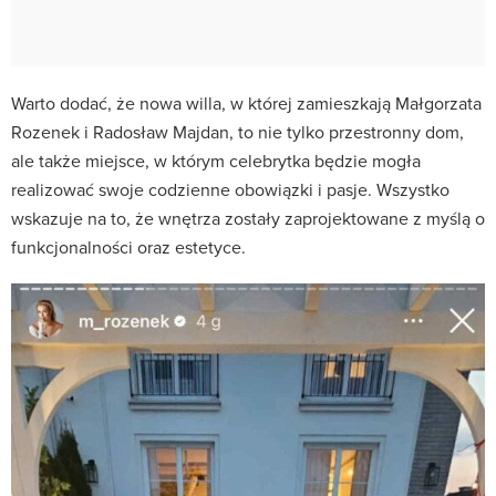
Warto dodać, że nowa willa, w której zamieszkają Małgorzata
Rozenek i Radosław Majdan, to nie tylko przestronny dom,
ale także miejsce, w którym celebrytka będzie mogła
realizować swoje codzienne obowiązki i pasje. Wszystko
wskazuje na to, że wnętrza zostały zaprojektowane z myślą o
funkcjonalności oraz estetyce.