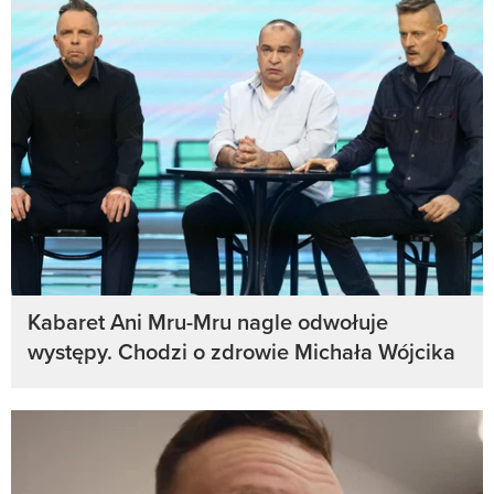
Kabaret Ani Mru-Mru nagle odwołuje
występy. Chodzi o zdrowie Michała Wójcika