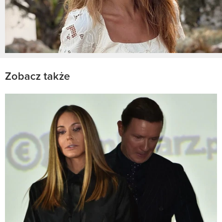
Zobacz także