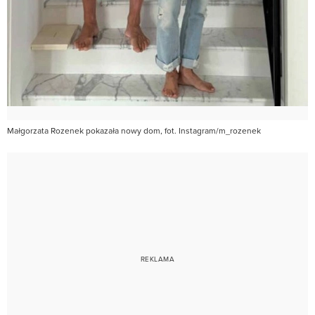
Małgorzata Rozenek pokazała nowy dom, fot. Instagram/m_rozenek