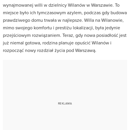
wynajmowanej willi w dzielnicy Wilanów w Warszawie. To
miejsce było ich tymczasowym azylem, podczas gdy budowa
prawdziwego domu trwała w najlepsze. Willa na Wilanowie,
mimo swojego komfortu i prestiżu lokalizacji, była jedynie
przejściowym rozwiązaniem. Teraz, gdy nowa posiadłość jest
już niemal gotowa, rodzina planuje opuścić Wilanów i
rozpocząć nowy rozdział życia pod Warszawą.