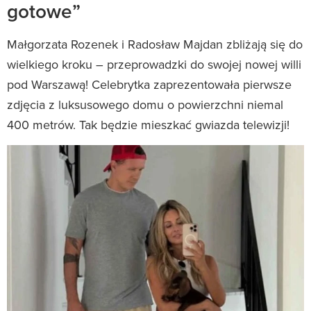
gotowe”
Małgorzata Rozenek i Radosław Majdan zbliżają się do
wielkiego kroku – przeprowadzki do swojej nowej willi
pod Warszawą! Celebrytka zaprezentowała pierwsze
zdjęcia z luksusowego domu o powierzchni niemal
400 metrów. Tak będzie mieszkać gwiazda telewizji!