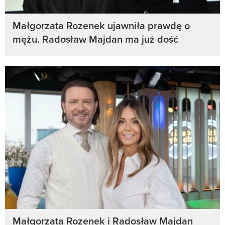
Małgorzata Rozenek ujawniła prawdę o
mężu. Radosław Majdan ma już dość
Małgorzata Rozenek i Radosław Majdan