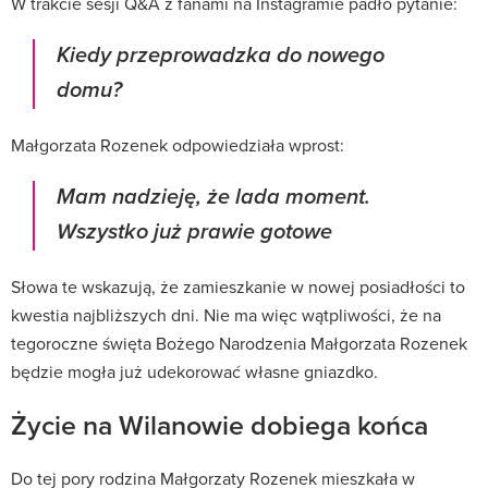
W trakcie sesji Q&A z fanami na Instagramie padło pytanie:
Kiedy przeprowadzka do nowego
domu?
Małgorzata Rozenek odpowiedziała wprost:
Mam nadzieję, że lada moment.
Wszystko już prawie gotowe
Słowa te wskazują, że zamieszkanie w nowej posiadłości to
kwestia najbliższych dni. Nie ma więc wątpliwości, że na
tegoroczne święta Bożego Narodzenia Małgorzata Rozenek
będzie mogła już udekorować własne gniazdko.
Życie na Wilanowie dobiega końca
Do tej pory rodzina Małgorzaty Rozenek mieszkała w