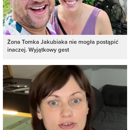
Żona Tomka Jakubiaka nie mogła postąpić
inaczej. Wyjątkowy gest