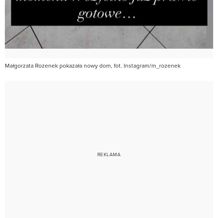
Małgorzata Rozenek pokazała nowy dom, fot. Instagram/m_rozenek