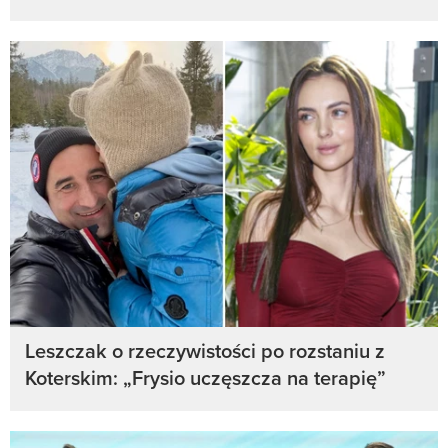
Leszczak o rzeczywistości po rozstaniu z
Koterskim: „Frysio uczęszcza na terapię”