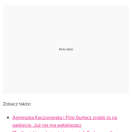
Zobacz także:
Agnieszka Kaczorowska i Filip Gurłacz zrobili to na
parkiecie. Już nie ma wątpliwości