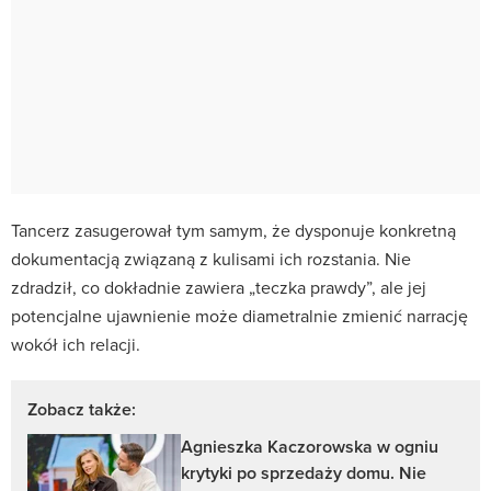
Tancerz zasugerował tym samym, że dysponuje konkretną
dokumentacją związaną z kulisami ich rozstania. Nie
zdradził, co dokładnie zawiera „teczka prawdy”, ale jej
potencjalne ujawnienie może diametralnie zmienić narrację
wokół ich relacji.
Zobacz także:
Agnieszka Kaczorowska w ogniu
krytyki po sprzedaży domu. Nie