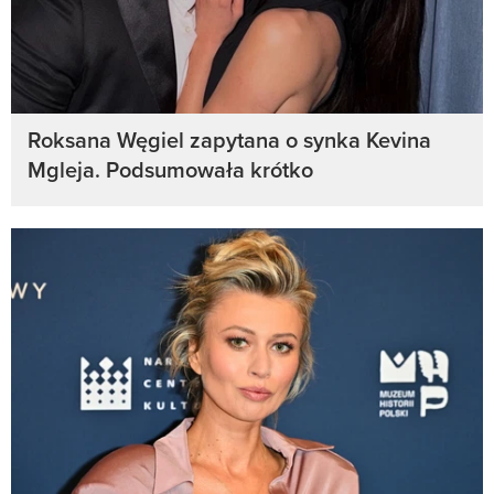
Roksana Węgiel zapytana o synka Kevina
Mgleja. Podsumowała krótko