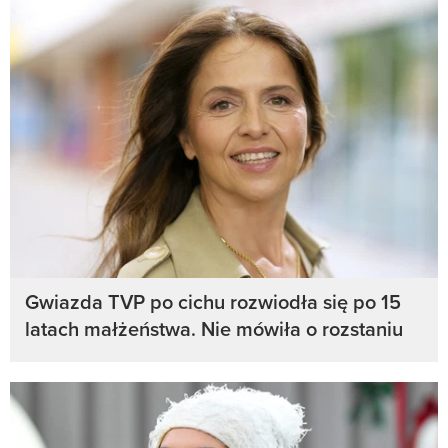
Gwiazda TVP po cichu rozwiodła się po 15
latach małżeństwa. Nie mówiła o rozstaniu