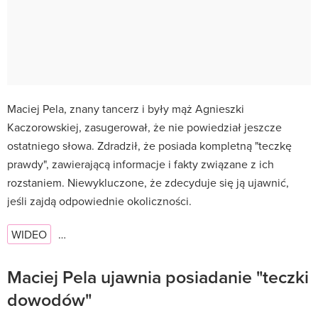
Maciej Pela, znany tancerz i były mąż Agnieszki
Kaczorowskiej, zasugerował, że nie powiedział jeszcze
ostatniego słowa. Zdradził, że posiada kompletną "teczkę
prawdy", zawierającą informacje i fakty związane z ich
rozstaniem. Niewykluczone, że zdecyduje się ją ujawnić,
jeśli zajdą odpowiednie okoliczności.
WIDEO
…
Maciej Pela ujawnia posiadanie "teczki
dowodów"