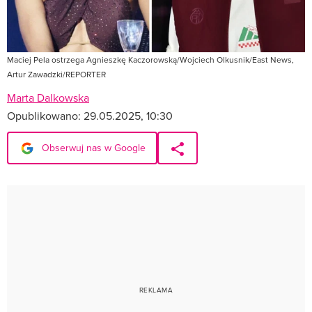
Maciej Pela ostrzega Agnieszkę Kaczorowską/Wojciech Olkusnik/East News,
Artur Zawadzki/REPORTER
Marta Dalkowska
Opublikowano:
29.05.2025, 10:30
Obserwuj nas w Google