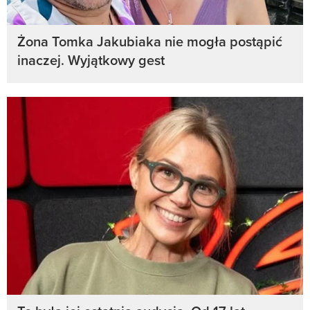
Żona Tomka Jakubiaka nie mogła postąpić
inaczej. Wyjątkowy gest