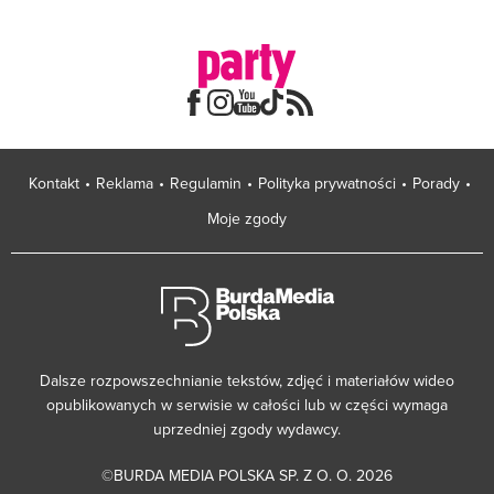
Kontakt
Reklama
Regulamin
Polityka prywatności
Porady
Moje zgody
Dalsze rozpowszechnianie tekstów, zdjęć i materiałów wideo
opublikowanych w serwisie w całości lub w części wymaga
uprzedniej zgody wydawcy.
©BURDA MEDIA POLSKA SP. Z O. O. 2026