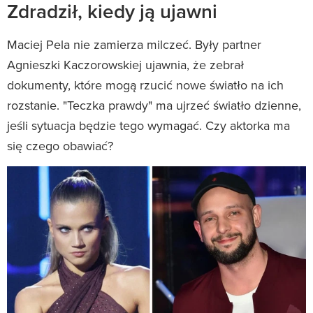
Zdradził, kiedy ją ujawni
Maciej Pela nie zamierza milczeć. Były partner
Agnieszki Kaczorowskiej ujawnia, że zebrał
dokumenty, które mogą rzucić nowe światło na ich
rozstanie. "Teczka prawdy" ma ujrzeć światło dzienne,
jeśli sytuacja będzie tego wymagać. Czy aktorka ma
się czego obawiać?