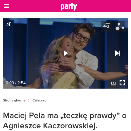
0:00 / 2:54
Strona główna
Celebryci
Maciej Pela ma „teczkę prawdy” o
Agnieszce Kaczorowskiej.