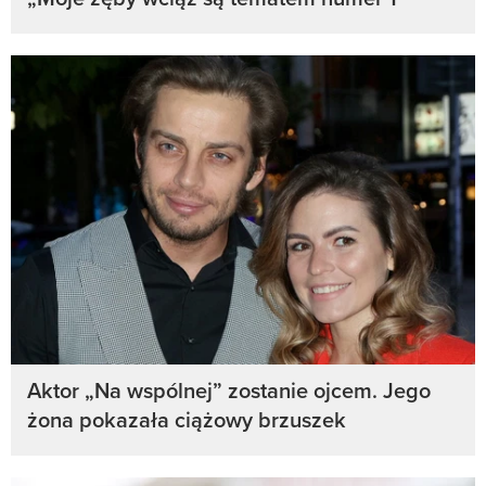
Aktor „Na wspólnej” zostanie ojcem. Jego
żona pokazała ciążowy brzuszek