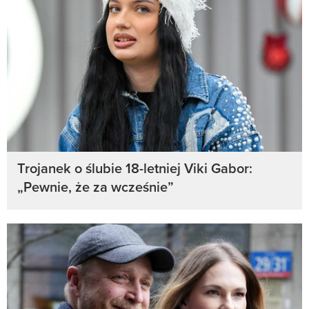
Trojanek o ślubie 18-letniej Viki Gabor:
„Pewnie, że za wcześnie”