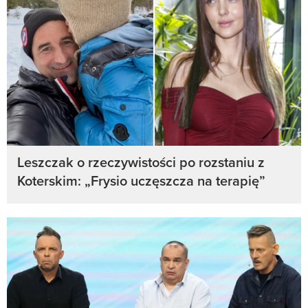
Leszczak o rzeczywistości po rozstaniu z
Koterskim: „Frysio uczęszcza na terapię”