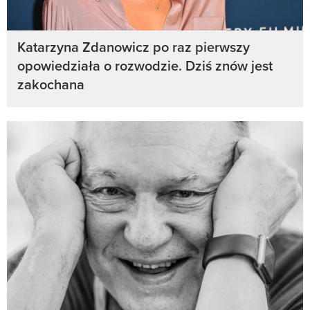
Katarzyna Zdanowicz po raz pierwszy
opowiedziała o rozwodzie. Dziś znów jest
zakochana