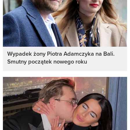
Wypadek żony Piotra Adamczyka na Bali.
Smutny początek nowego roku