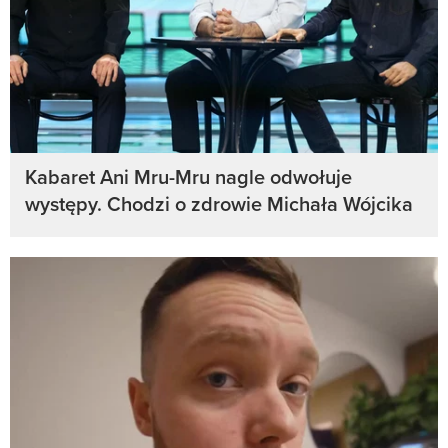
Kabaret Ani Mru-Mru nagle odwołuje
występy. Chodzi o zdrowie Michała Wójcika