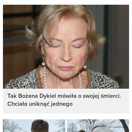
Tak Bożena Dykiel mówiła o swojej śmierci.
Chciała uniknąć jednego