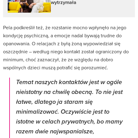
wytrzymała
Pela podkreślił też, że rozstanie mocno wpłynęło na jego
kondycję psychiczną, a emocje nadal bywają trudne do
opanowania. O relacjach z byłą żoną wypowiedział się
oszczędnie – według niego kontakt został ograniczony do
minimum, choć zaznaczył, że ze względu na dobro
wspólnych dzieci muszą potrafić się porozumieć.
Temat naszych kontaktów jest w ogóle
nieistotny na chwilę obecną. To nie jest
łatwe, dlatego ja staram się
minimalizować. Oczywiście jest to
istotne w celach prywatnych, bo mamy
razem dwie najwspanialsze,