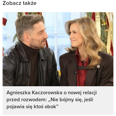
Zobacz także
Agnieszka Kaczorowska o nowej relacji
przed rozwodem: „Nie bójmy się, jeśli
pojawia się ktoś obok”