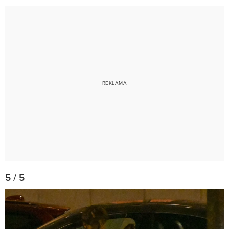
5 / 5