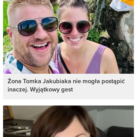
Żona Tomka Jakubiaka nie mogła postąpić
inaczej. Wyjątkowy gest