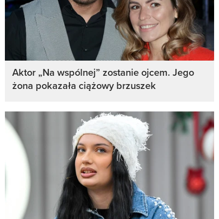
Aktor „Na wspólnej” zostanie ojcem. Jego
żona pokazała ciążowy brzuszek