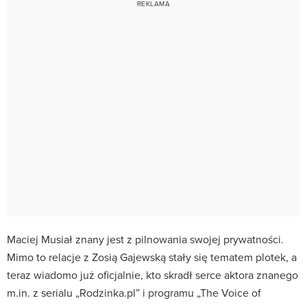
Maciej Musiał znany jest z pilnowania swojej prywatności.
Mimo to relacje z Zosią Gajewską stały się tematem plotek, a
teraz wiadomo już oficjalnie, kto skradł serce aktora znanego
m.in. z serialu „Rodzinka.pl” i programu „The Voice of