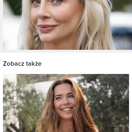
Zobacz także