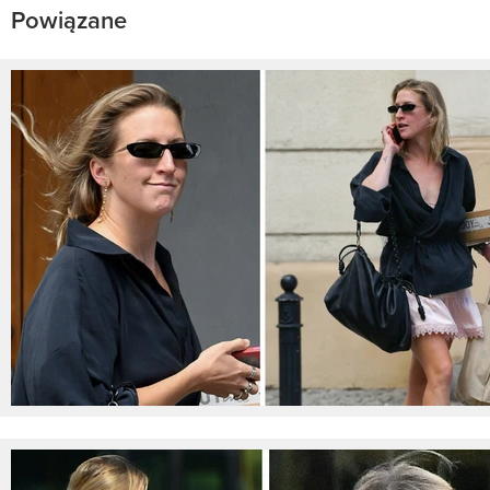
Powiązane