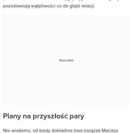
pozostawiają wątpliwości co do głębi relacji.
Plany na przyszłość pary
Nie wiadomo, od kiedy dokładnie trwa związek Macieja