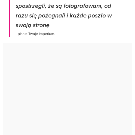
spostrzegli, że są fotografowani, od
razu się pożegnali i każde poszło w
swoją stronę
- pisało Twoje Imperium.