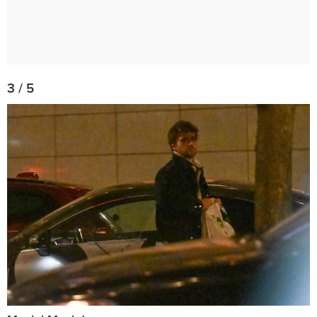
3 / 5