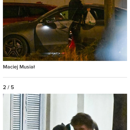
Maciej Musiał
2 / 5