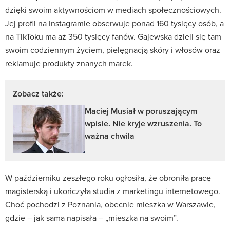
dzięki swoim aktywnościom w mediach społecznościowych.
Jej profil na Instagramie obserwuje ponad 160 tysięcy osób, a
na TikToku ma aż 350 tysięcy fanów. Gajewska dzieli się tam
swoim codziennym życiem, pielęgnacją skóry i włosów oraz
reklamuje produkty znanych marek.
Zobacz także:
Maciej Musiał w poruszającym
wpisie. Nie kryje wzruszenia. To
ważna chwila
W październiku zeszłego roku ogłosiła, że obroniła pracę
magisterską i ukończyła studia z marketingu internetowego.
Choć pochodzi z Poznania, obecnie mieszka w Warszawie,
gdzie – jak sama napisała – „mieszka na swoim”.