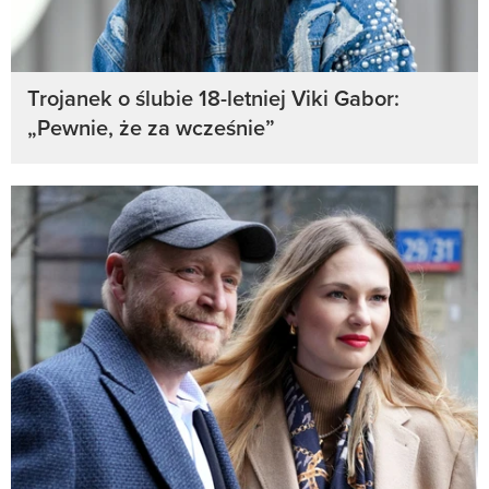
Trojanek o ślubie 18-letniej Viki Gabor:
„Pewnie, że za wcześnie”