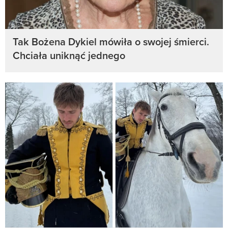
Tak Bożena Dykiel mówiła o swojej śmierci.
Chciała uniknąć jednego