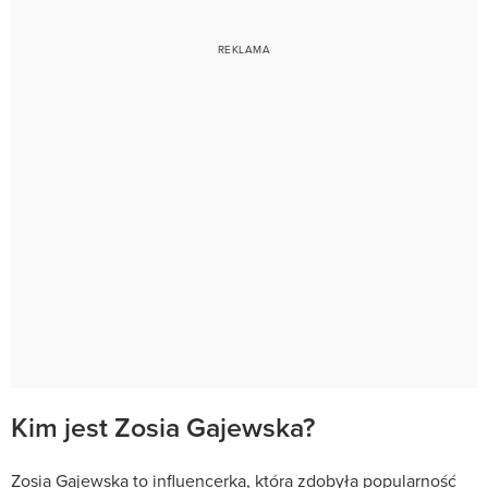
Kim jest Zosia Gajewska?
Zosia Gajewska to influencerka, która zdobyła popularność