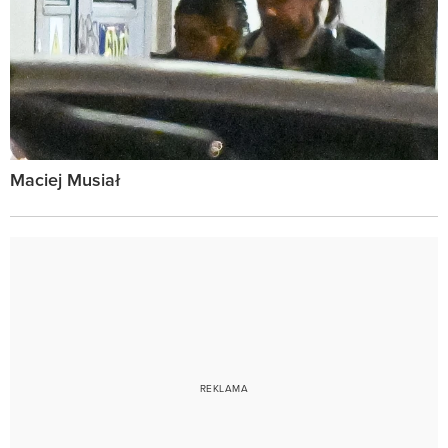
Maciej Musiał