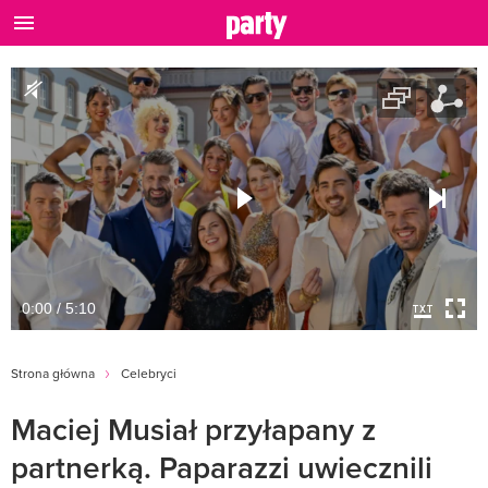
0:00 / 5:10
Strona główna
Celebryci
Maciej Musiał przyłapany z
partnerką. Paparazzi uwiecznili