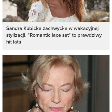
Sandra Kubicka zachwyciła w wakacyjnej
stylizacji. "Romantic lace set" to prawdziwy
hit lata