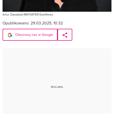
Artur Zawadzki/REPORTER EastNews
Opublikowano:
29.03.2025, 10:32
Obserwuj nas w Google