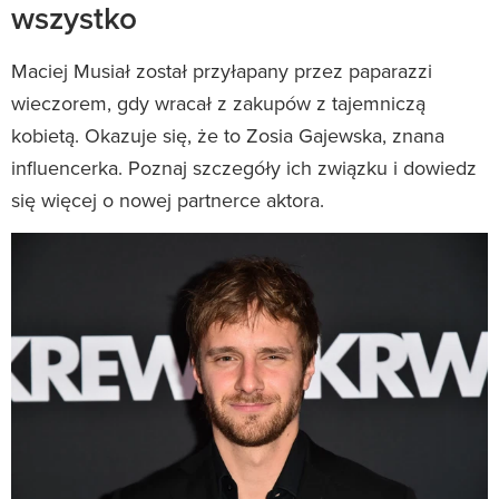
wszystko
Maciej Musiał został przyłapany przez paparazzi
wieczorem, gdy wracał z zakupów z tajemniczą
kobietą. Okazuje się, że to Zosia Gajewska, znana
influencerka. Poznaj szczegóły ich związku i dowiedz
się więcej o nowej partnerce aktora.