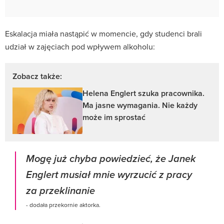
Eskalacja miała nastąpić w momencie, gdy studenci brali
udział w zajęciach pod wpływem alkoholu:
Zobacz także:
Helena Englert szuka pracownika.
Ma jasne wymagania. Nie każdy
może im sprostać
Mogę już chyba powiedzieć, że Janek
Englert musiał mnie wyrzucić z pracy
za przeklinanie
- dodała przekornie aktorka.