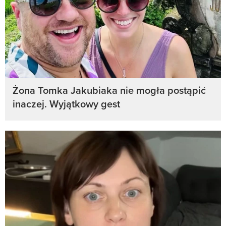
Żona Tomka Jakubiaka nie mogła postąpić
inaczej. Wyjątkowy gest