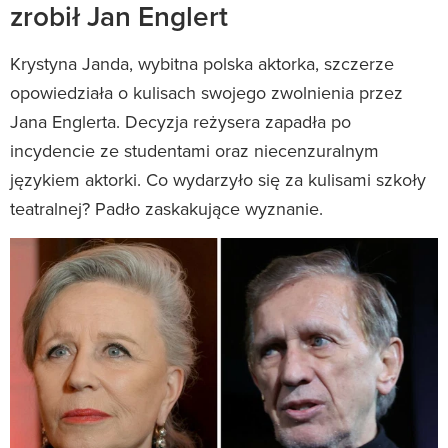
zrobił Jan Englert
Krystyna Janda, wybitna polska aktorka, szczerze
opowiedziała o kulisach swojego zwolnienia przez
Jana Englerta. Decyzja reżysera zapadła po
incydencie ze studentami oraz niecenzuralnym
językiem aktorki. Co wydarzyło się za kulisami szkoły
teatralnej? Padło zaskakujące wyznanie.