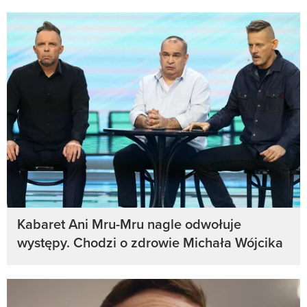
Kabaret Ani Mru-Mru nagle odwołuje
występy. Chodzi o zdrowie Michała Wójcika