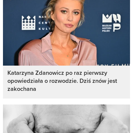
Katarzyna Zdanowicz po raz pierwszy
opowiedziała o rozwodzie. Dziś znów jest
zakochana