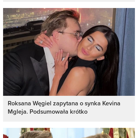
Roksana Węgiel zapytana o synka Kevina
Mgleja. Podsumowała krótko