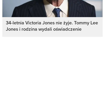
34-letnia Victoria Jones nie żyje. Tommy Lee
Jones i rodzina wydali oświadczenie