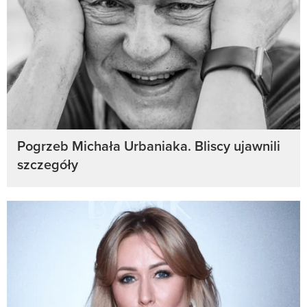
Pogrzeb Michała Urbaniaka. Bliscy ujawnili
szczegóły