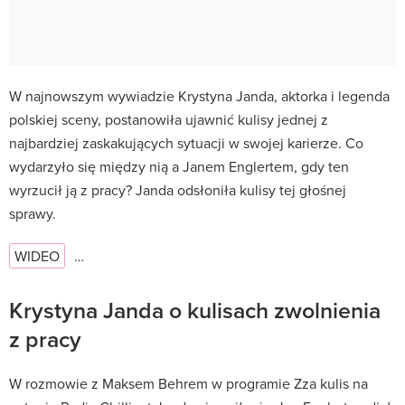
W najnowszym wywiadzie Krystyna Janda, aktorka i legenda
polskiej sceny, postanowiła ujawnić kulisy jednej z
najbardziej zaskakujących sytuacji w swojej karierze. Co
wydarzyło się między nią a Janem Englertem, gdy ten
wyrzucił ją z pracy? Janda odsłoniła kulisy tej głośnej
sprawy.
WIDEO
…
Krystyna Janda o kulisach zwolnienia
z pracy
W rozmowie z Maksem Behrem w programie Zza kulis na