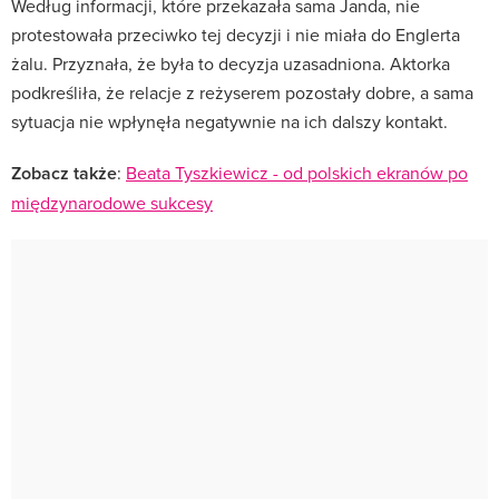
Według informacji, które przekazała sama Janda, nie
protestowała przeciwko tej decyzji i nie miała do Englerta
żalu. Przyznała, że była to decyzja uzasadniona. Aktorka
podkreśliła, że relacje z reżyserem pozostały dobre, a sama
sytuacja nie wpłynęła negatywnie na ich dalszy kontakt.
Zobacz także
:
Beata Tyszkiewicz - od polskich ekranów po
międzynarodowe sukcesy