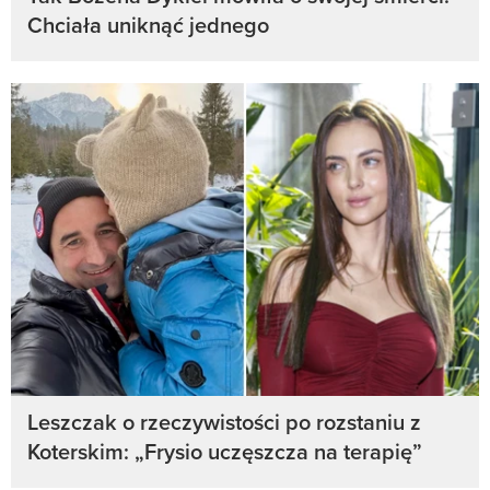
Chciała uniknąć jednego
Leszczak o rzeczywistości po rozstaniu z
Koterskim: „Frysio uczęszcza na terapię”