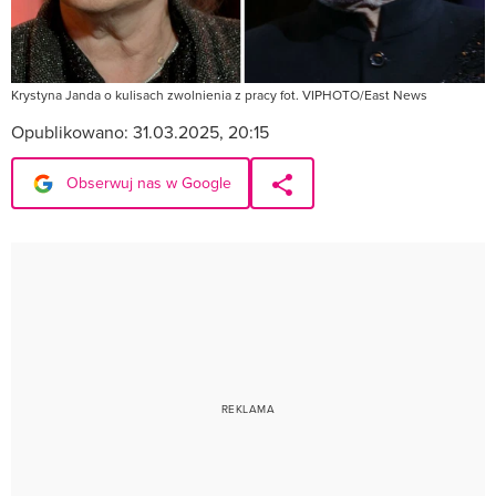
Krystyna Janda o kulisach zwolnienia z pracy fot. VIPHOTO/East News
Opublikowano:
31.03.2025, 20:15
Obserwuj nas w Google