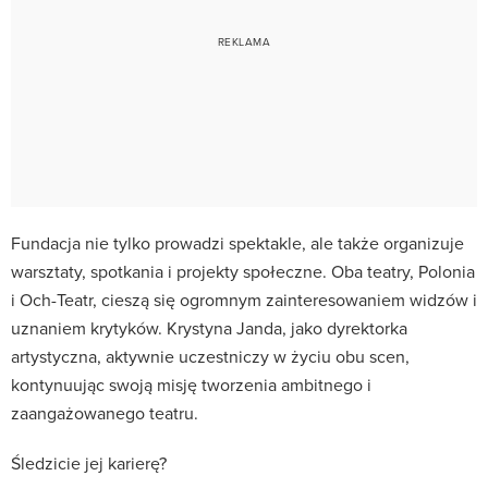
Fundacja nie tylko prowadzi spektakle, ale także organizuje
warsztaty, spotkania i projekty społeczne. Oba teatry, Polonia
i Och-Teatr, cieszą się ogromnym zainteresowaniem widzów i
uznaniem krytyków. Krystyna Janda, jako dyrektorka
artystyczna, aktywnie uczestniczy w życiu obu scen,
kontynuując swoją misję tworzenia ambitnego i
zaangażowanego teatru.
Śledzicie jej karierę?