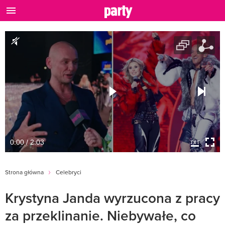
0:00 / 2:03
Strona główna
Celebryci
Krystyna Janda wyrzucona z pracy
za przeklinanie. Niebywałe, co