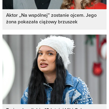
Aktor „Na wspólnej” zostanie ojcem. Jego
żona pokazała ciążowy brzuszek