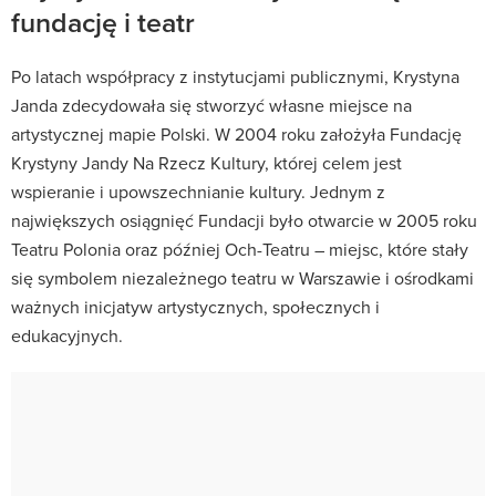
fundację i teatr
Po latach współpracy z instytucjami publicznymi, Krystyna
Janda zdecydowała się stworzyć własne miejsce na
artystycznej mapie Polski. W 2004 roku założyła Fundację
Krystyny Jandy Na Rzecz Kultury, której celem jest
wspieranie i upowszechnianie kultury. Jednym z
największych osiągnięć Fundacji było otwarcie w 2005 roku
Teatru Polonia oraz później Och-Teatru – miejsc, które stały
się symbolem niezależnego teatru w Warszawie i ośrodkami
ważnych inicjatyw artystycznych, społecznych i
edukacyjnych.