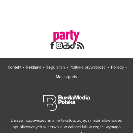
Kontakt
Reklama
Regulamin
Polityka prywatności
Porady
Moje zgody
Dalsze rozpowszechnianie tekstów, zdjęć i materiałów wideo
opublikowanych w serwisie w całości lub w części wymaga