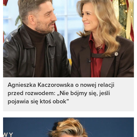
Agnieszka Kaczorowska o nowej relacji
przed rozwodem: „Nie bójmy się, jeśli
pojawia się ktoś obok”