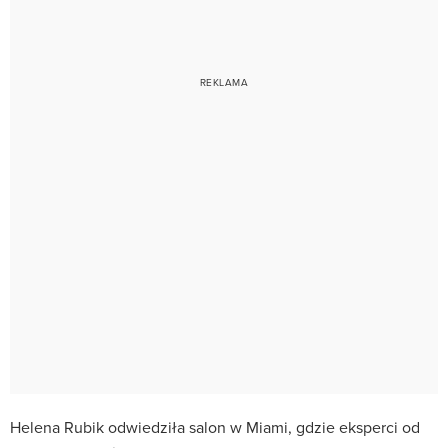
Helena Rubik odwiedziła salon w Miami, gdzie eksperci od