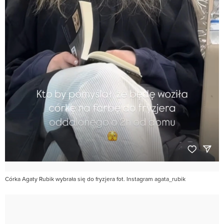
Córka Agaty Rubik wybrała się do fryzjera fot. Instagram agata_rubik