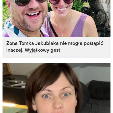
Żona Tomka Jakubiaka nie mogła postąpić
inaczej. Wyjątkowy gest