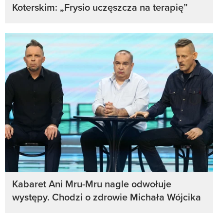
Koterskim: „Frysio uczęszcza na terapię”
Kabaret Ani Mru-Mru nagle odwołuje
występy. Chodzi o zdrowie Michała Wójcika