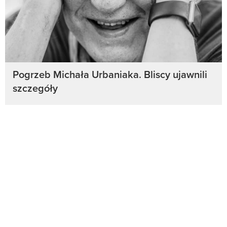
Pogrzeb Michała Urbaniaka. Bliscy ujawnili
szczegóły