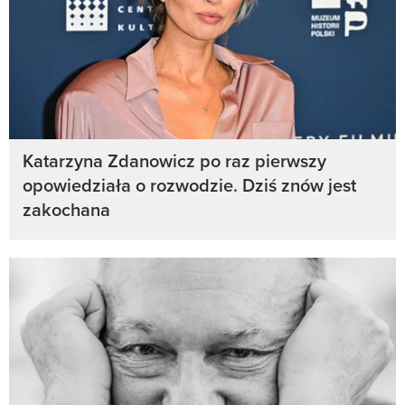
Katarzyna Zdanowicz po raz pierwszy
opowiedziała o rozwodzie. Dziś znów jest
zakochana