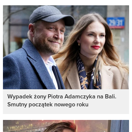
Wypadek żony Piotra Adamczyka na Bali.
Smutny początek nowego roku