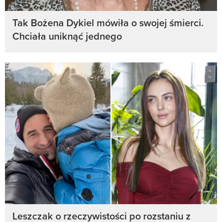
Tak Bożena Dykiel mówiła o swojej śmierci.
Chciała uniknąć jednego
Leszczak o rzeczywistości po rozstaniu z