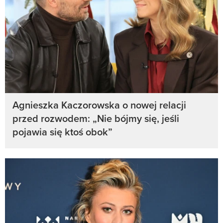
Agnieszka Kaczorowska o nowej relacji
przed rozwodem: „Nie bójmy się, jeśli
pojawia się ktoś obok”