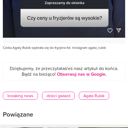
Córka Agaty Rubik wybrała się do fryzjera fot. Instagram agata_rubik
Dziękujemy, że przeczytałaś/eś nasz artykuł do końca.
Bądź na bieżąco!
Obserwuj nas w Google
.
breaking news
dzieci gwiazd
Agata Rubik
Powiązane