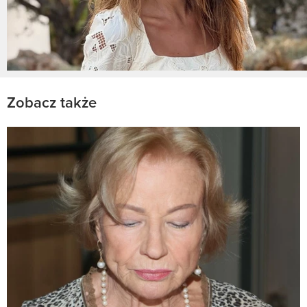
Zobacz także