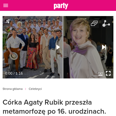
0:00 / 1:16
Strona główna
Celebryci
Córka Agaty Rubik przeszła
metamorfozę po 16. urodzinach.